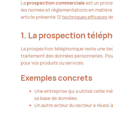
La
prospection commerciale
est un proce
les normes et réglementations en matière
article présente 12
techniques efficaces
de
1. La prospection télép
La prospection téléphonique reste une tec
traitement des données personnelles. Pour 
pour vos produits ou services.
Exemples concrets
Une entreprise qui a utilisé cette 
sa base de données.
Un autre acteur du secteur a réussi à