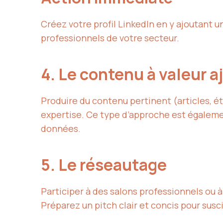
Créez votre profil LinkedIn en y ajoutant 
professionnels de votre secteur.
4. Le contenu à valeur 
Produire du contenu pertinent (articles, é
expertise. Ce type d’approche est égaleme
données.
5. Le réseautage
Participer à des salons professionnels ou 
Préparez un pitch clair et concis pour susc