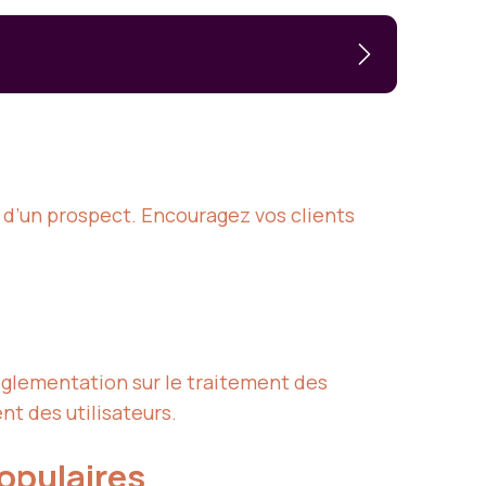
d’un prospect. Encouragez vos clients
réglementation sur le traitement des
t des utilisateurs.
opulaires