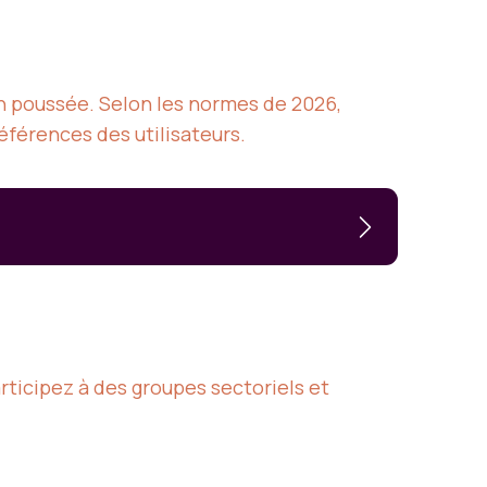
ion poussée. Selon les normes de 2026,
éférences des utilisateurs.
ticipez à des groupes sectoriels et