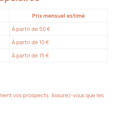
Prix mensuel estimé
À partir de 50 €
À partir de 10 €
À partir de 15 €
ment vos prospects. Assurez-vous que les