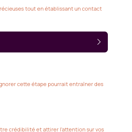
 précieuses tout en établissant un contact
norer cette étape pourrait entraîner des
 crédibilité et attirer l’attention sur vos