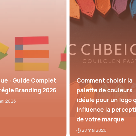
ue : Guide Complet
Comment choisir la
tégie Branding 2026
palette de couleurs
idéale pour un logo 
mai 2026
influence la percept
de votre marque
28 mai 2026