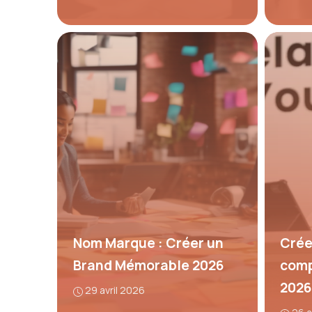
Nom Marque : Créer un
Crée
Brand Mémorable 2026
comp
2026
29 avril 2026