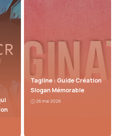
Tagline : Guide Création
Slogan Mémorable
qui
26 mai 2026
ion