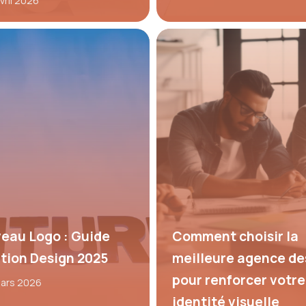
vril 2026
eau Logo : Guide
Comment choisir la
tion Design 2025
meilleure agence de
pour renforcer votre
mars 2026
identité visuelle