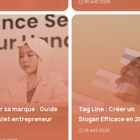
30 avril 2026
r sa marque : Guide
Tag Line : Créer un
let entrepreneur
Slogan Efficace en 2
16 avril 2026