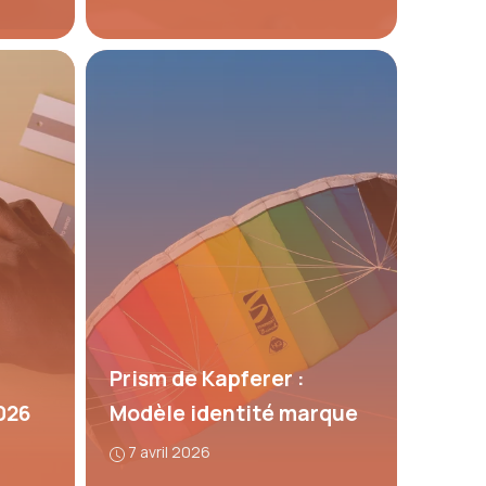
Prism de Kapferer :
026
Modèle identité marque
7 avril 2026