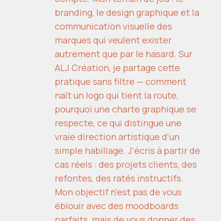
branding, le design graphique et la
communication visuelle des
marques qui veulent exister
autrement que par le hasard. Sur
ALJ Création, je partage cette
pratique sans filtre — comment
naît un logo qui tient la route,
pourquoi une charte graphique se
respecte, ce qui distingue une
vraie direction artistique d'un
simple habillage. J'écris à partir de
cas réels : des projets clients, des
refontes, des ratés instructifs.
Mon objectif n'est pas de vous
éblouir avec des moodboards
parfaits, mais de vous donner des