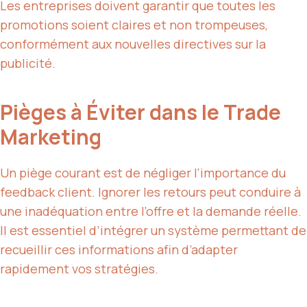
Les entreprises doivent garantir que toutes les
promotions soient claires et non trompeuses,
conformément aux nouvelles directives sur la
publicité.
Pièges à Éviter dans le Trade
Marketing
Un piège courant est de négliger l’importance du
feedback client. Ignorer les retours peut conduire à
une inadéquation entre l’offre et la demande réelle.
Il est essentiel d’intégrer un système permettant de
recueillir ces informations afin d’adapter
rapidement vos stratégies.