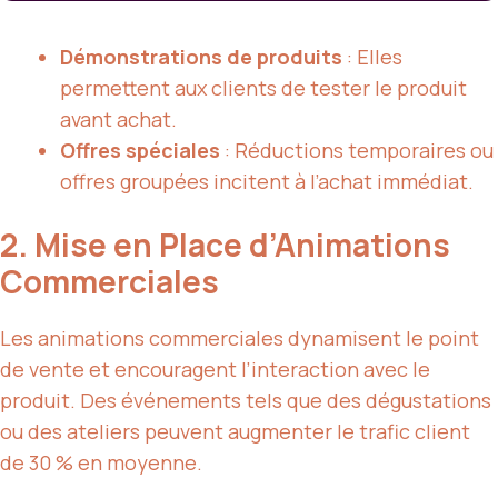
Démonstrations de produits
: Elles
permettent aux clients de tester le produit
avant achat.
Offres spéciales
: Réductions temporaires ou
offres groupées incitent à l’achat immédiat.
2. Mise en Place d’Animations
Commerciales
Les animations commerciales dynamisent le point
de vente et encouragent l’interaction avec le
produit. Des événements tels que des dégustations
ou des ateliers peuvent augmenter le trafic client
de 30 % en moyenne.