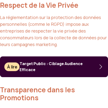
Respect de la Vie Privée
La réglementation sur la protection des données
personnelles (comme le RGPD) impose aux
entreprises de respecter la vie privée des
consommateurs lors de la collecte de données pour
leurs campagnes marketing.
Target Public : Ciblage Audience
À lire
Efficace
Transparence dans les
Promotions