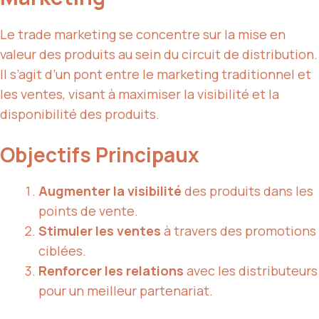
Le trade marketing se concentre sur la mise en
valeur des produits au sein du circuit de distribution.
Il s’agit d’un pont entre le marketing traditionnel et
les ventes, visant à maximiser la visibilité et la
disponibilité des produits.
Objectifs Principaux
Augmenter la visibilité
des produits dans les
points de vente.
Stimuler les ventes
à travers des promotions
ciblées.
Renforcer les relations
avec les distributeurs
pour un meilleur partenariat.