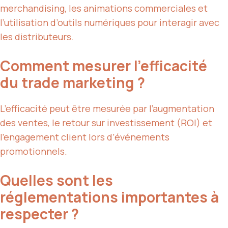
merchandising, les animations commerciales et
l’utilisation d’outils numériques pour interagir avec
les distributeurs.
Comment mesurer l’efficacité
du trade marketing ?
L’efficacité peut être mesurée par l’augmentation
des ventes, le retour sur investissement (ROI) et
l’engagement client lors d’événements
promotionnels.
Quelles sont les
réglementations importantes à
respecter ?