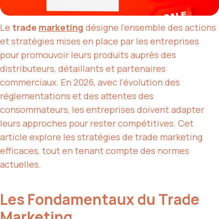
Le
trade
marketing
désigne l’ensemble des actions
et stratégies mises en place par les entreprises
pour promouvoir leurs produits auprès des
distributeurs, détaillants et partenaires
commerciaux. En 2026, avec l’évolution des
réglementations et des attentes des
consommateurs, les entreprises doivent adapter
leurs approches pour rester compétitives. Cet
article explore les stratégies de trade marketing
efficaces, tout en tenant compte des normes
actuelles.
Les Fondamentaux du Trade
Marketing