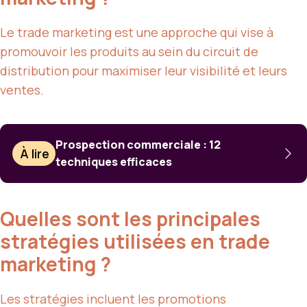
Le trade marketing est une approche qui vise à
promouvoir les produits au sein du circuit de
distribution pour maximiser leur visibilité et leurs
ventes.
Prospection commerciale : 12
À lire
techniques efficaces
Quelles sont les principales
stratégies utilisées en trade
marketing ?
Les stratégies incluent les promotions