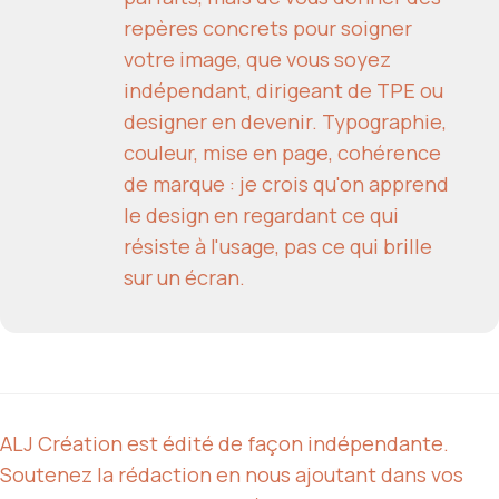
repères concrets pour soigner
votre image, que vous soyez
indépendant, dirigeant de TPE ou
designer en devenir. Typographie,
couleur, mise en page, cohérence
de marque : je crois qu'on apprend
le design en regardant ce qui
résiste à l'usage, pas ce qui brille
sur un écran.
ALJ Création est édité de façon indépendante.
Soutenez la rédaction en nous ajoutant dans vos