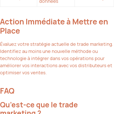
données
Action Immédiate à Mettre en
Place
Évaluez votre stratégie actuelle de trade marketing.
Identifiez au moins une nouvelle méthode ou
technologie à intégrer dans vos opérations pour
améliorer vos interactions avec vos distributeurs et
optimiser vos ventes.
FAQ
Qu’est-ce que le trade
marketing ?