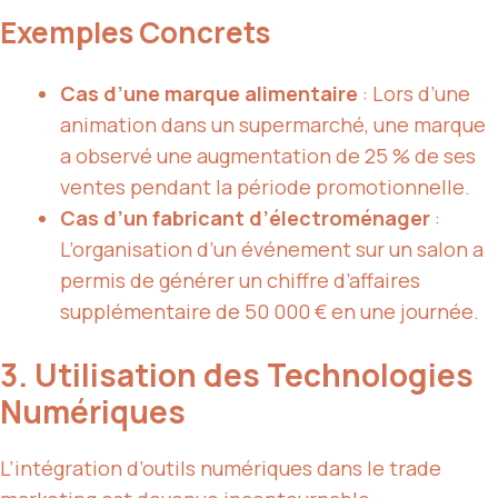
Exemples Concrets
Cas d’une marque alimentaire
: Lors d’une
animation dans un supermarché, une marque
a observé une augmentation de 25 % de ses
ventes pendant la période promotionnelle.
Cas d’un fabricant d’électroménager
:
L’organisation d’un événement sur un salon a
permis de générer un chiffre d’affaires
supplémentaire de 50 000 € en une journée.
3. Utilisation des Technologies
Numériques
L’intégration d’outils numériques dans le trade