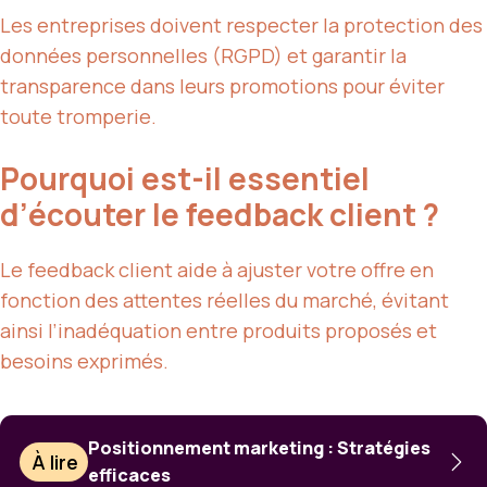
Les entreprises doivent respecter la protection des
données personnelles (RGPD) et garantir la
transparence dans leurs promotions pour éviter
toute tromperie.
Pourquoi est-il essentiel
d’écouter le feedback client ?
Le feedback client aide à ajuster votre offre en
fonction des attentes réelles du marché, évitant
ainsi l’inadéquation entre produits proposés et
besoins exprimés.
Positionnement marketing : Stratégies
À lire
efficaces