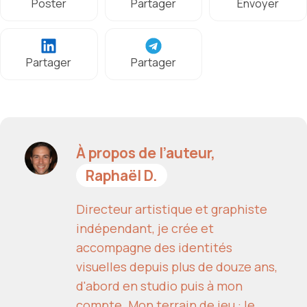
Poster
Partager
Envoyer
Partager
Partager
À propos de l’auteur,
Raphaël D.
Directeur artistique et graphiste
indépendant, je crée et
accompagne des identités
visuelles depuis plus de douze ans,
d'abord en studio puis à mon
compte. Mon terrain de jeu : le