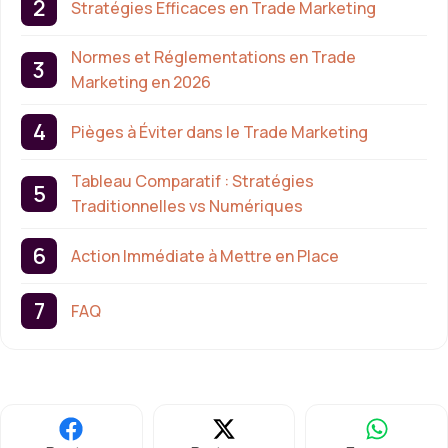
Stratégies Efficaces en Trade Marketing
Normes et Réglementations en Trade
Marketing en 2026
Pièges à Éviter dans le Trade Marketing
Tableau Comparatif : Stratégies
Traditionnelles vs Numériques
Action Immédiate à Mettre en Place
FAQ