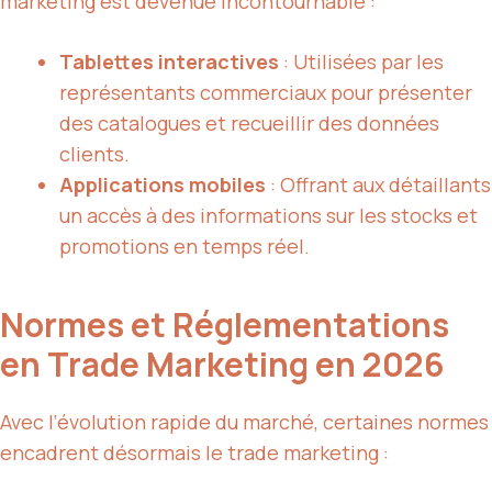
marketing est devenue incontournable :
Tablettes interactives
: Utilisées par les
représentants commerciaux pour présenter
des catalogues et recueillir des données
clients.
Applications mobiles
: Offrant aux détaillants
un accès à des informations sur les stocks et
promotions en temps réel.
Normes et Réglementations
en Trade Marketing en 2026
Avec l’évolution rapide du marché, certaines normes
encadrent désormais le trade marketing :