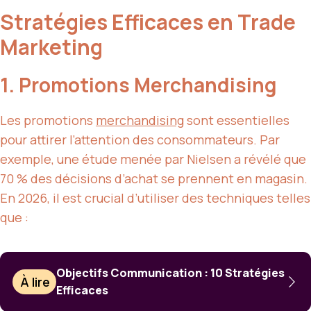
Stratégies Efficaces en Trade
Marketing
1. Promotions Merchandising
Les promotions
merchandising
sont essentielles
pour attirer l’attention des consommateurs. Par
exemple, une étude menée par Nielsen a révélé que
70 % des décisions d’achat se prennent en magasin.
En 2026, il est crucial d’utiliser des techniques telles
que :
Objectifs Communication : 10 Stratégies
À lire
Efficaces