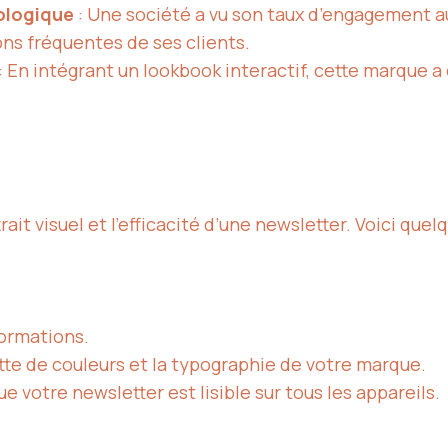
ologique
: Une société a vu son taux d’engagement a
ns fréquentes de ses clients.
: En intégrant un lookbook interactif, cette marque 
rait visuel et l’efficacité d’une newsletter. Voici quel
formations.
lette de couleurs et la typographie de votre marque.
e votre newsletter est lisible sur tous les appareils.