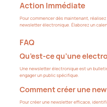
Action Immédiate
Pour commencer dès maintenant, réalisez u
newsletter électronique. Élaborez un calend
FAQ
Qu’est-ce qu’une electro
Une newsletter électronique est un bulleti
engager un public spécifique.
Comment créer une newsl
Pour créer une newsletter efficace, identi