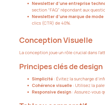
Newsletter d’une entreprise techn
section “FAQ” répondant aux questio
Newsletter d’une marque de mode
clics (CTR) de 40%.
Conception Visuelle
La conception joue un rôle crucial dans l’att
Principes clés de design
Simplicité
: Évitez la surcharge d’in
Cohérence visuelle
: Utilisez la pa
Responsive design
: Assurez-vous qu