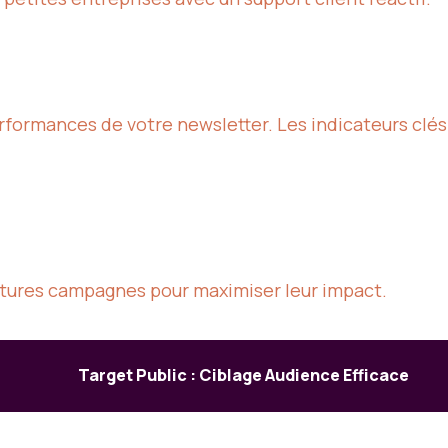
performances de votre newsletter. Les indicateurs clés 
utures campagnes pour maximiser leur impact.
Target Public : Ciblage Audience Efficace