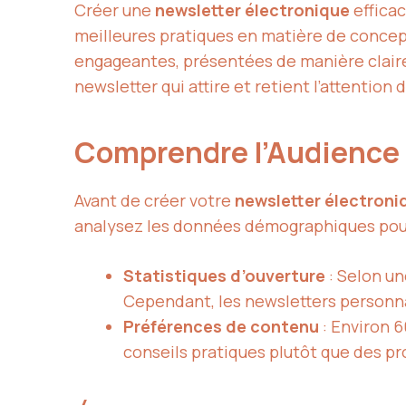
Créer une
newsletter électronique
effica
meilleures pratiques en matière de concept
engageantes, présentées de manière claire 
newsletter qui attire et retient l’attention
Comprendre l’Audience
Avant de créer votre
newsletter électroni
analysez les données démographiques pour
Statistiques d’ouverture
: Selon un
Cependant, les newsletters personna
Préférences de contenu
: Environ 
conseils pratiques plutôt que des p