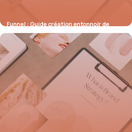
Funnel : Guide création entonnoir de
vente
31 mai 2026