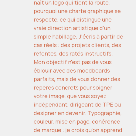
naît un logo qui tient la route,
pourquoi une charte graphique se
respecte, ce qui distingue une
vraie direction artistique d'un
simple habillage. J'écris à partir de
cas réels : des projets clients, des
refontes, des ratés instructifs.
Mon objectif n'est pas de vous
éblouir avec des moodboards
parfaits, mais de vous donner des
repères concrets pour soigner
votre image, que vous soyez
indépendant, dirigeant de TPE ou
designer en devenir. Typographie,
couleur, mise en page, cohérence
de marque : je crois qu'on apprend