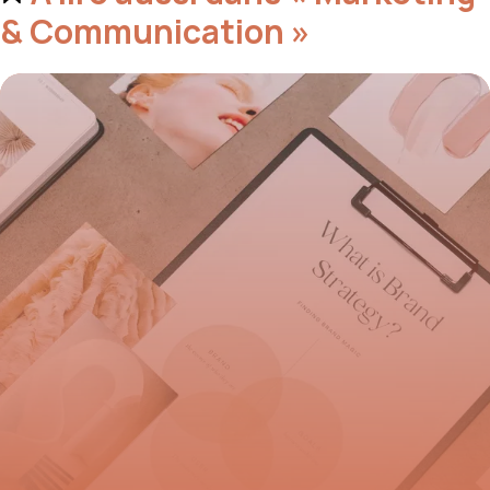
& Communication »