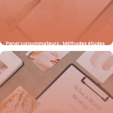
Panel consommateurs : Méthodes études
marché
24 mai 2026