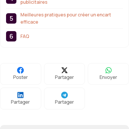
publicitaires
Meilleures pratiques pour créer un encart
efficace
FAQ
Poster
Partager
Envoyer
Partager
Partager