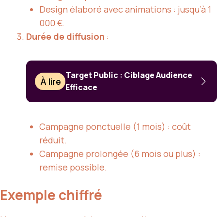
Design élaboré avec animations : jusqu’à 1
000 €.
Durée de diffusion
:
Target Public : Ciblage Audience
À lire
Efficace
Campagne ponctuelle (1 mois) : coût
réduit.
Campagne prolongée (6 mois ou plus) :
remise possible.
Exemple chiffré