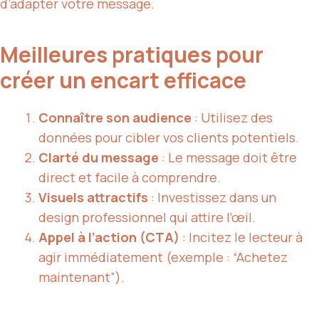
d’adapter votre message.
Meilleures pratiques pour
créer un encart efficace
Connaître son audience
: Utilisez des
données pour cibler vos clients potentiels.
Clarté du message
: Le message doit être
direct et facile à comprendre.
Visuels attractifs
: Investissez dans un
design professionnel qui attire l’œil.
Appel à l’action (CTA)
: Incitez le lecteur à
agir immédiatement (exemple : “Achetez
maintenant”).