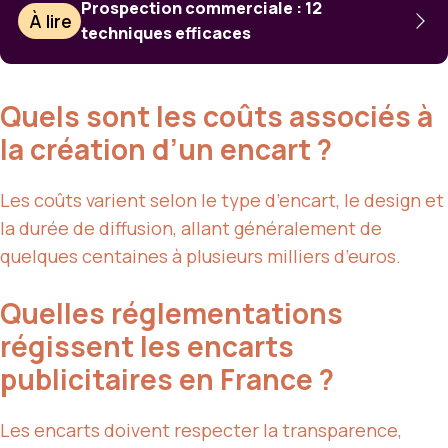
Prospection commerciale : 12
À lire
techniques efficaces
Quels sont les coûts associés à
la création d’un encart ?
Les coûts varient selon le type d’encart, le design et
la durée de diffusion, allant généralement de
quelques centaines à plusieurs milliers d’euros.
Quelles réglementations
régissent les encarts
publicitaires en France ?
Les encarts doivent respecter la transparence,