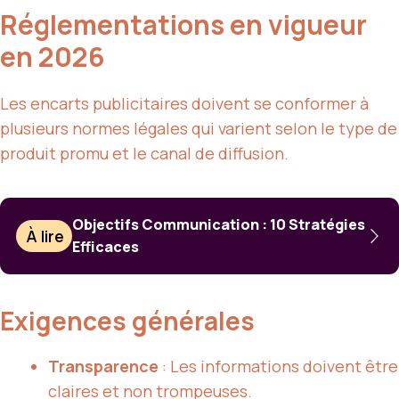
Réglementations en vigueur
en 2026
Les encarts publicitaires doivent se conformer à
plusieurs normes légales qui varient selon le type de
produit promu et le canal de diffusion.
Objectifs Communication : 10 Stratégies
À lire
Efficaces
Exigences générales
Transparence
: Les informations doivent être
claires et non trompeuses.