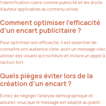
l’identification claire comme publicité et les droits
d’auteur applicables au contenu utilisé.
Comment optimiser l’efficacité
d’un encart publicitaire ?
Pour optimiser son efficacité, il est essentiel de
connaître son audience cible, avoir un message clair,
utiliser des visuels accrocheurs et inclure un appel à
l’action fort.
Quels pièges éviter lors de la
création d’un encart ?
Évitez de négliger l’analyse démographique et
assurez-vous que le message est adapté au public