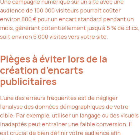
Une campagne numérique sur un site avec une
audience de 100 000 visiteurs pourrait coûter
environ 800 € pour un encart standard pendant un
mois, générant potentiellement jusqu’à 5 % de clics,
soit environ 5 000 visites vers votre site.
Pièges à éviter lors de la
création d’encarts
publicitaires
L’une des erreurs fréquentes est de négliger
l’analyse des données démographiques de votre
cible. Par exemple, utiliser un langage ou des visuels
inadaptés peut entraîner une faible conversion. Il
est crucial de bien définir votre audience afin