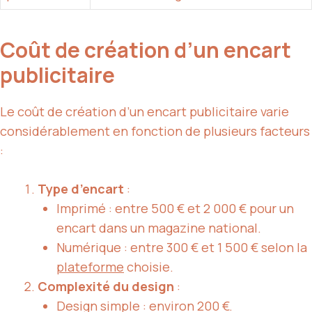
Coût de création d’un encart
publicitaire
Le coût de création d’un encart publicitaire varie
considérablement en fonction de plusieurs facteurs
:
Type d’encart
:
Imprimé : entre 500 € et 2 000 € pour un
encart dans un magazine national.
Numérique : entre 300 € et 1 500 € selon la
plateforme
choisie.
Complexité du design
:
Design simple : environ 200 €.