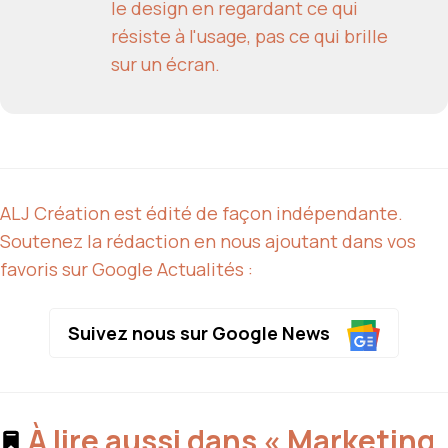
le design en regardant ce qui
résiste à l'usage, pas ce qui brille
sur un écran.
ALJ Création est édité de façon indépendante.
Soutenez la rédaction en nous ajoutant dans vos
favoris sur Google Actualités :
Suivez nous sur Google News
À lire aussi dans « Marketing