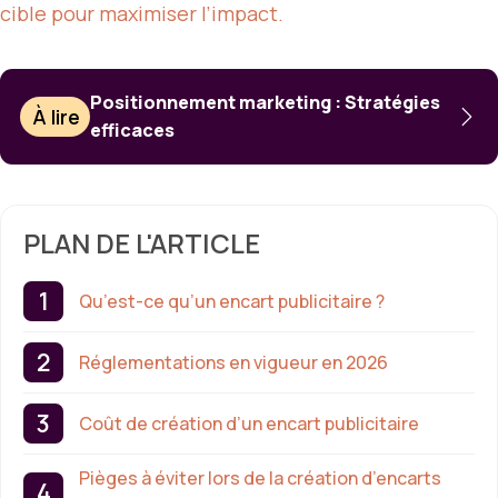
cible pour maximiser l’impact.
Positionnement marketing : Stratégies
À lire
efficaces
PLAN DE L'ARTICLE
Qu’est-ce qu’un encart publicitaire ?
Réglementations en vigueur en 2026
Coût de création d’un encart publicitaire
Pièges à éviter lors de la création d’encarts