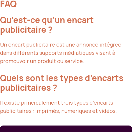
FAQ
Qu’est-ce qu’un encart
publicitaire ?
Un encart publicitaire est une annonce intégrée
dans différents supports médiatiques visant à
promouvoir un produit ou service.
Quels sont les types d’encarts
publicitaires ?
Il existe principalement trois types d’encarts
publicitaires : imprimés, numériques et vidéos.