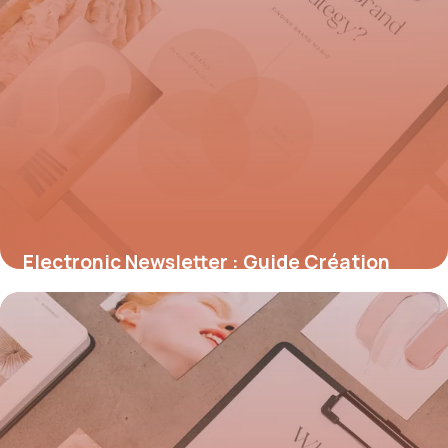
Electronic Newsletter : Guide Création
2026
22 mai 2026