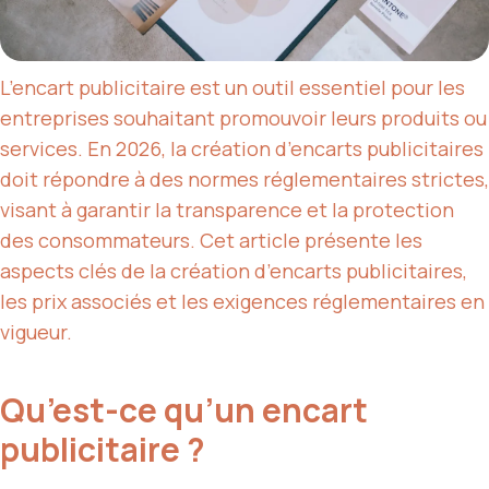
L’encart publicitaire est un outil essentiel pour les
entreprises souhaitant promouvoir leurs produits ou
services. En 2026, la création d’encarts publicitaires
doit répondre à des normes réglementaires strictes,
visant à garantir la transparence et la protection
des consommateurs. Cet article présente les
aspects clés de la création d’encarts publicitaires,
les prix associés et les exigences réglementaires en
vigueur.
Qu’est-ce qu’un encart
publicitaire ?