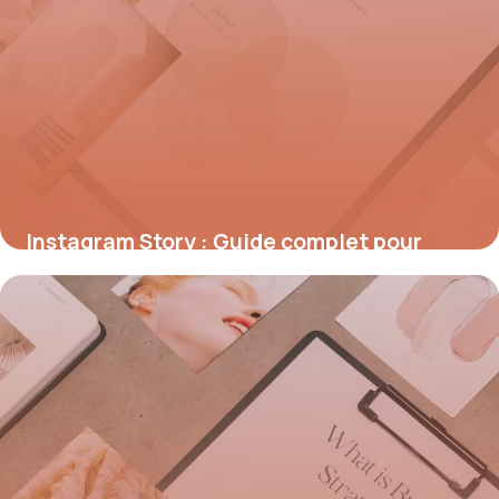
Instagram Story : Guide complet pour
créer des stories
23 mai 2026