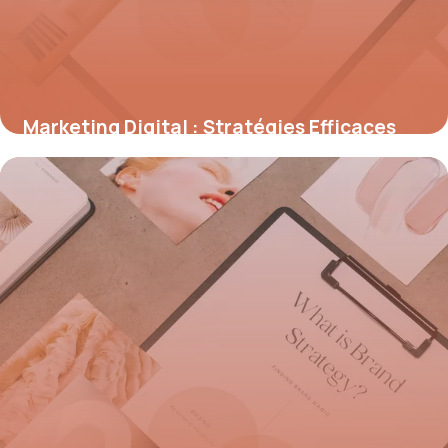
Marketing Digital : Stratégies Efficaces
2026
28 mai 2026