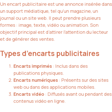
Un encart publicitaire est une annonce insérée dans
un support médiatique, tel qu’un magazine, un
journal ou un site web. Il peut prendre plusieurs
formes : image, texte, vidéo ou animation. Son
objectif principal est d’attirer l’attention du lecteur
et de générer des ventes.
Types d’encarts publicitaires
Encarts imprimés
: Inclus dans des
publications physiques.
Encarts numériques
: Présents sur des sites
web ou dans des applications mobiles.
Encarts vidéo
: Diffusés avant ou pendant des
contenus vidéo en ligne.