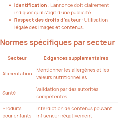
Identification
: L’annonce doit clairement
indiquer qu’il s’agit d’une publicité.
Respect des droits d’auteur
: Utilisation
légale des images et contenus.
Normes spécifiques par secteur
Secteur
Exigences supplémentaires
Mentionner les allergènes et les
Alimentation
valeurs nutritionnelles
Validation par des autorités
Santé
compétentes
Produits
Interdiction de contenus pouvant
pour enfants
influencer négativement