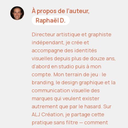
À propos de l’auteur,
Raphaël D.
Directeur artistique et graphiste
indépendant, je crée et
accompagne des identités
visuelles depuis plus de douze ans,
d'abord en studio puis à mon
compte. Mon terrain de jeu : le
branding, le design graphique et la
communication visuelle des
marques qui veulent exister
autrement que par le hasard. Sur
ALJ Création, je partage cette
pratique sans filtre — comment