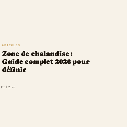
ARTICLES
Zone de chalandise :
Guide complet 2026 pour
définir
 Juil 2026