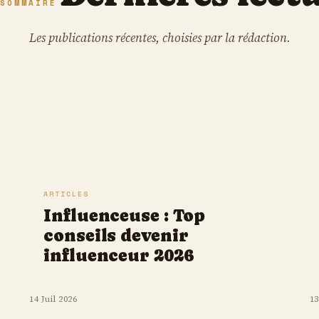
SOMMAIRE
Les publications récentes, choisies par la rédaction.
ARTICLES
Influenceuse : Top
conseils devenir
influenceur 2026
14 Juil 2026
13