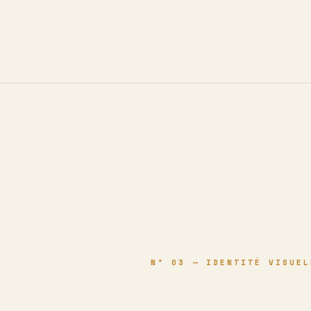
N° 03 — IDENTITÉ VISUEL