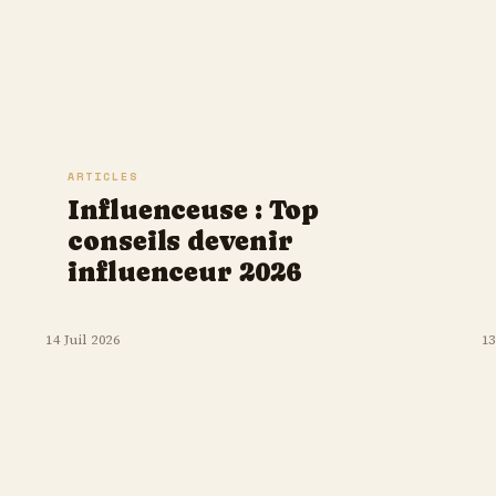
ARTICLES
Influenceuse : Top
conseils devenir
influenceur 2026
14 Juil 2026
13