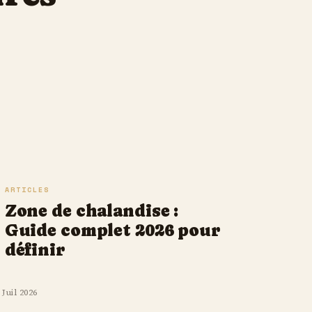
ARTICLES
Zone de chalandise :
Guide complet 2026 pour
définir
 Juil 2026