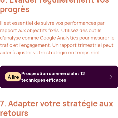
progrès
Il est essentiel de suivre vos performances par
rapport aux objectifs fixés. Utilisez des outils
d’analyse comme Google Analytics pour mesurer le
trafic et l’engagement. Un rapport trimestriel peut
aider à ajuster votre stratégie en temps réel.
Prospection commerciale : 12
À lire
techniques efficaces
7. Adapter votre stratégie aux
retours