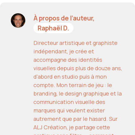
À propos de l’auteur,
Raphaël D.
Directeur artistique et graphiste
indépendant, je crée et
accompagne des identités
visuelles depuis plus de douze ans,
d'abord en studio puis à mon
compte. Mon terrain de jeu : le
branding, le design graphique et la
communication visuelle des
marques qui veulent exister
autrement que par le hasard. Sur
ALJ Création, je partage cette