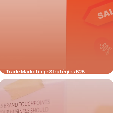
Trade Marketing : Stratégies B2B
Efficaces
21 mai 2026