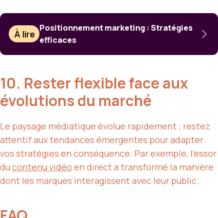
Positionnement marketing : Stratégies
À lire
efficaces
10. Rester flexible face aux
évolutions du marché
Le paysage médiatique évolue rapidement ; restez
attentif aux tendances émergentes pour adapter
vos stratégies en conséquence. Par exemple, l’essor
du
contenu vidéo
en direct a transformé la manière
dont les marques interagissent avec leur public.
FAQ