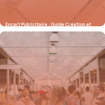
Encart Publicitaire : Guide Création et
Prix 2026
27 mai 2026