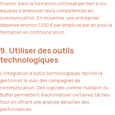
Investir dans la formation continue permet à vos
équipes d’améliorer leurs compétences en
communication. En moyenne, une entreprise
dépense environ 1 200 € par employé par an pour la
formation en communication.
9. Utiliser des outils
technologiques
L’intégration d’outils technologiques facilite la
gestion et le suivi des campagnes de
communication. Des logiciels comme HubSpot ou
Buffer permettent d’automatiser certaines tâches
tout en offrant une analyse détaillée des
performances.