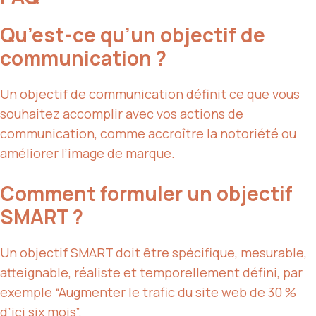
Qu’est-ce qu’un objectif de
communication ?
Un objectif de communication définit ce que vous
souhaitez accomplir avec vos actions de
communication, comme accroître la notoriété ou
améliorer l’image de marque.
Comment formuler un objectif
SMART ?
Un objectif SMART doit être spécifique, mesurable,
atteignable, réaliste et temporellement défini, par
exemple “Augmenter le trafic du site web de 30 %
d’ici six mois”.