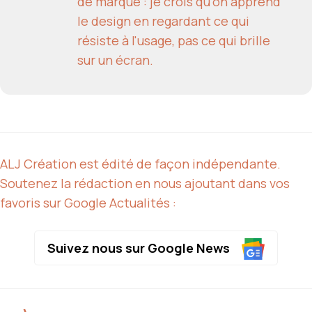
de marque : je crois qu'on apprend
le design en regardant ce qui
résiste à l'usage, pas ce qui brille
sur un écran.
ALJ Création est édité de façon indépendante.
Soutenez la rédaction en nous ajoutant dans vos
favoris sur Google Actualités :
Suivez nous sur Google News