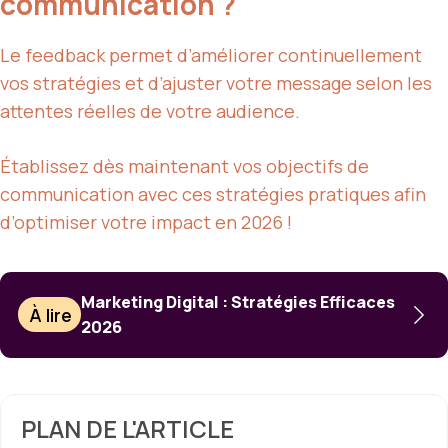
communication ?
Le feedback permet d’améliorer continuellement
vos stratégies et d’ajuster votre message selon les
attentes réelles de votre audience.
Établissez dès maintenant vos objectifs de
communication avec ces stratégies pratiques afin
d’optimiser votre impact en 2026 !
Marketing Digital : Stratégies Efficaces
À lire
2026
PLAN DE L'ARTICLE