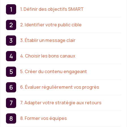
1. Définir des objectifs SMART
2. Identifier votre public cible
3. Établir un message clair
4. Choisir les bons canaux
5. Créer du contenu engageant
6. Évaluer régulièrement vos progrès
7. Adapter votre stratégie aux retours
8. Former vos équipes