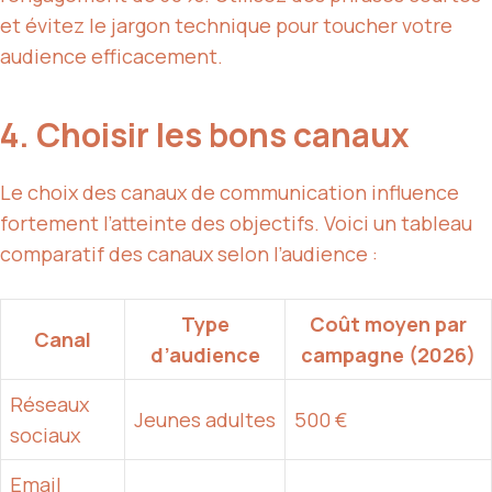
et évitez le jargon technique pour toucher votre
audience efficacement.
4. Choisir les bons canaux
Le choix des canaux de communication influence
fortement l’atteinte des objectifs. Voici un tableau
comparatif des canaux selon l’audience :
Type
Coût moyen par
Canal
d’audience
campagne (2026)
Réseaux
Jeunes adultes
500 €
sociaux
Email