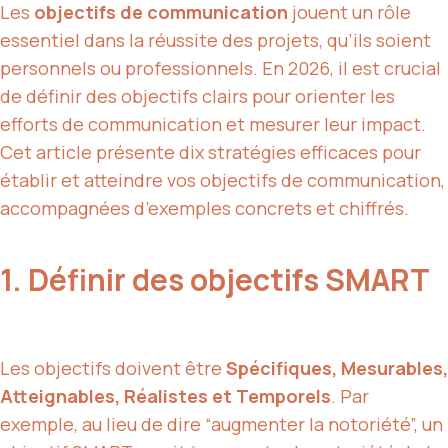
Les
objectifs de communication
jouent un rôle
essentiel dans la réussite des projets, qu’ils soient
personnels ou professionnels. En 2026, il est crucial
de définir des objectifs clairs pour orienter les
efforts de communication et mesurer leur impact.
Cet article présente dix stratégies efficaces pour
établir et atteindre vos objectifs de communication,
accompagnées d’exemples concrets et chiffrés.
1. Définir des objectifs SMART
Les objectifs doivent être
Spécifiques, Mesurables,
Atteignables, Réalistes et Temporels
. Par
exemple, au lieu de dire “augmenter la notoriété”, un