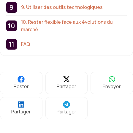
9. Utiliser des outils technologiques
10. Rester flexible face aux évolutions du
marché
FAQ
Poster
Partager
Envoyer
Partager
Partager