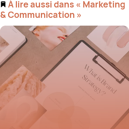
À lire aussi dans « Marketing
& Communication »