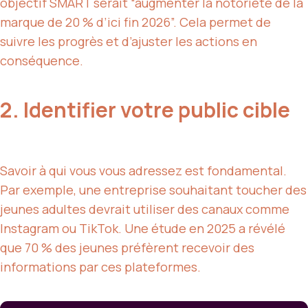
objectif SMART serait “augmenter la notoriété de la
marque de 20 % d’ici fin 2026”. Cela permet de
suivre les progrès et d’ajuster les actions en
conséquence.
2. Identifier votre public cible
Savoir à qui vous vous adressez est fondamental.
Par exemple, une entreprise souhaitant toucher des
jeunes adultes devrait utiliser des canaux comme
Instagram ou TikTok. Une étude en 2025 a révélé
que 70 % des jeunes préfèrent recevoir des
informations par ces plateformes.