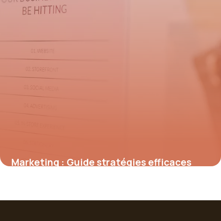
Marketing : Guide stratégies efficaces
2026
18 mai 2026