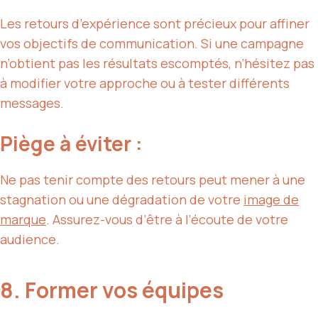
Les retours d’expérience sont précieux pour affiner
vos objectifs de communication. Si une campagne
n’obtient pas les résultats escomptés, n’hésitez pas
à modifier votre approche ou à tester différents
messages.
Piège à éviter :
Ne pas tenir compte des retours peut mener à une
stagnation ou une dégradation de votre
image de
marque
. Assurez-vous d’être à l’écoute de votre
audience.
8. Former vos équipes