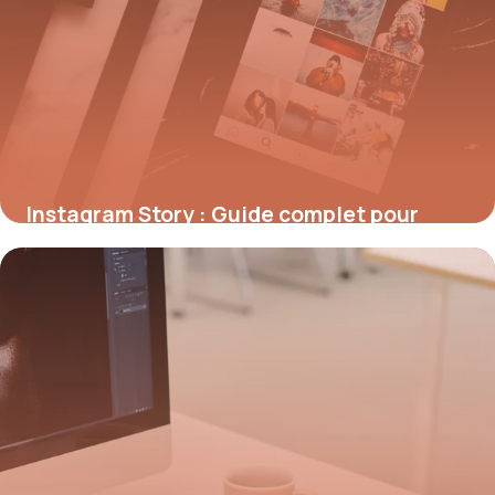
Instagram Story : Guide complet pour
créer des stories
23 mai 2026