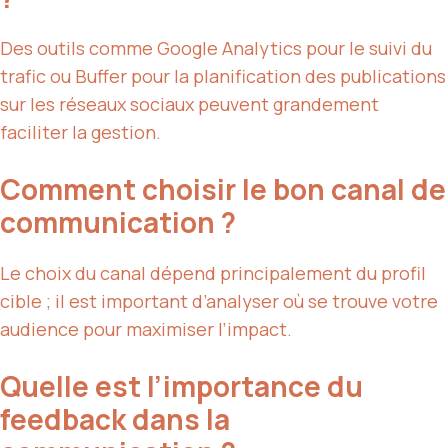
Des outils comme Google Analytics pour le suivi du
trafic ou Buffer pour la planification des publications
sur les réseaux sociaux peuvent grandement
faciliter la gestion.
Comment choisir le bon canal de
communication ?
Le choix du canal dépend principalement du profil
cible ; il est important d’analyser où se trouve votre
audience pour maximiser l’impact.
Quelle est l’importance du
feedback dans la