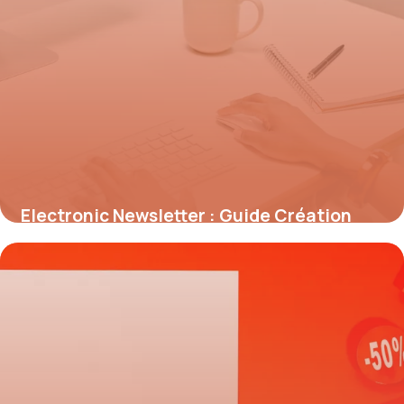
Electronic Newsletter : Guide Création
2026
22 mai 2026