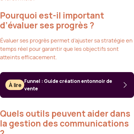
Pourquoi est-il important
d’évaluer ses progrès ?
Évaluer ses progrès permet d’ajuster sa stratégie en
temps réel pour garantir que les objectifs sont
atteints efficacement.
Funnel : Guide création entonnoir de
À lire
vente
Quels outils peuvent aider dans
la gestion des communications
?