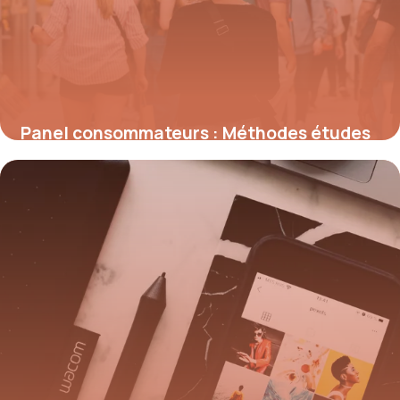
Panel consommateurs : Méthodes études
marché
24 mai 2026