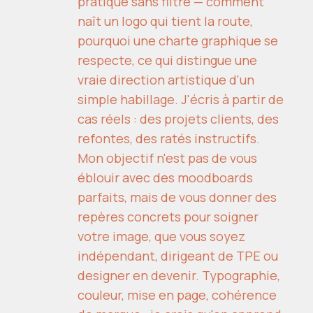
pratique sans filtre — comment
naît un logo qui tient la route,
pourquoi une charte graphique se
respecte, ce qui distingue une
vraie direction artistique d'un
simple habillage. J'écris à partir de
cas réels : des projets clients, des
refontes, des ratés instructifs.
Mon objectif n'est pas de vous
éblouir avec des moodboards
parfaits, mais de vous donner des
repères concrets pour soigner
votre image, que vous soyez
indépendant, dirigeant de TPE ou
designer en devenir. Typographie,
couleur, mise en page, cohérence