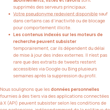
supprimés des serveurs principaux.
Votre pseudonyme redevient disponible
sauf
dans certains cas d’inactivité ou de blocage
pour comportement illicite.
Les contenus indexés sur les moteurs de
recherche peuvent subsister
temporairement, car ils dépendent du délai
de mise à jour des index externes. Il n’est pas
rare que des extraits de tweets restent
accessibles via Google ou Bing plusieurs
semaines après la suppression du profil.
Nous soulignons que les
données personnelles
fournies à des tiers via des applications connectées
à X (API) peuvent subsister selon les conditions de
ces partenaires, indépendamment de la politique de