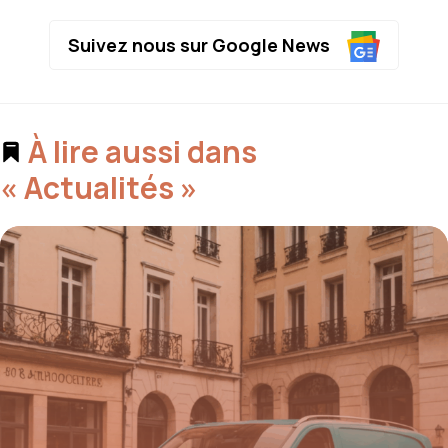
Suivez nous sur Google News
À lire aussi dans
« Actualités »