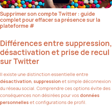
Supprimer son compte Twitter : guide
complet pour effacer sa présence sur la
plateforme
#
Différences entre suppression,
désactivation et prise de recul
sur Twitter
Il existe une distinction essentielle entre
désactivation
,
suppression
et simple déconnexion
du réseau social. Comprendre ces options évite des
conséquences non désirées pour vos
données
personnelles
et configurations de profil.