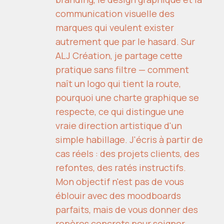
communication visuelle des
marques qui veulent exister
autrement que par le hasard. Sur
ALJ Création, je partage cette
pratique sans filtre — comment
naît un logo qui tient la route,
pourquoi une charte graphique se
respecte, ce qui distingue une
vraie direction artistique d'un
simple habillage. J'écris à partir de
cas réels : des projets clients, des
refontes, des ratés instructifs.
Mon objectif n'est pas de vous
éblouir avec des moodboards
parfaits, mais de vous donner des
repères concrets pour soigner