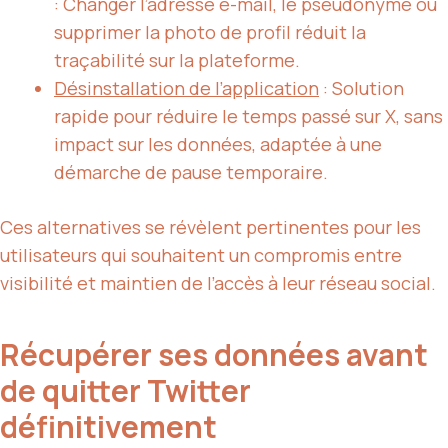
: Changer l’adresse e-mail, le pseudonyme ou
supprimer la photo de profil réduit la
traçabilité sur la plateforme.
Désinstallation de l’application
: Solution
rapide pour réduire le temps passé sur X, sans
impact sur les données, adaptée à une
démarche de pause temporaire.
Ces alternatives se révèlent pertinentes pour les
utilisateurs qui souhaitent un compromis entre
visibilité et maintien de l’accès à leur réseau social.
Récupérer ses données avant
de quitter Twitter
définitivement