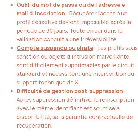
Oubli du mot de passe ou de l’adresse e-
mail d’inscription
: Récupérer l’accès à un
profil désactivé devient impossible après la
période de 30 jours. Toute erreur dans la
validation conduit à une irréversibilité.
Compte suspendu ou piraté
: Les profils sous
sanction ou objets d’intrusion malveillante
sont difficilement supprimables par le circuit
standard et nécessitent une intervention du
support technique de X.
Difficulté de gestion post-suppression
:
Après suppression définitive, la réinscription
avec le même identifiant est soumise à
disponibilité, sans garantie contractuelle de
récupération.