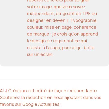
votre image, que vous soyez
indépendant, dirigeant de TPE ou
designer en devenir. Typographie,
couleur, mise en page, cohérence
de marque : je crois qu'on apprend
le design en regardant ce qui
résiste à l'usage, pas ce qui brille
sur un écran.
ALJ Création est édité de façon indépendante.
Soutenez la rédaction en nous ajoutant dans vos
favoris sur Google Actualités :