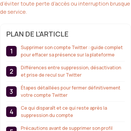
d’éviter toute perte d’accès ou interruption brusque
de service.
PLAN DE L'ARTICLE
Supprimer son compte Twitter : guide complet
pour effacer sa présence sur la plateforme
Différences entre suppression, désactivation
et prise de recul sur Twitter
Étapes détaillées pour fermer définitivement
votre compte Twitter
Ce qui disparaît et ce qui reste après la
suppression du compte
Précautions avant de supprimer son profil