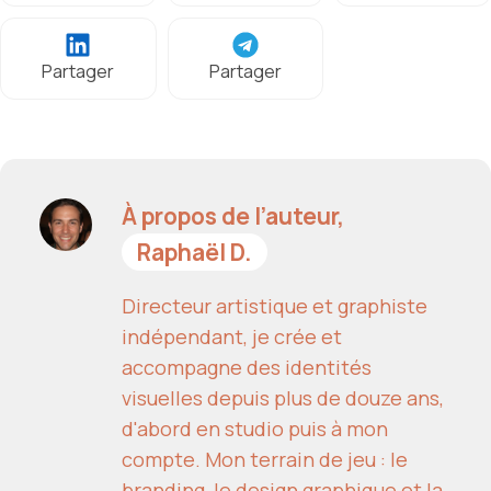
Partager
Partager
À propos de l’auteur,
Raphaël D.
Directeur artistique et graphiste
indépendant, je crée et
accompagne des identités
visuelles depuis plus de douze ans,
d'abord en studio puis à mon
compte. Mon terrain de jeu : le
branding, le design graphique et la