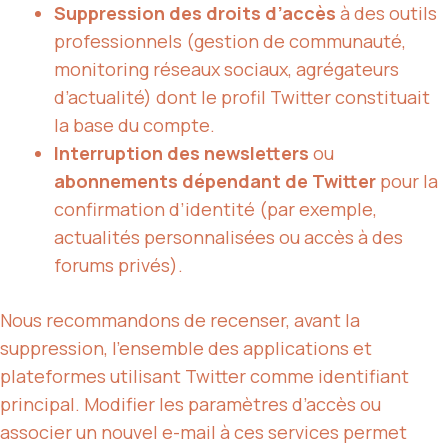
Suppression des droits d’accès
à des outils
professionnels (gestion de communauté,
monitoring réseaux sociaux, agrégateurs
d’actualité) dont le profil Twitter constituait
la base du compte.
Interruption des newsletters
ou
abonnements dépendant de Twitter
pour la
confirmation d’identité (par exemple,
actualités personnalisées ou accès à des
forums privés).
Nous recommandons de recenser, avant la
suppression, l’ensemble des applications et
plateformes utilisant Twitter comme identifiant
principal. Modifier les paramètres d’accès ou
associer un nouvel e-mail à ces services permet