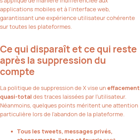
s’applique de manière indifférenciée aux
applications mobiles et à l’interface web,
garantissant une expérience utilisateur cohérente
sur toutes les plateformes.
Ce qui disparaît et ce qui reste
après la suppression du
compte
La politique de suppression de X vise un
effacement
quasi-total
des traces laissées par l’utilisateur.
Néanmoins, quelques points méritent une attention
particulière lors de l’abandon de la plateforme.
Tous les tweets, messages privés,
abonnements, listes et favoris
sont