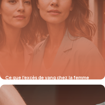
Ce que l’excès de yang chez la femme
cache vraiment pour votre santé et
comment retrouver l’équilibre yin en 5
étapes essentielles