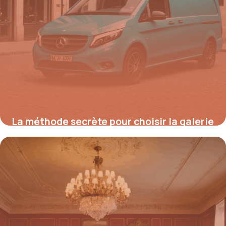
La méthode secrète pour choisir la galerie
de toit idéale pour votre Mercedes Vito et
booster votre productivité sofort
25 août 2025