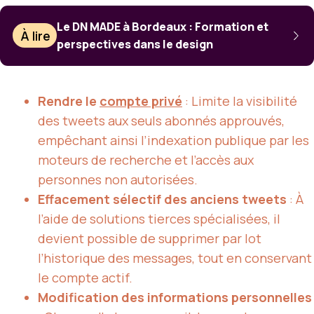
Le DN MADE à Bordeaux : Formation et
À lire
perspectives dans le design
Rendre le
compte privé
: Limite la visibilité
des tweets aux seuls abonnés approuvés,
empêchant ainsi l’indexation publique par les
moteurs de recherche et l’accès aux
personnes non autorisées.
Effacement sélectif des anciens tweets
: À
l’aide de solutions tierces spécialisées, il
devient possible de supprimer par lot
l’historique des messages, tout en conservant
le compte actif.
Modification des informations personnelles