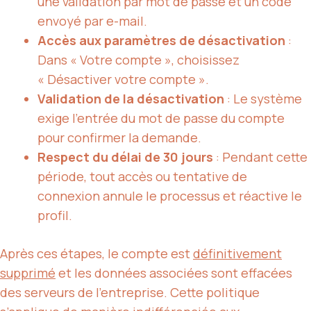
une validation par mot de passe et un code
envoyé par e-mail.
Accès aux paramètres de désactivation
:
Dans « Votre compte », choisissez
« Désactiver votre compte ».
Validation de la désactivation
: Le système
exige l’entrée du mot de passe du compte
pour confirmer la demande.
Respect du délai de 30 jours
: Pendant cette
période, tout accès ou tentative de
connexion annule le processus et réactive le
profil.
Après ces étapes, le compte est
définitivement
supprimé
et les données associées sont effacées
des serveurs de l’entreprise. Cette politique