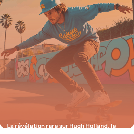
sécurité
7 août 2025
La révélation rare sur Hugh Holland, le