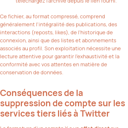
téléchargez l’archive depuis le lien fourni.
Ce fichier, au format compressé, comprend
généralement l’intégralité des publications, des
interactions (reposts, likes), de l’historique de
connexion, ainsi que des listes et abonnements
associés au profil. Son exploitation nécessite une
lecture attentive pour garantir l’exhaustivité et la
conformité avec vos attentes en matière de
conservation de données.
Conséquences de la
suppression de compte sur les
services tiers liés à Twitter