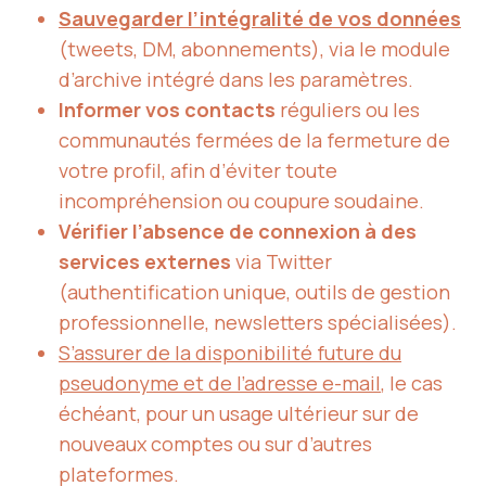
Sauvegarder l’intégralité de vos données
(tweets, DM, abonnements), via le module
d’archive intégré dans les paramètres.
Informer vos contacts
réguliers ou les
communautés fermées de la fermeture de
votre profil, afin d’éviter toute
incompréhension ou coupure soudaine.
Vérifier l’absence de connexion à des
services externes
via Twitter
(authentification unique, outils de gestion
professionnelle, newsletters spécialisées).
S’assurer de la disponibilité future du
pseudonyme et de l’adresse e-mail
, le cas
échéant, pour un usage ultérieur sur de
nouveaux comptes ou sur d’autres
plateformes.