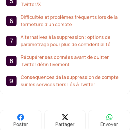
Twitter/X
Difficultés et problèmes fréquents lors de la
fermeture d’un compte
Alternatives à la suppression : options de
paramétrage pour plus de confidentialité
Récupérer ses données avant de quitter
Twitter définitivement
Conséquences de la suppression de compte
sur les services tiers liés à Twitter
Poster
Partager
Envoyer