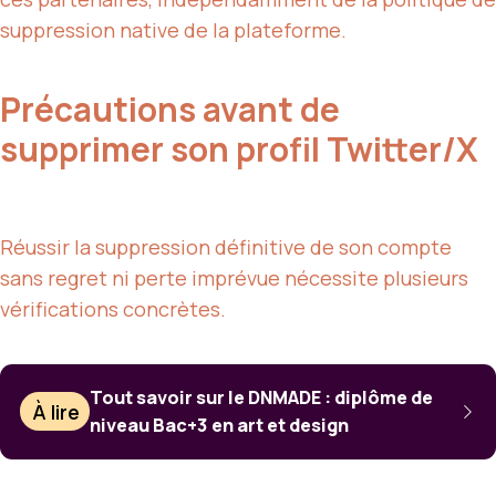
suppression native de la plateforme.
Précautions avant de
supprimer son profil Twitter/X
Réussir la suppression définitive de son compte
sans regret ni perte imprévue nécessite plusieurs
vérifications concrètes.
Tout savoir sur le DNMADE : diplôme de
À lire
niveau Bac+3 en art et design