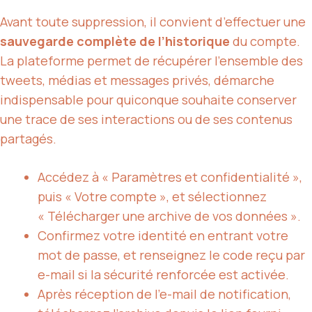
Avant toute suppression, il convient d’effectuer une
sauvegarde complète de l’historique
du compte.
La plateforme permet de récupérer l’ensemble des
tweets, médias et messages privés, démarche
indispensable pour quiconque souhaite conserver
une trace de ses interactions ou de ses contenus
partagés.
Accédez à « Paramètres et confidentialité »,
puis « Votre compte », et sélectionnez
« Télécharger une archive de vos données ».
Confirmez votre identité en entrant votre
mot de passe, et renseignez le code reçu par
e-mail si la sécurité renforcée est activée.
Après réception de l’e-mail de notification,