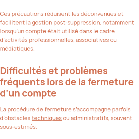
Ces précautions réduisent les déconvenues et
facilitent la gestion post-suppression, notamment
lorsqu’un compte était utilisé dans le cadre
d’activités professionnelles, associatives ou
médiatiques.
Difficultés et problèmes
fréquents lors de la fermeture
d’un compte
La procédure de fermeture s’accompagne parfois
d’obstacles
techniques
ou administratifs, souvent
sous-estimés.