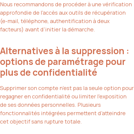
Nous recommandons de procéder à une vérification
approfondie de l’accès aux outils de récupération
(e-mail, téléphone, authentification à deux
facteurs) avant d’initier la démarche.
Alternatives à la suppression :
options de paramétrage pour
plus de confidentialité
Supprimer son compte n’est pas la seule option pour
regagner en confidentialité ou limiter l’exposition
de ses données personnelles. Plusieurs
fonctionnalités intégrées permettent d’atteindre
cet objectif sans rupture totale.