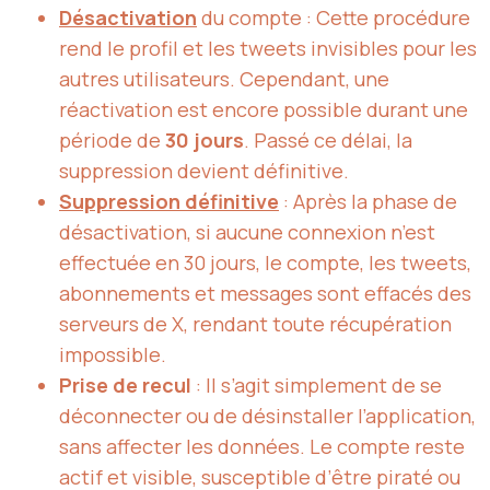
Désactivation
du compte : Cette procédure
rend le profil et les tweets invisibles pour les
autres utilisateurs. Cependant, une
réactivation est encore possible durant une
période de
30 jours
. Passé ce délai, la
suppression devient définitive.
Suppression définitive
: Après la phase de
désactivation, si aucune connexion n’est
effectuée en 30 jours, le compte, les tweets,
abonnements et messages sont effacés des
serveurs de X, rendant toute récupération
impossible.
Prise de recul
: Il s’agit simplement de se
déconnecter ou de désinstaller l’application,
sans affecter les données. Le compte reste
actif et visible, susceptible d’être piraté ou