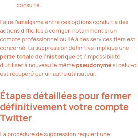
consulté.
Faire l’amalgame entre ces options conduit à des
actions difficiles à corriger, notamment si un
compte professionnel ou lié à des services tiers est
concerné. La suppression définitive implique une
perte totale de l’historique
et l’impossibilité
d’utiliser à nouveau le même
pseudonyme
si celui-ci
est récupéré par un autre utilisateur.
Étapes détaillées pour fermer
définitivement votre compte
Twitter
La procédure de suppression requiert une