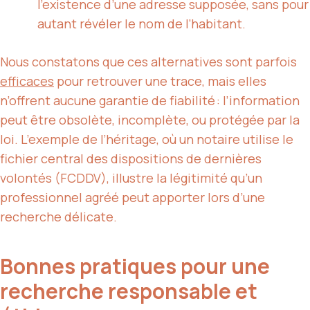
l’existence d’une adresse supposée, sans pour
autant révéler le nom de l’habitant.
Nous constatons que ces alternatives sont parfois
efficaces
pour retrouver une trace, mais elles
n’offrent aucune garantie de fiabilité : l’information
peut être obsolète, incomplète, ou protégée par la
loi. L’exemple de l’héritage, où un notaire utilise le
fichier central des dispositions de dernières
volontés (FCDDV), illustre la légitimité qu’un
professionnel agréé peut apporter lors d’une
recherche délicate.
Bonnes pratiques pour une
recherche responsable et