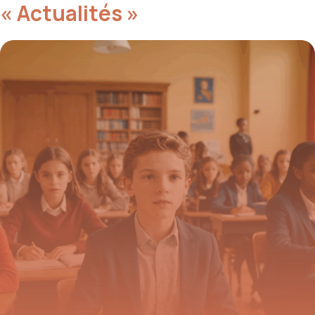
« Actualités »