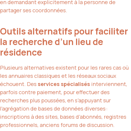
en demandant explicitement à la personne de
partager ses coordonnées.
Outils alternatifs pour faciliter
la recherche d’un lieu de
résidence
Plusieurs alternatives existent pour les rares cas où
les annuaires classiques et les réseaux sociaux
échouent. Des
services spécialisés
interviennent,
parfois contre paiement, pour effectuer des
recherches plus poussées, en s’appuyant sur
l’agrégation de bases de données diverses :
inscriptions à des sites, bases d’abonnés, registres
professionnels, anciens forums de discussion.