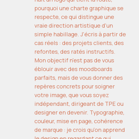
pourquoi une charte graphique se
respecte, ce qui distingue une
vraie direction artistique d'un
simple habillage. J'écris à partir de
cas réels : des projets clients, des
refontes, des ratés instructifs.
Mon objectif n'est pas de vous
éblouir avec des moodboards
parfaits, mais de vous donner des
repères concrets pour soigner
votre image, que vous soyez
indépendant, dirigeant de TPE ou
designer en devenir. Typographie,
couleur, mise en page, cohérence
de marque : je crois qu'on apprend
le design en regardant ce qui