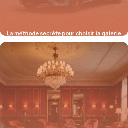
La méthode secrète pour choisir la galerie
de toit idéale pour votre Mercedes Vito et
booster votre productivité sofort
25 août 2025