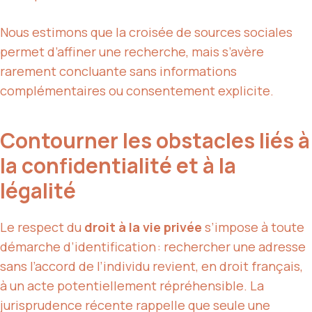
Nous estimons que la croisée de sources sociales
permet d’affiner une recherche, mais s’avère
rarement concluante sans informations
complémentaires ou consentement explicite.
Contourner les obstacles liés à
la confidentialité et à la
légalité
Le respect du
droit à la vie privée
s’impose à toute
démarche d’identification : rechercher une adresse
sans l’accord de l’individu revient, en droit français,
à un acte potentiellement répréhensible. La
jurisprudence récente rappelle que seule une