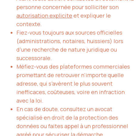
personne concernée pour solliciter son
autorisation explicite
et expliquer le
contexte.
Fiez-vous toujours aux sources officielles
(administrations, notaires, huissiers) lors
d’une recherche de nature juridique ou
successorale.
Méfiez-vous des plateformes commerciales
promettant de retrouver n’importe quelle
adresse, qui s’avèrent le plus souvent
inefficaces, coûteuses, voire en infraction
avec la loi.
En cas de doute, consultez un avocat
spécialisé en droit de la protection des
données ou faites appel à un professionnel
agréé pour sécuriser la démarche.