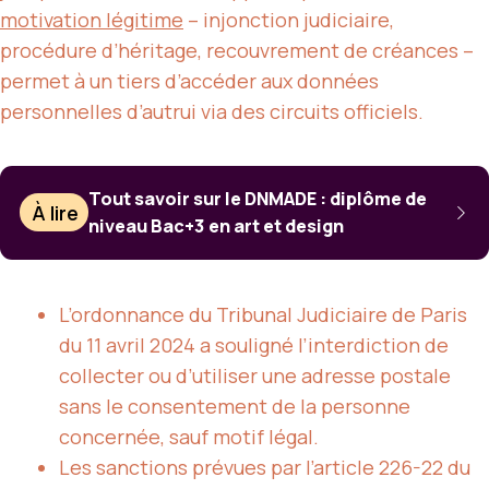
motivation légitime
– injonction judiciaire,
procédure d’héritage, recouvrement de créances –
permet à un tiers d’accéder aux données
personnelles d’autrui via des circuits officiels.
Tout savoir sur le DNMADE : diplôme de
À lire
niveau Bac+3 en art et design
L’ordonnance du Tribunal Judiciaire de Paris
du 11 avril 2024 a souligné l’interdiction de
collecter ou d’utiliser une adresse postale
sans le consentement de la personne
concernée, sauf motif légal.
Les sanctions prévues par l’article 226-22 du