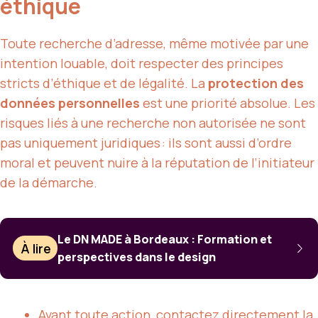
éthique
Toute recherche d’adresse, même motivée par une
intention louable, doit respecter des principes
stricts d’éthique et de légalité. La
protection des
données personnelles
est une priorité absolue. Les
risques liés à une recherche non autorisée ne sont
pas uniquement juridiques : ils sont aussi d’ordre
moral et peuvent nuire à la réputation de l’initiateur
de la démarche.
Le DN MADE à Bordeaux : Formation et
À lire
perspectives dans le design
Avant toute action, contactez directement la