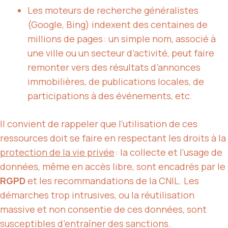
Les moteurs de recherche généralistes
(Google, Bing) indexent des centaines de
millions de pages : un simple nom, associé à
une ville ou un secteur d’activité, peut faire
remonter vers des résultats d’annonces
immobilières, de publications locales, de
participations à des événements, etc.
Il convient de rappeler que l’utilisation de ces
ressources doit se faire en respectant les droits à la
protection de la vie privée
: la collecte et l’usage de
données, même en accès libre, sont encadrés par le
RGPD
et les recommandations de la CNIL. Les
démarches trop intrusives, ou la réutilisation
massive et non consentie de ces données, sont
susceptibles d’entraîner des sanctions.