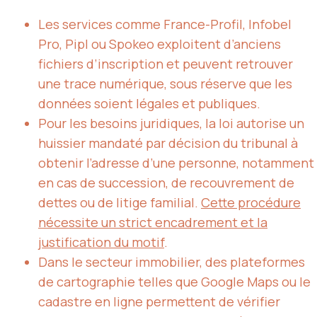
Les services comme France-Profil, Infobel
Pro, Pipl ou Spokeo exploitent d’anciens
fichiers d’inscription et peuvent retrouver
une trace numérique, sous réserve que les
données soient légales et publiques.
Pour les besoins juridiques, la loi autorise un
huissier mandaté par décision du tribunal à
obtenir l’adresse d’une personne, notamment
en cas de succession, de recouvrement de
dettes ou de litige familial.
Cette procédure
nécessite un strict encadrement et la
justification du motif
.
Dans le secteur immobilier, des plateformes
de cartographie telles que Google Maps ou le
cadastre en ligne permettent de vérifier