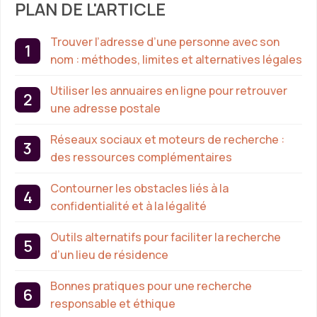
PLAN DE L'ARTICLE
Trouver l’adresse d’une personne avec son
nom : méthodes, limites et alternatives légales
Utiliser les annuaires en ligne pour retrouver
une adresse postale
Réseaux sociaux et moteurs de recherche :
des ressources complémentaires
Contourner les obstacles liés à la
confidentialité et à la légalité
Outils alternatifs pour faciliter la recherche
d’un lieu de résidence
Bonnes pratiques pour une recherche
responsable et éthique