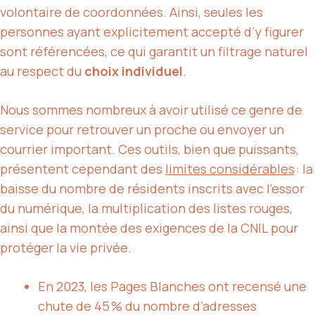
volontaire de coordonnées. Ainsi, seules les
personnes ayant explicitement accepté d’y figurer
sont référencées, ce qui garantit un filtrage naturel
au respect du
choix individuel
.
Nous sommes nombreux à avoir utilisé ce genre de
service pour retrouver un proche ou envoyer un
courrier important. Ces outils, bien que puissants,
présentent cependant des
limites considérables
: la
baisse du nombre de résidents inscrits avec l’essor
du numérique, la multiplication des listes rouges,
ainsi que la montée des exigences de la CNIL pour
protéger la vie privée.
En 2023, les Pages Blanches ont recensé une
chute de 45 % du nombre d’adresses