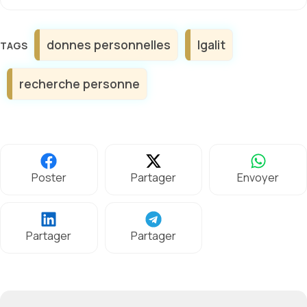
Étiquettes
donnes personnelles
lgalit
recherche personne
Poster
Partager
Envoyer
Partager
Partager