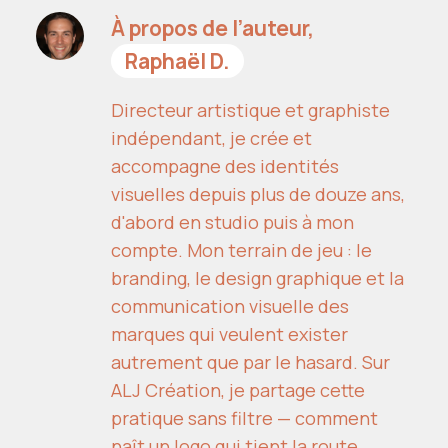
À propos de l’auteur,
Raphaël D.
Directeur artistique et graphiste
indépendant, je crée et
accompagne des identités
visuelles depuis plus de douze ans,
d'abord en studio puis à mon
compte. Mon terrain de jeu : le
branding, le design graphique et la
communication visuelle des
marques qui veulent exister
autrement que par le hasard. Sur
ALJ Création, je partage cette
pratique sans filtre — comment
naît un logo qui tient la route,