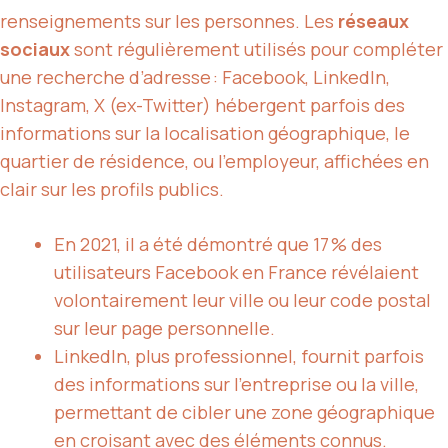
renseignements sur les personnes. Les
réseaux
sociaux
sont régulièrement utilisés pour compléter
une recherche d’adresse : Facebook, LinkedIn,
Instagram, X (ex-Twitter) hébergent parfois des
informations sur la localisation géographique, le
quartier de résidence, ou l’employeur, affichées en
clair sur les profils publics.
En 2021, il a été démontré que 17 % des
utilisateurs Facebook en France révélaient
volontairement leur ville ou leur code postal
sur leur page personnelle.
LinkedIn, plus professionnel, fournit parfois
des informations sur l’entreprise ou la ville,
permettant de cibler une zone géographique
en croisant avec des éléments connus.