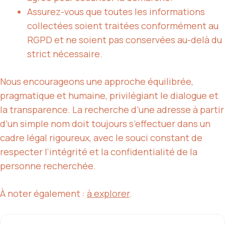
Assurez-vous que toutes les informations
collectées soient traitées conformément au
RGPD et ne soient pas conservées au-delà du
strict nécessaire.
Nous encourageons une approche équilibrée,
pragmatique et humaine, privilégiant le dialogue et
la transparence. La recherche d’une adresse à partir
d’un simple nom doit toujours s’effectuer dans un
cadre légal rigoureux, avec le souci constant de
respecter l’intégrité et la confidentialité de la
personne recherchée.
À noter également :
à explorer
.