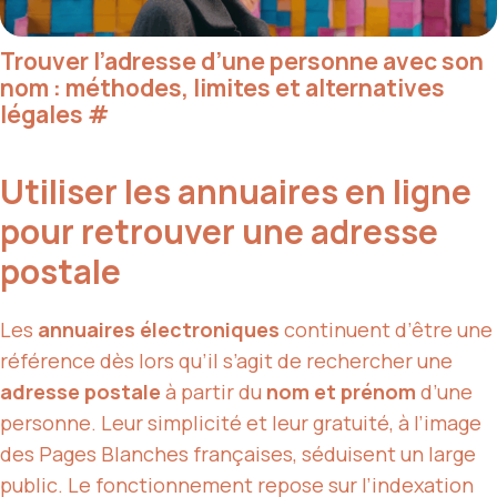
Trouver l’adresse d’une personne avec son
nom : méthodes, limites et alternatives
légales
#
Utiliser les annuaires en ligne
pour retrouver une adresse
postale
Les
annuaires électroniques
continuent d’être une
référence dès lors qu’il s’agit de rechercher une
adresse postale
à partir du
nom et prénom
d’une
personne. Leur simplicité et leur gratuité, à l’image
des Pages Blanches françaises, séduisent un large
public. Le fonctionnement repose sur l’indexation