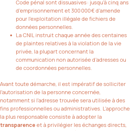
Code pénal sont dissuasives : jusqu’à cinq ans
d’emprisonnement et 300 000 € d’amende
pour l’exploitation illégale de fichiers de
données personnelles.
La CNIL instruit chaque année des centaines
de plaintes relatives à la violation de la vie
privée, la plupart concernant la
communication non autorisée d’adresses ou
de coordonnées personnelles.
Avant toute démarche, il est impératif de solliciter
l’autorisation de la personne concernée,
notamment si l’adresse trouvée sera utilisée à des
fins professionnelles ou administratives. L’approche
la plus responsable consiste à adopter la
transparence
et à privilégier les échanges directs,