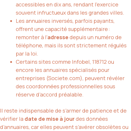
accessibles en dix ans, rendant l’exercice
souvent infructueux dans les grandes villes.
Les annuaires inversés, parfois payants,
offrent une capacité supplémentaire :
remonter à l’
adresse
depuis un numéro de
téléphone, mais ils sont strictement régulés
par la loi.
Certains sites comme Infobel, 118712 ou
encore les annuaires spécialisés pour
entreprises (Societe.com), peuvent révéler
des coordonnées professionnelles sous
réserve d’accord préalable.
Il reste indispensable de s’armer de patience et de
vérifier la
date de mise à jour
des données
d’annuaires, car elles peuvent s’avérer obsolètes ou