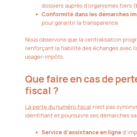
dossiers auprès d’organismes tiers (
Conformité dans les démarches im
pour garantir la transparence.
Nous observons que la centralisation progr
renforçant la fiabilité des échanges avec l’
usager-impôts.
Que faire en cas de pert
fiscal ?
La perte du numéro fiscal
n’est pas synonym
identifiant et poursuivre ses démarches sa
Service d’assistance en ligne
d’imp