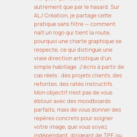
autrement que par le hasard. Sur
ALJ Création, je partage cette
pratique sans filtre — comment
naît un logo qui tient la route,
pourquoi une charte graphique se
respecte, ce qui distingue une
vraie direction artistique d'un
simple habillage. J'écris à partir de
cas réels : des projets clients, des
refontes, des ratés instructifs.
Mon objectif n'est pas de vous
éblouir avec des moodboards
parfaits, mais de vous donner des
repères concrets pour soigner
votre image, que vous soyez
indépendant, dirigeant de TPE ou