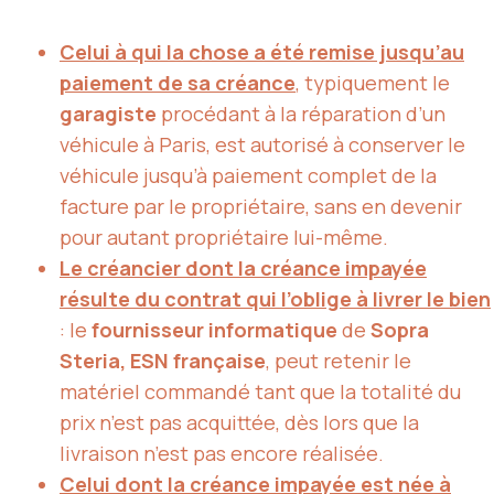
Celui à qui la chose a été remise jusqu’au
paiement de sa créance
, typiquement le
garagiste
procédant à la réparation d’un
véhicule à Paris, est autorisé à conserver le
véhicule jusqu’à paiement complet de la
facture par le propriétaire, sans en devenir
pour autant propriétaire lui-même.
Le créancier dont la créance impayée
résulte du contrat qui l’oblige à livrer le bien
: le
fournisseur informatique
de
Sopra
Steria, ESN française
, peut retenir le
matériel commandé tant que la totalité du
prix n’est pas acquittée, dès lors que la
livraison n’est pas encore réalisée.
Celui dont la créance impayée est née à