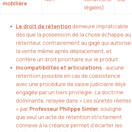
mobilière
légales)
Le droit de rétention
demeure impraticable
dès que la possession de la chose échappe au
rétenteur, contrairement au gage qui autorise
la vente même après déplacement, et
confère un droit prioritaire sur le produit.
Incompatibilités et articulations
: aucune
rétention possible en cas de coexistence
avec une procédure de saisie judiciaire déjà
engagée par un tiers privilégié. La doctrine
dominante, relayée dans « Les sûretés réelles
» par
Professeur Philippe Simler
, souligne
que seul un acte de rétention strictement
connexe à la créance permet d’écarter les