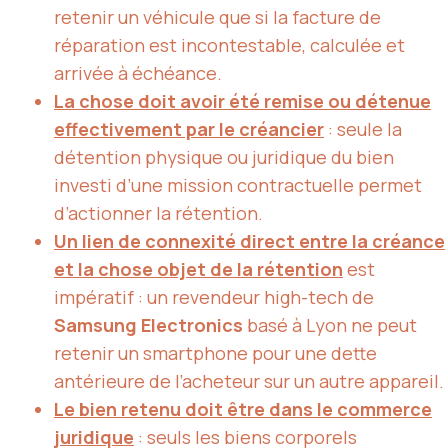
retenir un véhicule que si la facture de
réparation est incontestable, calculée et
arrivée à échéance.
La chose doit avoir été remise ou détenue
effectivement par le créancier
: seule la
détention physique ou juridique du bien
investi d’une mission contractuelle permet
d’actionner la rétention.
Un lien de connexité direct entre la créance
et la chose objet de la rétention
est
impératif : un revendeur high-tech de
Samsung Electronics
basé à Lyon ne peut
retenir un smartphone pour une dette
antérieure de l’acheteur sur un autre appareil.
Le bien retenu doit être dans le commerce
juridique
: seuls les biens corporels