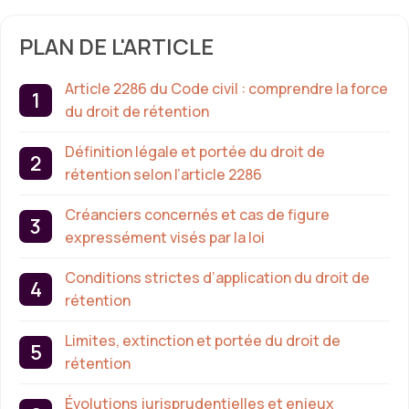
PLAN DE L'ARTICLE
Article 2286 du Code civil : comprendre la force
du droit de rétention
Définition légale et portée du droit de
rétention selon l’article 2286
Créanciers concernés et cas de figure
expressément visés par la loi
Conditions strictes d’application du droit de
rétention
Limites, extinction et portée du droit de
rétention
Évolutions jurisprudentielles et enjeux