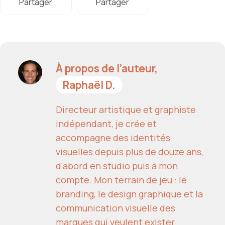
Partager
Partager
À propos de l’auteur,
Raphaël D.
Directeur artistique et graphiste
indépendant, je crée et
accompagne des identités
visuelles depuis plus de douze ans,
d'abord en studio puis à mon
compte. Mon terrain de jeu : le
branding, le design graphique et la
communication visuelle des
marques qui veulent exister