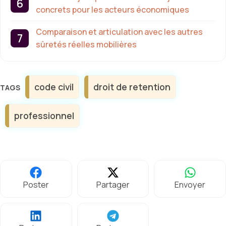
concrets pour les acteurs économiques
Comparaison et articulation avec les autres
sûretés réelles mobilières
Étiquettes
code civil
droit de retention
professionnel
Poster
Partager
Envoyer