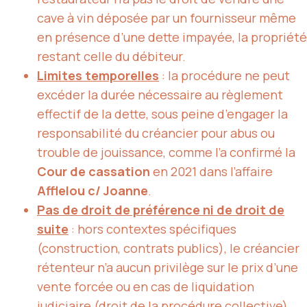
cave à vin déposée par un fournisseur même
en présence d’une dette impayée, la propriété
restant celle du débiteur.
Limites temporelles
: la procédure ne peut
excéder la durée nécessaire au règlement
effectif de la dette, sous peine d’engager la
responsabilité du créancier pour abus ou
trouble de jouissance, comme l’a confirmé la
Cour de cassation
en 2021 dans l’affaire
Afflelou c/ Joanne
.
Pas de droit de préférence ni de droit de
suite
: hors contextes spécifiques
(construction, contrats publics), le créancier
rétenteur n’a aucun privilège sur le prix d’une
vente forcée ou en cas de liquidation
judiciaire (droit de la procédure collective).