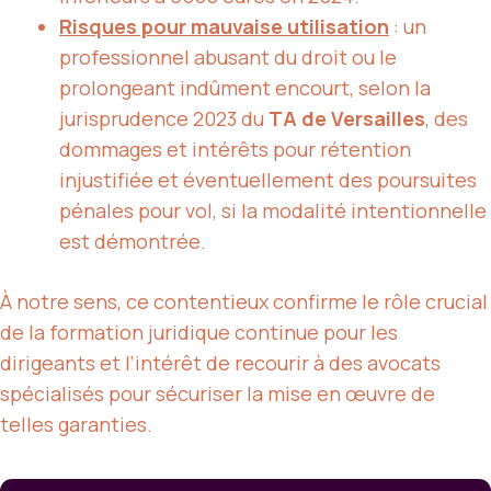
Risques pour mauvaise utilisation
: un
professionnel abusant du droit ou le
prolongeant indûment encourt, selon la
jurisprudence 2023 du
TA de Versailles
, des
dommages et intérêts pour rétention
injustifiée et éventuellement des poursuites
pénales pour vol, si la modalité intentionnelle
est démontrée.
À notre sens, ce contentieux confirme le rôle crucial
de la formation juridique continue pour les
dirigeants et l’intérêt de recourir à des avocats
spécialisés pour sécuriser la mise en œuvre de
telles garanties.