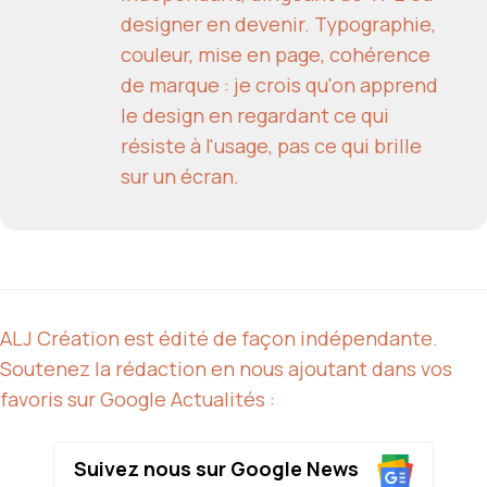
designer en devenir. Typographie,
couleur, mise en page, cohérence
de marque : je crois qu'on apprend
le design en regardant ce qui
résiste à l'usage, pas ce qui brille
sur un écran.
ALJ Création est édité de façon indépendante.
Soutenez la rédaction en nous ajoutant dans vos
favoris sur Google Actualités :
Suivez nous sur Google News