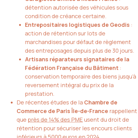
détention autorisée des véhicules sous
condition de créance certaine.
Entrepositaires logistiques de Geodis
:
action de rétention sur lots de
marchandises pour défaut de règlement
des entreposages depuis plus de 30 jours.
Artisans réparateurs signataires de la
Fédération Française du Bâtiment
:
conservation temporaire des biens jusqu’à
reversement intégral du prix de la
prestation.
De récentes études de la
Chambre de
Commerce de Paris Île-de-France
rappellent
que
près de 14% des PME
usent du droit de
rétention pour sécuriser les encours clients
inférieurs à 5000 euros en 2024.