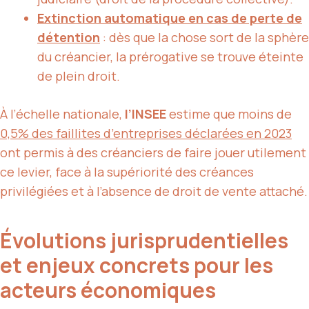
Extinction automatique en cas de perte de
détention
: dès que la chose sort de la sphère
du créancier, la prérogative se trouve éteinte
de plein droit.
À l’échelle nationale,
l’INSEE
estime que moins de
0,5% des faillites d’entreprises déclarées en 2023
ont permis à des créanciers de faire jouer utilement
ce levier, face à la supériorité des créances
privilégiées et à l’absence de droit de vente attaché.
Évolutions jurisprudentielles
et enjeux concrets pour les
acteurs économiques