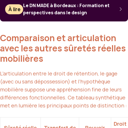
Le DN MADE à Bordeaux : Formation et
À lire
perspectives dans le design
Comparaison et articulation
avec les autres sûretés réelles
mobilières
L’articulation entre le droit de rétention, le gage
(avec ou sans dépossession) et l’hypothèque
mobilière suppose une appréhension fine de leurs
différences fonctionnelles. Ce tableau synthétique
met en lumière les principaux points de distinction :
Droit
Sûreté réelle
Transfert de
Pouvoir