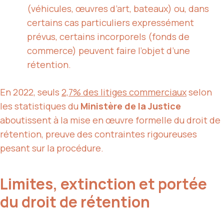
(véhicules, œuvres d’art, bateaux) ou, dans
certains cas particuliers expressément
prévus, certains incorporels (fonds de
commerce) peuvent faire l’objet d’une
rétention.
En 2022, seuls
2,7% des litiges commerciaux
selon
les statistiques du
Ministère de la Justice
aboutissent à la mise en œuvre formelle du droit de
rétention, preuve des contraintes rigoureuses
pesant sur la procédure.
Limites, extinction et portée
du droit de rétention