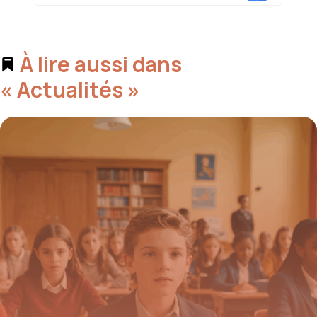
À lire aussi dans
« Actualités »