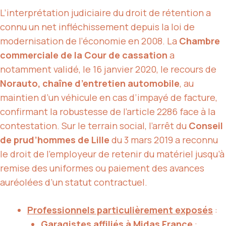
L’interprétation judiciaire du droit de rétention a
connu un net infléchissement depuis la loi de
modernisation de l’économie en 2008. La
Chambre
commerciale de la Cour de cassation
a
notamment validé, le 16 janvier 2020, le recours de
Norauto, chaîne d’entretien automobile
, au
maintien d’un véhicule en cas d’impayé de facture,
confirmant la robustesse de l’article 2286 face à la
contestation. Sur le terrain social, l’arrêt du
Conseil
de prud’hommes de Lille
du 3 mars 2019 a reconnu
le droit de l’employeur de retenir du matériel jusqu’à
remise des uniformes ou paiement des avances
auréolées d’un statut contractuel.
Professionnels particulièrement exposés
:
Garagistes affiliés à Midas France
: