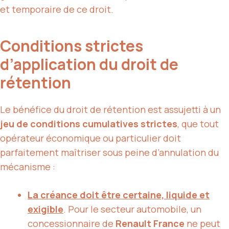
et temporaire de ce droit.
Conditions strictes
d’application du droit de
rétention
Le bénéfice du droit de rétention est assujetti à un
jeu de conditions cumulatives strictes
, que tout
opérateur économique ou particulier doit
parfaitement maîtriser sous peine d’annulation du
mécanisme :
La créance doit être certaine, liquide et
exigible
. Pour le secteur automobile, un
concessionnaire de
Renault France
ne peut