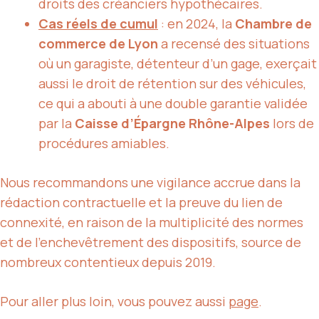
droits des créanciers hypothécaires.
Cas réels de cumul
: en 2024, la
Chambre de
commerce de Lyon
a recensé des situations
où un garagiste, détenteur d’un gage, exerçait
aussi le droit de rétention sur des véhicules,
ce qui a abouti à une double garantie validée
par la
Caisse d’Épargne Rhône-Alpes
lors de
procédures amiables.
Nous recommandons une vigilance accrue dans la
rédaction contractuelle et la preuve du lien de
connexité, en raison de la multiplicité des normes
et de l’enchevêtrement des dispositifs, source de
nombreux contentieux depuis 2019.
Pour aller plus loin, vous pouvez aussi
page
.