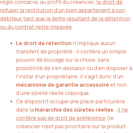
règle consacre, au profit du créancier,
le droit de
refuser la restitution d’un bien appartenant à son
débiteur tant que la dette résultant de la détention
ou du contrat reste impayée
.
Le droit de rétention
n’implique aucun
transfert de propriété : il confère un simple
pouvoir de blocage sur la chose, sans
possibilité de s’en dessaisir ou d’en disposer à
l’instar d’un propriétaire. Il s’agit donc d’un
mécanisme de garantie accessoire
et non
d’une sûreté réelle classique.
Ce dispositif occupe une place particulière
dans la
hiérarchie des sûretés réelles
:
il ne
confère pas de droit de préférence
(le
créancier n’est pas prioritaire sur le produit