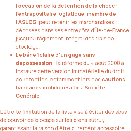
l’occasion de la détention de la chose
:
l’
entrepositaire logistique, membre de
l’ASLOG
, peut retenir les marchandises
déposées dans ses entrepôts d’Île-de-France
jusqu’au règlement intégral des frais de
stockage.
Le bénéficiaire d’un gage sans
dépossession
: la réforme du 4 août 2008 a
instauré cette version immatérielle du droit
de rétention, notamment lors des
cautions
bancaires mobilières
chez
Société
Générale
.
L’étroite limitation de la liste vise à éviter des abus
de pouvoir de blocage sur les biens autrui,
garantissant la raison d’être purement accessoire