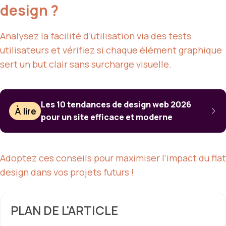
design ?
Analysez la facilité d’utilisation via des tests
utilisateurs et vérifiez si chaque élément graphique
sert un but clair sans surcharge visuelle.
Les 10 tendances de design web 2026
À lire
pour un site efficace et moderne
Adoptez ces conseils pour maximiser l’impact du flat
design dans vos projets futurs !
PLAN DE L'ARTICLE