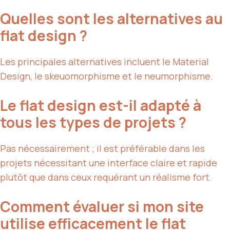
Quelles sont les alternatives au
flat design ?
Les principales alternatives incluent le Material
Design, le skeuomorphisme et le neumorphisme.
Le flat design est-il adapté à
tous les types de projets ?
Pas nécessairement ; il est préférable dans les
projets nécessitant une interface claire et rapide
plutôt que dans ceux requérant un réalisme fort.
Comment évaluer si mon site
utilise efficacement le flat