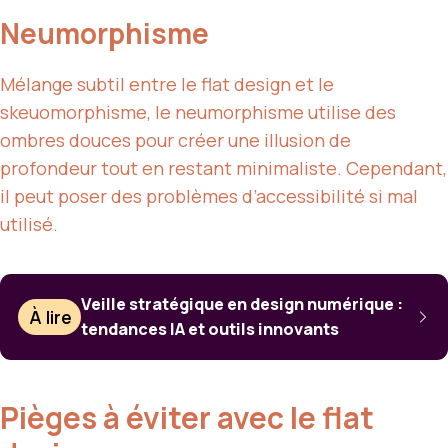
Neumorphisme
Mélange subtil entre le flat design et le
skeuomorphisme, le neumorphisme utilise des
ombres douces pour créer une illusion de
profondeur tout en restant minimaliste. Cependant,
il peut poser des problèmes d’accessibilité si mal
utilisé.
Veille stratégique en design numérique :
À lire
tendances IA et outils innovants
Pièges à éviter avec le flat