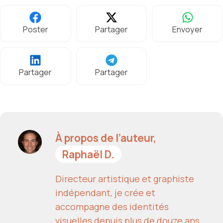
Poster
Partager
Envoyer
Partager
Partager
À propos de l’auteur,
Raphaël D.
Directeur artistique et graphiste
indépendant, je crée et
accompagne des identités
visuelles depuis plus de douze ans,