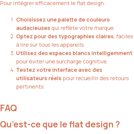
Pour intégrer efficacement le flat design :
Choisissez une
palette de couleurs
audacieuses
qui reflète votre marque.
Optez pour des typographies claires
, faciles
à lire sur tous les appareils.
Utilisez des espaces blancs intelligemment
pour éviter une surcharge cognitive.
Testez votre interface avec des
utilisateurs réels
pour recueillir des retours
pertinents.
FAQ
Qu’est-ce que le flat design ?