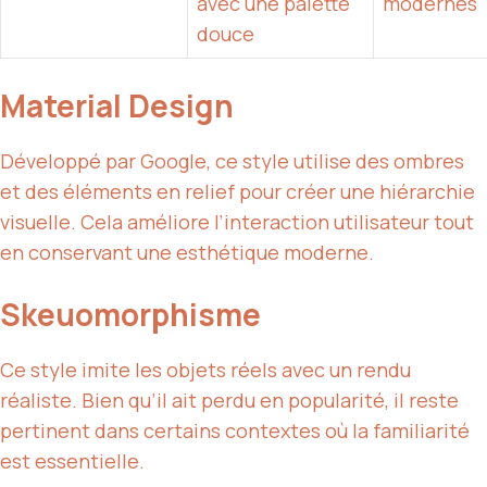
avec une palette
modernes
douce
Material Design
Développé par Google, ce style utilise des ombres
et des éléments en relief pour créer une hiérarchie
visuelle. Cela améliore l’interaction utilisateur tout
en conservant une esthétique moderne.
Skeuomorphisme
Ce style imite les objets réels avec un rendu
réaliste. Bien qu’il ait perdu en popularité, il reste
pertinent dans certains contextes où la familiarité
est essentielle.