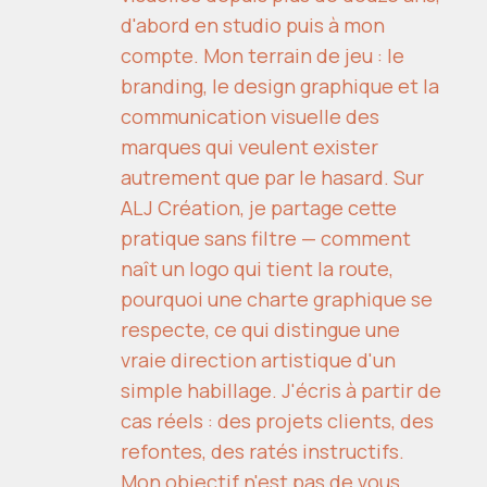
d'abord en studio puis à mon
compte. Mon terrain de jeu : le
branding, le design graphique et la
communication visuelle des
marques qui veulent exister
autrement que par le hasard. Sur
ALJ Création, je partage cette
pratique sans filtre — comment
naît un logo qui tient la route,
pourquoi une charte graphique se
respecte, ce qui distingue une
vraie direction artistique d'un
simple habillage. J'écris à partir de
cas réels : des projets clients, des
refontes, des ratés instructifs.
Mon objectif n'est pas de vous