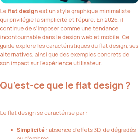
Le
flat design
est un style graphique minimaliste
qui privilégie la simplicité et l’épure. En 2026, il
continue de s’imposer comme une tendance
incontournable dans le design web et mobile. Ce
guide explore les caractéristiques du flat design, ses
alternatives, ainsi que des
exemples concrets de
son impact sur l’expérience utilisateur.
Qu’est-ce que le flat design ?
Le flat design se caractérise par :
Simplicité
: absence d’effets 3D, de dégradés
ou d’ombres.