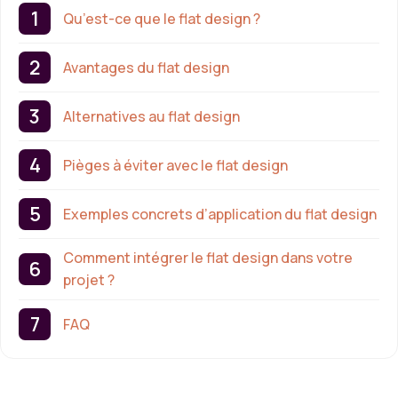
Qu’est-ce que le flat design ?
Avantages du flat design
Alternatives au flat design
Pièges à éviter avec le flat design
Exemples concrets d’application du flat design
Comment intégrer le flat design dans votre
projet ?
FAQ