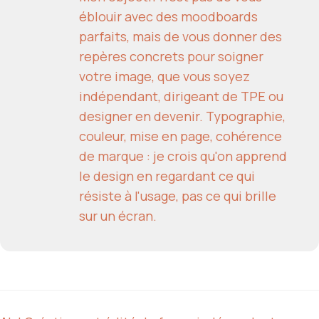
éblouir avec des moodboards
parfaits, mais de vous donner des
repères concrets pour soigner
votre image, que vous soyez
indépendant, dirigeant de TPE ou
designer en devenir. Typographie,
couleur, mise en page, cohérence
de marque : je crois qu'on apprend
le design en regardant ce qui
résiste à l'usage, pas ce qui brille
sur un écran.