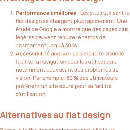
Performance améliorée
: Les sites utilisant le
flat design se chargent plus rapidement. Une
étude de Google a montré que des pages plus
légères peuvent réduire le temps de
chargement jusqu’à 30 %.
Accessibilité accrue
: La simplicité visuelle
facilite la navigation pour les utilisateurs,
notamment ceux ayant des problèmes de
vision. Par exemple, 60 % des utilisateurs
préfèrent un site épuré pour sa facilité
d’utilisation.
Alternatives au flat design