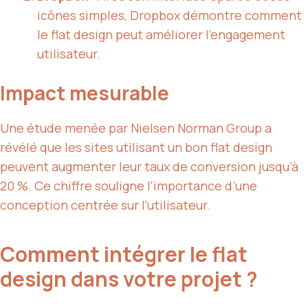
icônes simples, Dropbox démontre comment
le flat design peut améliorer l’engagement
utilisateur.
Impact mesurable
Une étude menée par Nielsen Norman Group a
révélé que les sites utilisant un bon flat design
peuvent augmenter leur taux de conversion jusqu’à
20 %. Ce chiffre souligne l’importance d’une
conception centrée sur l’utilisateur.
Comment intégrer le flat
design dans votre projet ?