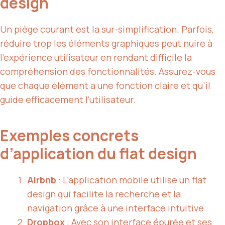
design
Un piège courant est la sur-simplification. Parfois,
réduire trop les éléments graphiques peut nuire à
l’expérience utilisateur en rendant difficile la
compréhension des fonctionnalités. Assurez-vous
que chaque élément a une fonction claire et qu’il
guide efficacement l’utilisateur.
Exemples concrets
d’application du flat design
Airbnb
: L’application mobile utilise un flat
design qui facilite la recherche et la
navigation grâce à une interface intuitive.
Dropbox
: Avec son interface épurée et ses