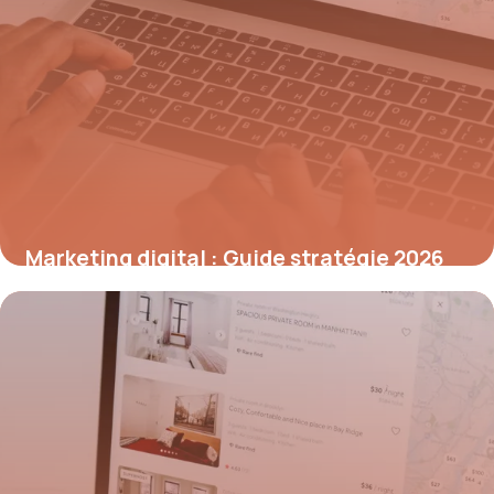
Marketing digital : Guide stratégie 2026
7 juillet 2026