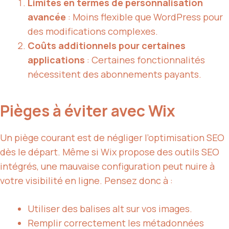
Limites en termes de personnalisation
avancée
: Moins flexible que WordPress pour
des modifications complexes.
Coûts additionnels pour certaines
applications
: Certaines fonctionnalités
nécessitent des abonnements payants.
Pièges à éviter avec Wix
Un piège courant est de négliger l’optimisation SEO
dès le départ. Même si Wix propose des outils SEO
intégrés, une mauvaise configuration peut nuire à
votre visibilité en ligne. Pensez donc à :
Utiliser des balises alt sur vos images.
Remplir correctement les métadonnées