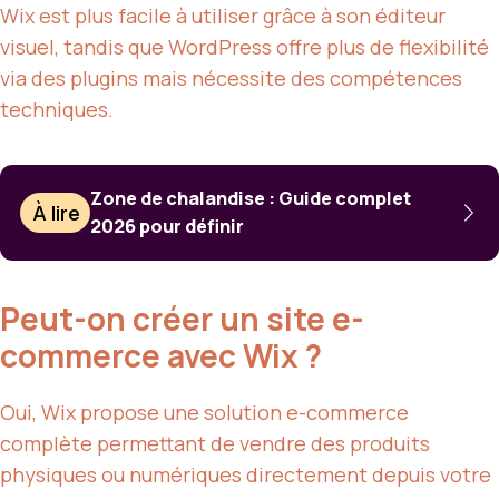
Wix est plus facile à utiliser grâce à son éditeur
visuel, tandis que WordPress offre plus de flexibilité
via des plugins mais nécessite des compétences
techniques.
Zone de chalandise : Guide complet
À lire
2026 pour définir
Peut-on créer un site e-
commerce avec Wix ?
Oui, Wix propose une solution e-commerce
complète permettant de vendre des produits
physiques ou numériques directement depuis votre