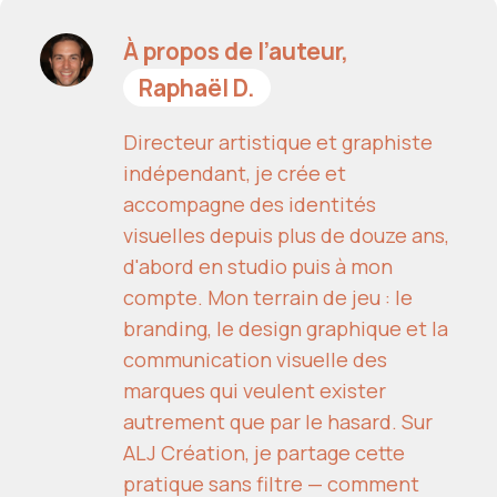
À propos de l’auteur,
Raphaël D.
Directeur artistique et graphiste
indépendant, je crée et
accompagne des identités
visuelles depuis plus de douze ans,
d'abord en studio puis à mon
compte. Mon terrain de jeu : le
branding, le design graphique et la
communication visuelle des
marques qui veulent exister
autrement que par le hasard. Sur
ALJ Création, je partage cette
pratique sans filtre — comment