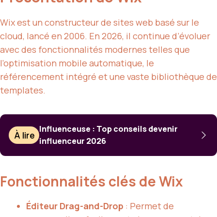
Wix est un constructeur de sites web basé sur le
cloud, lancé en 2006. En 2026, il continue d’évoluer
avec des fonctionnalités modernes telles que
l’optimisation mobile automatique, le
référencement intégré et une vaste bibliothèque de
templates.
Influenceuse : Top conseils devenir
À lire
influenceur 2026
Fonctionnalités clés de Wix
Éditeur Drag-and-Drop
: Permet de