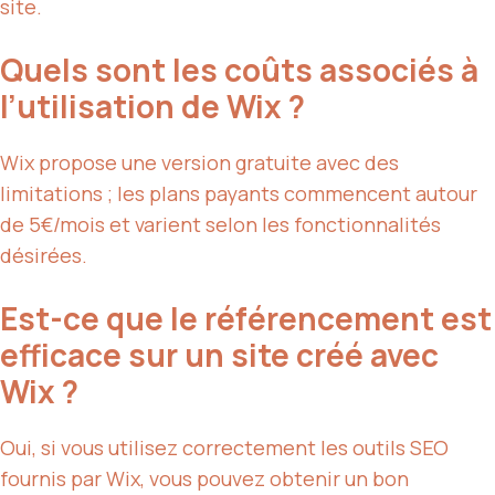
site.
Quels sont les coûts associés à
l’utilisation de Wix ?
Wix propose une version gratuite avec des
limitations ; les plans payants commencent autour
de 5€/mois et varient selon les fonctionnalités
désirées.
Est-ce que le référencement est
efficace sur un site créé avec
Wix ?
Oui, si vous utilisez correctement les outils SEO
fournis par Wix, vous pouvez obtenir un bon