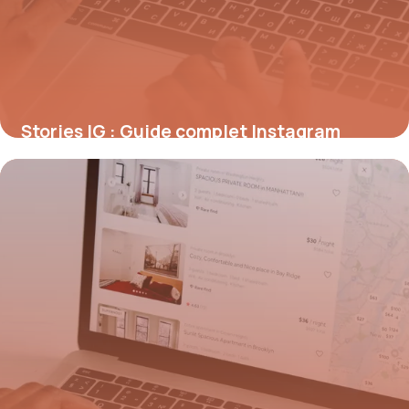
Stories IG : Guide complet Instagram
Stories 2026
9 juillet 2026