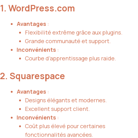
1. WordPress.com
Avantages
:
Flexibilité extrême grâce aux plugins.
Grande communauté et support.
Inconvénients
:
Courbe d’apprentissage plus raide.
2. Squarespace
Avantages
:
Designs élégants et modernes.
Excellent support client.
Inconvénients
:
Coût plus élevé pour certaines
fonctionnalités avancées.