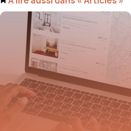
À lire aussi dans « Articles »