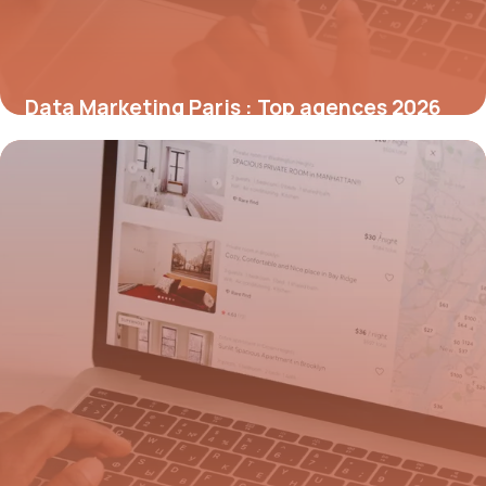
Data Marketing Paris : Top agences 2026
10 juillet 2026