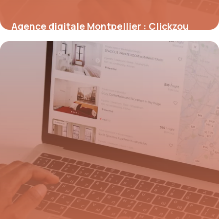
Agence digitale Montpellier : Clickzou
2026
11 juillet 2026