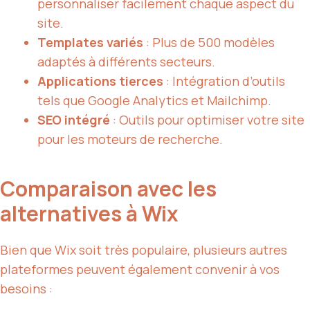
personnaliser facilement chaque aspect du
site.
Templates variés
: Plus de 500 modèles
adaptés à différents secteurs.
Applications tierces
: Intégration d’outils
tels que Google Analytics et Mailchimp.
SEO intégré
: Outils pour optimiser votre site
pour les moteurs de recherche.
Comparaison avec les
alternatives à Wix
Bien que Wix soit très populaire, plusieurs autres
plateformes peuvent également convenir à vos
besoins :