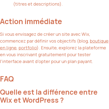
(titres et descriptions).
Action immédiate
Si vous envisagez de créer un site avec Wix,
commencez par définir vos objectifs (blog,
boutique
en ligne
,
portfolio
). Ensuite, explorez la plateforme
en vous inscrivant gratuitement pour tester
l’interface avant d’opter pour un plan payant.
FAQ
Quelle est la différence entre
Wix et WordPress ?