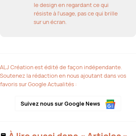
le design en regardant ce qui
résiste à l'usage, pas ce qui brille
sur un écran.
ALJ Création est édité de façon indépendante.
Soutenez la rédaction en nous ajoutant dans vos
favoris sur Google Actualités :
Suivez nous sur Google News