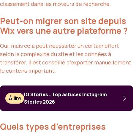
classement dans les moteurs de recherche.
Peut-on migrer son site depuis
Wix vers une autre plateforme ?
Oui, mais cela peut nécessiter un certain effort
selon la complexité du site et les données à
transférer. Il est conseillé d’exporter manuellement
le contenu important.
IG Stories : Top astuces Instagram
À lire
Stories 2026
Quels types d’entreprises