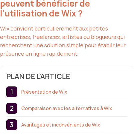
peuvent bénéficier de
l’utilisation de Wix ?
Wix convient particulièrement aux petites
entreprises, freelances, artistes ou blogueurs qui
recherchent une solution simple pour établir leur
présence en ligne rapidement.
PLAN DE L'ARTICLE
Présentation de Wix
Comparaison avec les alternatives à Wix
Avantages et inconvénients de Wix