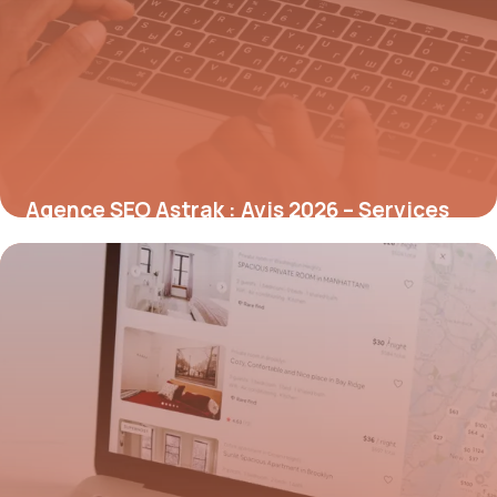
Agence SEO Astrak : Avis 2026 – Services
Référencement
8 juillet 2026