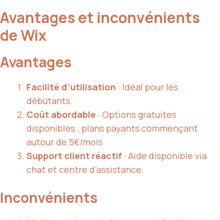
Avantages et inconvénients
de Wix
Avantages
Facilité d’utilisation
: Idéal pour les
débutants.
Coût abordable
: Options gratuites
disponibles ; plans payants commençant
autour de 5€/mois.
Support client réactif
: Aide disponible via
chat et centre d’assistance.
Inconvénients