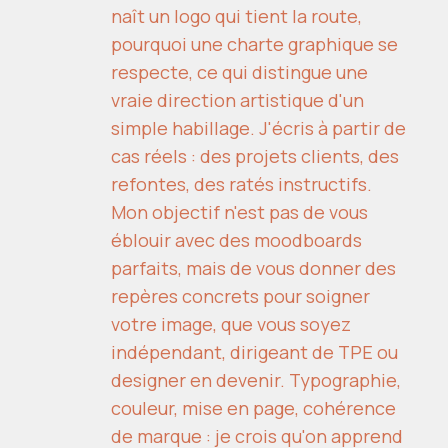
naît un logo qui tient la route,
pourquoi une charte graphique se
respecte, ce qui distingue une
vraie direction artistique d'un
simple habillage. J'écris à partir de
cas réels : des projets clients, des
refontes, des ratés instructifs.
Mon objectif n'est pas de vous
éblouir avec des moodboards
parfaits, mais de vous donner des
repères concrets pour soigner
votre image, que vous soyez
indépendant, dirigeant de TPE ou
designer en devenir. Typographie,
couleur, mise en page, cohérence
de marque : je crois qu'on apprend