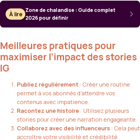
Zone de chalandise : Guide complet
À lire
2026 pour définir
Meilleures pratiques pour
maximiser l’impact des stories
IG
Publiez régulièrement
: Créer une routine
permet à vos abonnés d’attendre vos
contenus avec impatience.
Racontez une histoire
: Utilisez plusieurs
stories pour créer une narration engageante.
Collaborez avec des influenceurs
: Cela peut
accroître votre visibilité et crédibilité