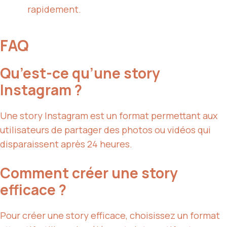
rapidement.
FAQ
Qu’est-ce qu’une story
Instagram ?
Une story Instagram est un format permettant aux
utilisateurs de partager des photos ou vidéos qui
disparaissent après 24 heures.
Comment créer une story
efficace ?
Pour créer une story efficace, choisissez un format