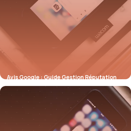
Avis Google : Guide Gestion Réputation
2026
6 juillet 2026