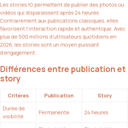
Les stories IG permettent de publier des photos ou
vidéos qui disparaissent après 24 heures.
Contrairement aux publications classiques, elles
favorisent l’interaction rapide et authentique. Avec
plus de 500 millions d’utilisateurs quotidiens en
2026, les stories sont un moyen puissant
d’engagement.
Différences entre publication et
story
Critères
Publication
Story
Durée de
Permanente
24 heures
visibilité