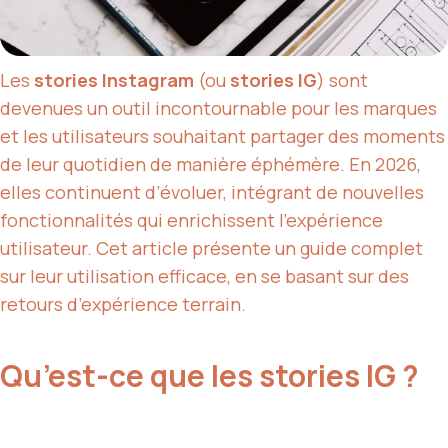
Les
stories Instagram
(ou
stories IG
) sont
devenues un outil incontournable pour les marques
et les utilisateurs souhaitant partager des moments
de leur quotidien de manière éphémère. En 2026,
elles continuent d’évoluer, intégrant de nouvelles
fonctionnalités qui enrichissent l’expérience
utilisateur. Cet article présente un guide complet
sur leur utilisation efficace, en se basant sur des
retours d’expérience terrain.
Qu’est-ce que les stories IG ?