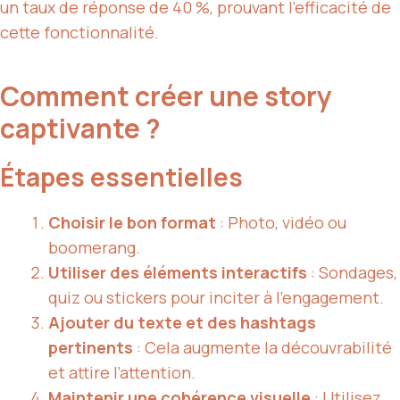
un taux de réponse de 40 %, prouvant l’efficacité de
cette fonctionnalité.
Comment créer une story
captivante ?
Étapes essentielles
Choisir le bon format
: Photo, vidéo ou
boomerang.
Utiliser des éléments interactifs
: Sondages,
quiz ou stickers pour inciter à l’engagement.
Ajouter du texte et des hashtags
pertinents
: Cela augmente la découvrabilité
et attire l’attention.
Maintenir une cohérence visuelle
: Utilisez