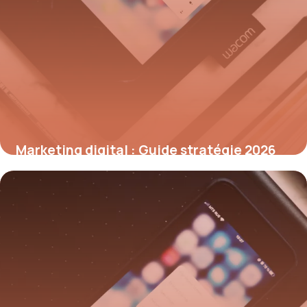
Marketing digital : Guide stratégie 2026
7 juillet 2026