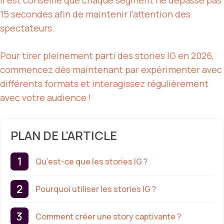
Il est conseillé que chaque segment ne dépasse pas
15 secondes afin de maintenir l’attention des
spectateurs.
Pour tirer pleinement parti des stories IG en 2026,
commencez dès maintenant par expérimenter avec
différents formats et interagissez régulièrement
avec votre audience !
PLAN DE L'ARTICLE
Qu’est-ce que les stories IG ?
Pourquoi utiliser les stories IG ?
Comment créer une story captivante ?