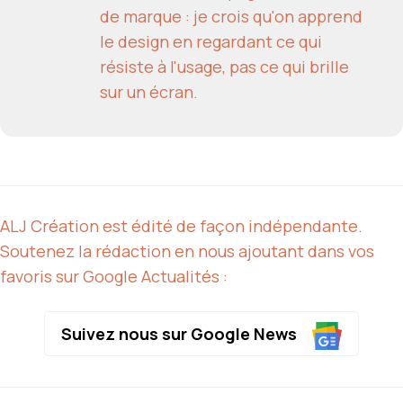
de marque : je crois qu'on apprend
le design en regardant ce qui
résiste à l'usage, pas ce qui brille
sur un écran.
ALJ Création est édité de façon indépendante.
Soutenez la rédaction en nous ajoutant dans vos
favoris sur Google Actualités :
Suivez nous sur Google News