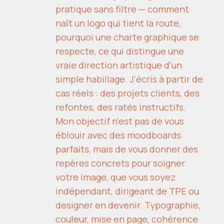
pratique sans filtre — comment
naît un logo qui tient la route,
pourquoi une charte graphique se
respecte, ce qui distingue une
vraie direction artistique d'un
simple habillage. J'écris à partir de
cas réels : des projets clients, des
refontes, des ratés instructifs.
Mon objectif n'est pas de vous
éblouir avec des moodboards
parfaits, mais de vous donner des
repères concrets pour soigner
votre image, que vous soyez
indépendant, dirigeant de TPE ou
designer en devenir. Typographie,
couleur, mise en page, cohérence