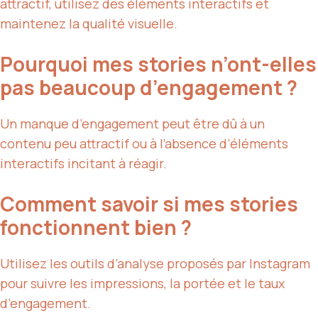
attractif, utilisez des éléments interactifs et
maintenez la qualité visuelle.
Pourquoi mes stories n’ont-elles
pas beaucoup d’engagement ?
Un manque d’engagement peut être dû à un
contenu peu attractif ou à l’absence d’éléments
interactifs incitant à réagir.
Comment savoir si mes stories
fonctionnent bien ?
Utilisez les outils d’analyse proposés par Instagram
pour suivre les impressions, la portée et le taux
d’engagement.