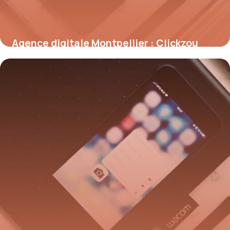
Agence digitale Montpellier : Clickzou
2026
11 juillet 2026