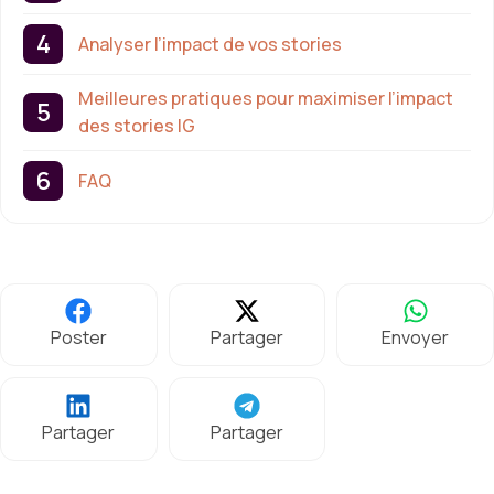
Analyser l’impact de vos stories
Meilleures pratiques pour maximiser l’impact
des stories IG
FAQ
Poster
Partager
Envoyer
Partager
Partager