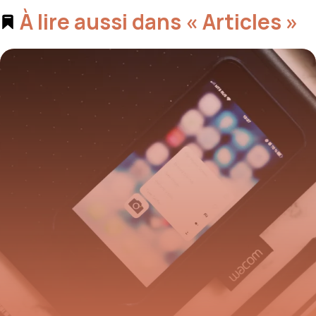
À lire aussi dans « Articles »