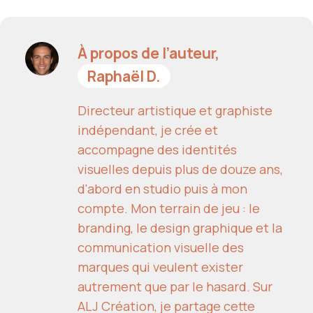
À propos de l’auteur,
Raphaël D.
Directeur artistique et graphiste
indépendant, je crée et
accompagne des identités
visuelles depuis plus de douze ans,
d'abord en studio puis à mon
compte. Mon terrain de jeu : le
branding, le design graphique et la
communication visuelle des
marques qui veulent exister
autrement que par le hasard. Sur
ALJ Création, je partage cette