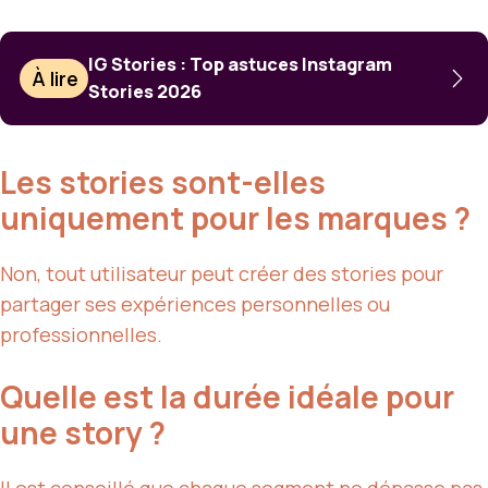
IG Stories : Top astuces Instagram
À lire
Stories 2026
Les stories sont-elles
uniquement pour les marques ?
Non, tout utilisateur peut créer des stories pour
partager ses expériences personnelles ou
professionnelles.
Quelle est la durée idéale pour
une story ?