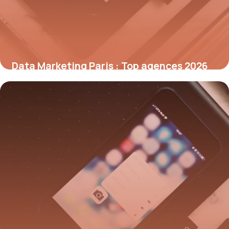
Data Marketing Paris : Top agences 2026
10 juillet 2026