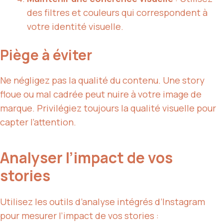
des filtres et couleurs qui correspondent à
votre
identité visuelle
.
Piège à éviter
Ne négligez pas la qualité du contenu. Une story
floue ou mal cadrée peut nuire à votre image de
marque. Privilégiez toujours la qualité visuelle pour
capter l’attention.
Analyser l’impact de vos
stories
Utilisez les outils d’analyse intégrés d’Instagram
pour mesurer l’impact de vos stories :