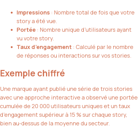
Impressions
: Nombre total de fois que votre
story a été vue.
Portée
: Nombre unique d’utilisateurs ayant
vu votre story.
Taux d’engagement
: Calculé par le nombre
de réponses ou interactions sur vos stories.
Exemple chiffré
Une marque ayant publié une série de trois stories
avec une approche interactive a observé une portée
cumulée de 20 000 utilisateurs uniques et un taux
d’engagement supérieur à 15 % sur chaque story,
bien au-dessus de la moyenne du secteur.