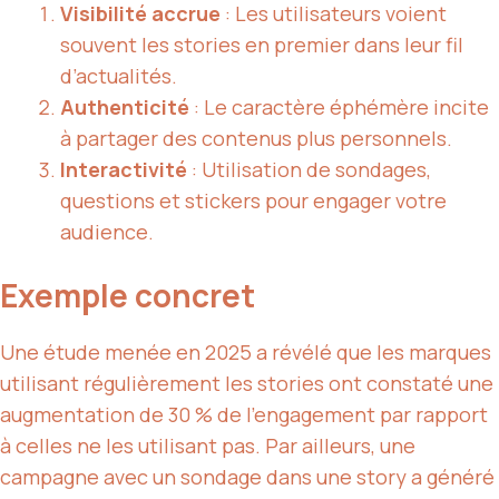
Visibilité accrue
: Les utilisateurs voient
souvent les stories en premier dans leur fil
d’actualités.
Authenticité
: Le caractère éphémère incite
à partager des contenus plus personnels.
Interactivité
: Utilisation de sondages,
questions et stickers pour engager votre
audience.
Exemple concret
Une étude menée en 2025 a révélé que les marques
utilisant régulièrement les stories ont constaté une
augmentation de 30 % de l’engagement par rapport
à celles ne les utilisant pas. Par ailleurs, une
campagne avec un sondage dans une story a généré