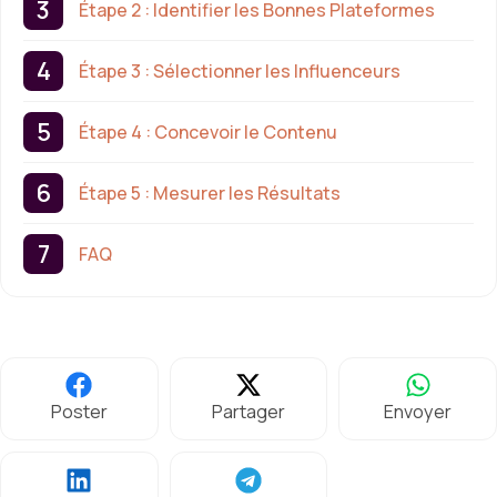
Étape 2 : Identifier les Bonnes Plateformes
Étape 3 : Sélectionner les Influenceurs
Étape 4 : Concevoir le Contenu
Étape 5 : Mesurer les Résultats
FAQ
Poster
Partager
Envoyer