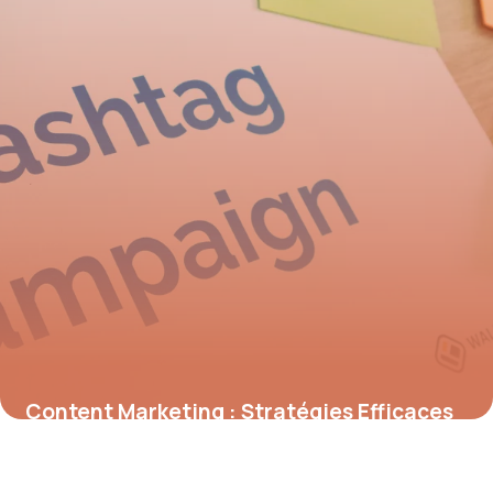
Content Marketing : Stratégies Efficaces
4 juillet 2026