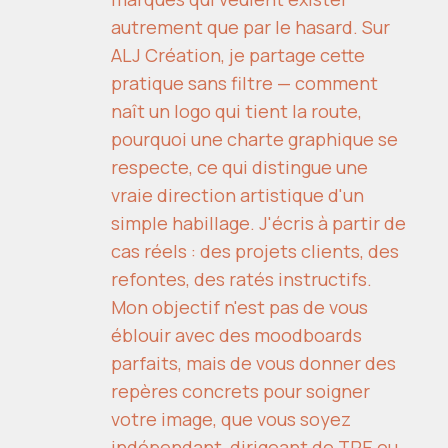
autrement que par le hasard. Sur
ALJ Création, je partage cette
pratique sans filtre — comment
naît un logo qui tient la route,
pourquoi une charte graphique se
respecte, ce qui distingue une
vraie direction artistique d'un
simple habillage. J'écris à partir de
cas réels : des projets clients, des
refontes, des ratés instructifs.
Mon objectif n'est pas de vous
éblouir avec des moodboards
parfaits, mais de vous donner des
repères concrets pour soigner
votre image, que vous soyez
indépendant, dirigeant de TPE ou