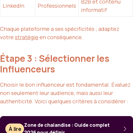
B2B et contenu
LinkedIn
Professionnels
informatif
Chaque plateforme a ses spécificités ; adaptez
votre
stratégie
en conséquence.
Étape 3 : Sélectionner les
Influenceurs
Choisir le bon influenceur est fondamental. Évaluez
non seulement leur audience, mais aussi leur
authenticité. Voici quelques critères à considérer :
Zone de chalandise : Guide complet
À lire
2026 pour définir