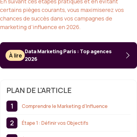
En suivant ces étapes pratiques et en évitant
certains pièges courants, vous maximiserez vos
chances de succès dans vos campagnes de
marketing d’influence en 2026.
Data Marketing Paris : Top agences
À lire
2026
PLAN DE L'ARTICLE
Comprendre le Marketing d’Influence
Étape 1 : Définir vos Objectifs