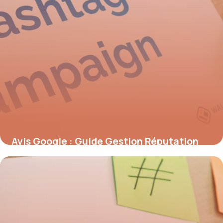
Avis Google : Guide Gestion Réputation
2026
6 juillet 2026