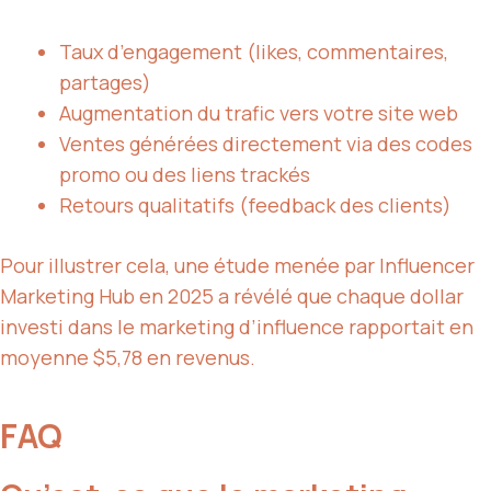
Taux d’engagement (likes, commentaires,
partages)
Augmentation du trafic vers votre site web
Ventes générées directement via des codes
promo ou des liens trackés
Retours qualitatifs (feedback des clients)
Pour illustrer cela, une étude menée par Influencer
Marketing Hub en 2025 a révélé que chaque dollar
investi dans le marketing d’influence rapportait en
moyenne $5,78 en revenus.
FAQ