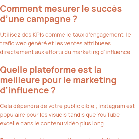
Comment mesurer le succès
d’une campagne ?
Utilisez des KPIs comme le taux d’engagement, le
trafic web généré et les ventes attribuées
directement aux efforts du marketing d’influence.
Quelle plateforme est la
meilleure pour le marketing
d’influence ?
Cela dépendra de votre public cible ; Instagram est
populaire pour les visuels tandis que YouTube
excelle dans le contenu vidéo plus long.