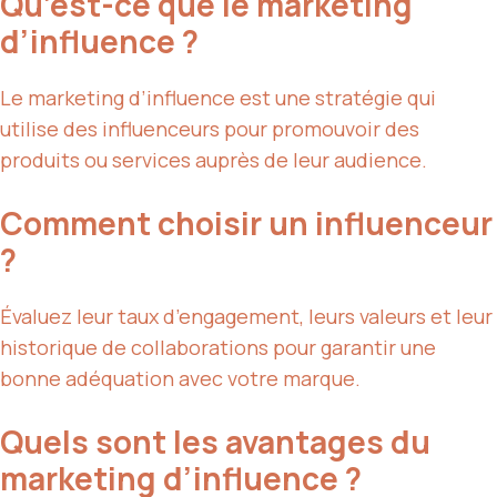
Qu’est-ce que le marketing
d’influence ?
Le marketing d’influence est une stratégie qui
utilise des influenceurs pour promouvoir des
produits ou services auprès de leur audience.
Comment choisir un influenceur
?
Évaluez leur taux d’engagement, leurs valeurs et leur
historique de collaborations pour garantir une
bonne adéquation avec votre marque.
Quels sont les avantages du
marketing d’influence ?