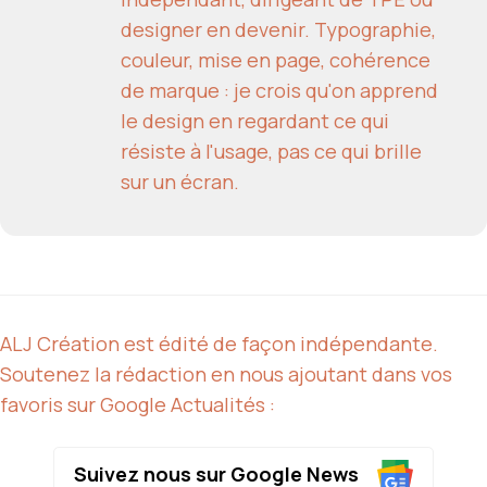
designer en devenir. Typographie,
couleur, mise en page, cohérence
de marque : je crois qu'on apprend
le design en regardant ce qui
résiste à l'usage, pas ce qui brille
sur un écran.
ALJ Création est édité de façon indépendante.
Soutenez la rédaction en nous ajoutant dans vos
favoris sur Google Actualités :
Suivez nous sur Google News