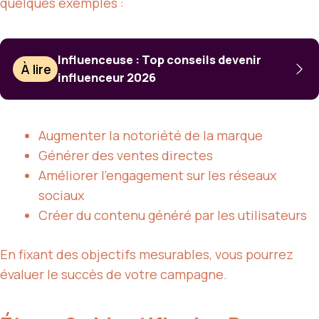
quelques exemples :
Influenceuse : Top conseils devenir
À lire
influenceur 2026
Augmenter la notoriété de la marque
Générer des ventes directes
Améliorer l’engagement sur les réseaux
sociaux
Créer du contenu généré par les utilisateurs
En fixant des objectifs mesurables, vous pourrez
évaluer le succès de votre campagne.