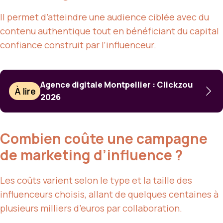
Il permet d’atteindre une audience ciblée avec du
contenu authentique tout en bénéficiant du capital
confiance construit par l’influenceur.
Agence digitale Montpellier : Clickzou
À lire
2026
Combien coûte une campagne
de marketing d’influence ?
Les coûts varient selon le type et la taille des
influenceurs choisis, allant de quelques centaines à
plusieurs milliers d’euros par collaboration.