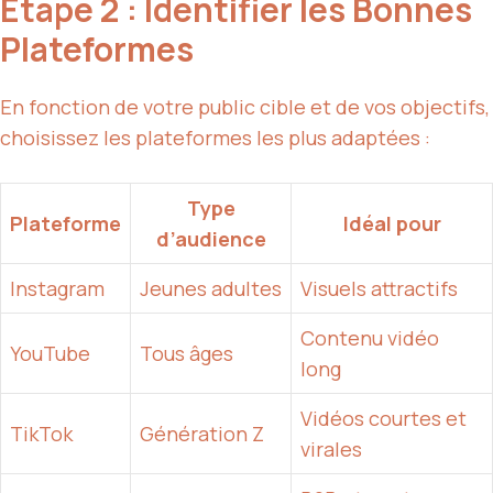
Étape 2 : Identifier les Bonnes
Plateformes
En fonction de votre public cible et de vos objectifs,
choisissez les plateformes les plus adaptées :
Type
Plateforme
Idéal pour
d’audience
Instagram
Jeunes adultes
Visuels attractifs
Contenu vidéo
YouTube
Tous âges
long
Vidéos courtes et
TikTok
Génération Z
virales