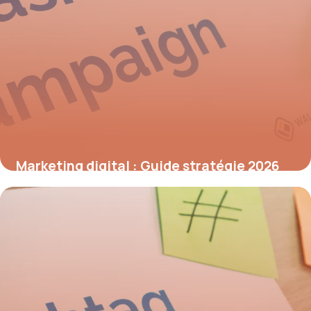
Marketing digital : Guide stratégie 2026
7 juillet 2026