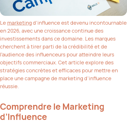
Le
marketing
d’influence est devenu incontournable
en 2026, avec une croissance continue des
investissements dans ce domaine. Les marques
cherchent à tirer parti de la crédibilité et de
l’audience des influenceurs pour atteindre leurs
objectifs commerciaux. Cet article explore des
stratégies concrètes et efficaces pour mettre en
place une campagne de marketing d’influence
réussie.
Comprendre le Marketing
d’Influence