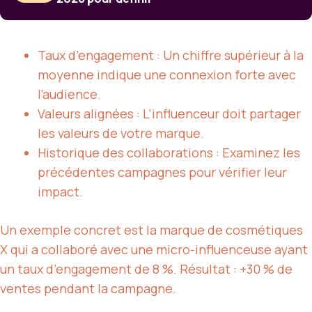
Taux d’engagement : Un chiffre supérieur à la
moyenne indique une connexion forte avec
l’audience.
Valeurs alignées : L’influenceur doit partager
les valeurs de votre marque.
Historique des collaborations : Examinez les
précédentes campagnes pour vérifier leur
impact.
Un exemple concret est la marque de cosmétiques
X qui a collaboré avec une micro-influenceuse ayant
un taux d’engagement de 8 %. Résultat : +30 % de
ventes pendant la campagne.