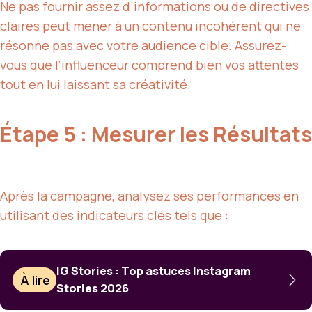
Ne pas fournir assez d’informations ou de directives
claires peut mener à un contenu incohérent qui ne
résonne pas avec votre audience cible. Assurez-
vous que l’influenceur comprend bien vos attentes
tout en lui laissant sa créativité.
Étape 5 : Mesurer les Résultats
Après la campagne, analysez ses performances en
utilisant des indicateurs clés tels que :
IG Stories : Top astuces Instagram
À lire
Stories 2026