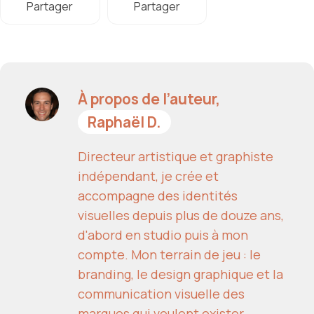
Partager
Partager
À propos de l’auteur,
Raphaël D.
Directeur artistique et graphiste
indépendant, je crée et
accompagne des identités
visuelles depuis plus de douze ans,
d'abord en studio puis à mon
compte. Mon terrain de jeu : le
branding, le design graphique et la
communication visuelle des
marques qui veulent exister