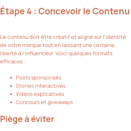
Étape 4 : Concevoir le Contenu
Le contenu doit être créatif et aligné sur l’identité
de votre marque tout en laissant une certaine
liberté à l’influenceur. Voici quelques formats
efficaces :
Posts sponsorisés
Stories interactives
Vidéos explicatives
Concours et giveaways
Piège à éviter