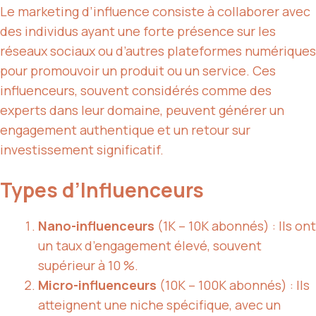
Le marketing d’influence consiste à collaborer avec
des individus ayant une forte présence sur les
réseaux sociaux ou d’autres plateformes numériques
pour promouvoir un produit ou un service. Ces
influenceurs, souvent considérés comme des
experts dans leur domaine, peuvent générer un
engagement authentique et un retour sur
investissement significatif.
Types d’Influenceurs
Nano-influenceurs
(1K – 10K abonnés) : Ils ont
un taux d’engagement élevé, souvent
supérieur à 10 %.
Micro-influenceurs
(10K – 100K abonnés) : Ils
atteignent une niche spécifique, avec un