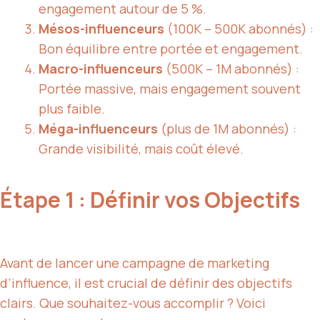
engagement autour de 5 %.
Mésos-influenceurs
(100K – 500K abonnés) :
Bon équilibre entre portée et engagement.
Macro-influenceurs
(500K – 1M abonnés) :
Portée massive, mais engagement souvent
plus faible.
Méga-influenceurs
(plus de 1M abonnés) :
Grande visibilité, mais coût élevé.
Étape 1 : Définir vos Objectifs
Avant de lancer une campagne de marketing
d’influence, il est crucial de définir des objectifs
clairs. Que souhaitez-vous accomplir ? Voici