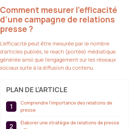
Comment mesurer l’efficacité
d’une campagne de relations
presse ?
L’efficacité peut être mesurée par le nombre
d’articles publiés, le reach (portée) médiatique
générée ainsi que l’engagement sur les réseaux
sociaux suite à la diffusion du contenu.
PLAN DE L'ARTICLE
Comprendre l’importance des relations de
presse
Élaborer une stratégie de relations de presse