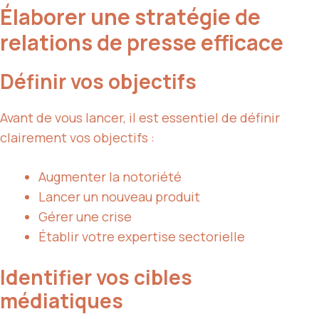
Élaborer une stratégie de
relations de presse efficace
Définir vos objectifs
Avant de vous lancer, il est essentiel de définir
clairement vos objectifs :
Augmenter la notoriété
Lancer un nouveau produit
Gérer une crise
Établir votre expertise sectorielle
Identifier vos cibles
médiatiques