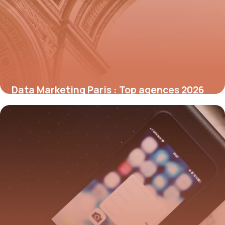
Data Marketing Paris : Top agences 2026
10 juillet 2026