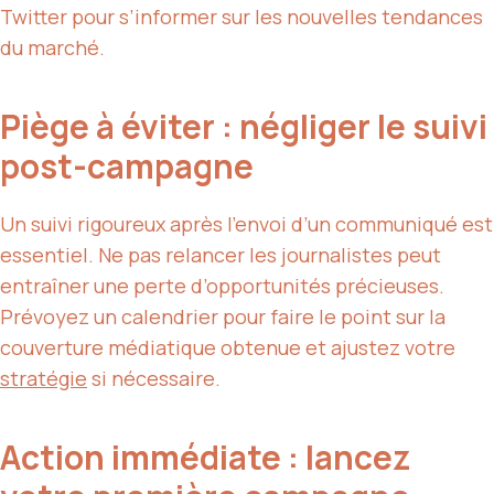
Twitter pour s’informer sur les nouvelles tendances
du marché.
Piège à éviter : négliger le suivi
post-campagne
Un suivi rigoureux après l’envoi d’un communiqué est
essentiel. Ne pas relancer les journalistes peut
entraîner une perte d’opportunités précieuses.
Prévoyez un calendrier pour faire le point sur la
couverture médiatique obtenue et ajustez votre
stratégie
si nécessaire.
Action immédiate : lancez