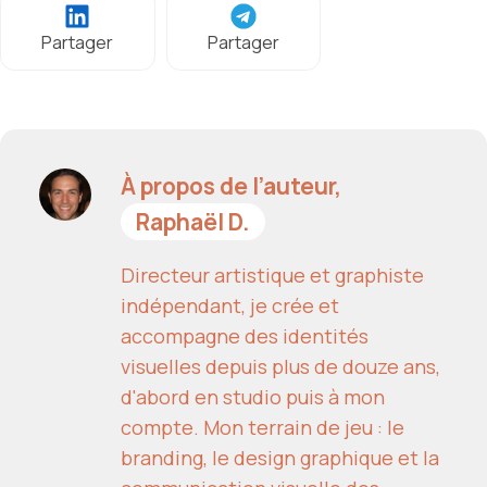
Partager
Partager
À propos de l’auteur,
Raphaël D.
Directeur artistique et graphiste
indépendant, je crée et
accompagne des identités
visuelles depuis plus de douze ans,
d'abord en studio puis à mon
compte. Mon terrain de jeu : le
branding, le design graphique et la