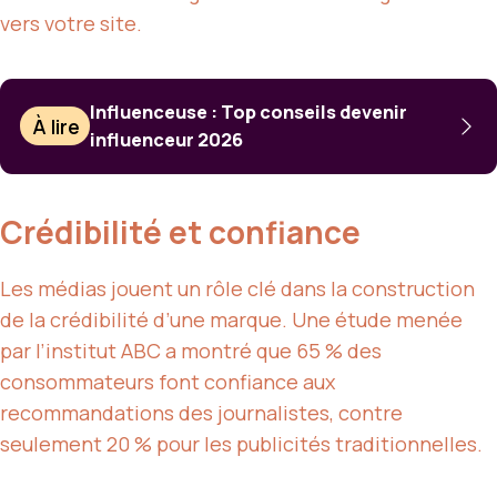
vers votre site.
Influenceuse : Top conseils devenir
À lire
influenceur 2026
Crédibilité et confiance
Les médias jouent un rôle clé dans la construction
de la crédibilité d’une marque. Une étude menée
par l’institut ABC a montré que 65 % des
consommateurs font confiance aux
recommandations des journalistes, contre
seulement 20 % pour les publicités traditionnelles.