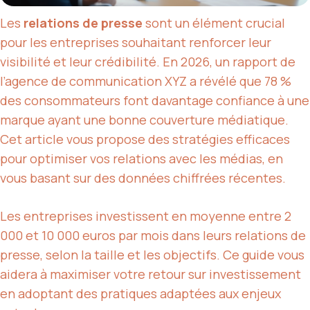
Les
relations de presse
sont un élément crucial
pour les entreprises souhaitant renforcer leur
visibilité et leur crédibilité. En 2026, un rapport de
l’agence de communication XYZ a révélé que 78 %
des consommateurs font davantage confiance à une
marque ayant une bonne couverture médiatique.
Cet article vous propose des stratégies efficaces
pour optimiser vos relations avec les médias, en
vous basant sur des données chiffrées récentes.
Les entreprises investissent en moyenne entre 2
000 et 10 000 euros par mois dans leurs relations de
presse, selon la taille et les objectifs. Ce guide vous
aidera à maximiser votre retour sur investissement
en adoptant des pratiques adaptées aux enjeux