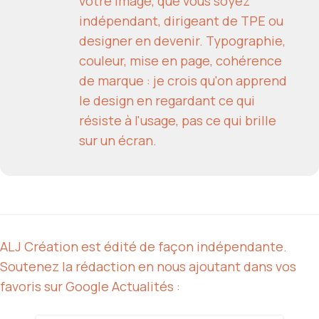
votre image, que vous soyez
indépendant, dirigeant de TPE ou
designer en devenir. Typographie,
couleur, mise en page, cohérence
de marque : je crois qu'on apprend
le design en regardant ce qui
résiste à l'usage, pas ce qui brille
sur un écran.
ALJ Création est édité de façon indépendante.
Soutenez la rédaction en nous ajoutant dans vos
favoris sur Google Actualités :