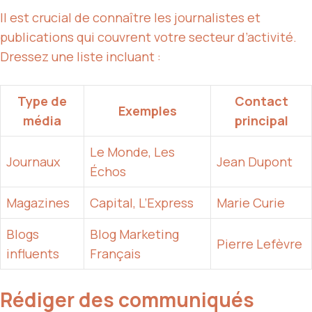
Il est crucial de connaître les journalistes et
publications qui couvrent votre secteur d’activité.
Dressez une liste incluant :
Type de
Contact
Exemples
média
principal
Le Monde, Les
Journaux
Jean Dupont
Échos
Magazines
Capital, L’Express
Marie Curie
Blogs
Blog
Marketing
Pierre Lefèvre
influents
Français
Rédiger des communiqués