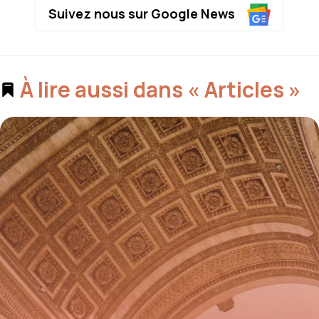
Suivez nous sur Google News
À lire aussi dans « Articles »