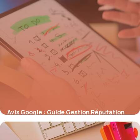
Avis Google : Guide Gestion Réputation
2026
6 juillet 2026