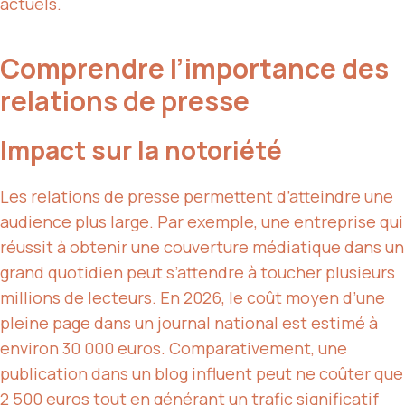
actuels.
Comprendre l’importance des
relations de presse
Impact sur la notoriété
Les relations de presse permettent d’atteindre une
audience plus large. Par exemple, une entreprise qui
réussit à obtenir une couverture médiatique dans un
grand quotidien peut s’attendre à toucher plusieurs
millions de lecteurs. En 2026, le coût moyen d’une
pleine page dans un journal national est estimé à
environ 30 000 euros. Comparativement, une
publication dans un blog influent peut ne coûter que
2 500 euros tout en générant un trafic significatif