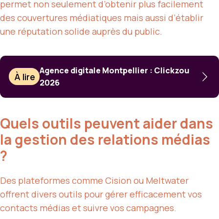
permet non seulement d’obtenir plus facilement
des couvertures médiatiques mais aussi d’établir
une réputation solide auprès du public.
Agence digitale Montpellier : Clickzou
À lire
2026
Quels outils peuvent aider dans
la gestion des relations médias
?
Des plateformes comme Cision ou Meltwater
offrent divers outils pour gérer efficacement vos
contacts médias et suivre vos campagnes.