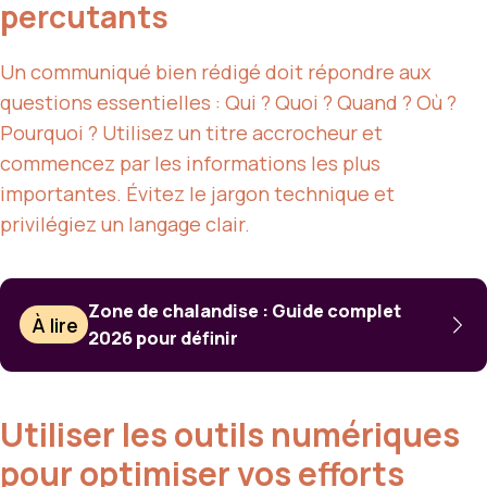
percutants
Un communiqué bien rédigé doit répondre aux
questions essentielles : Qui ? Quoi ? Quand ? Où ?
Pourquoi ? Utilisez un titre accrocheur et
commencez par les informations les plus
importantes. Évitez le jargon technique et
privilégiez un langage clair.
Zone de chalandise : Guide complet
À lire
2026 pour définir
Utiliser les outils numériques
pour optimiser vos efforts