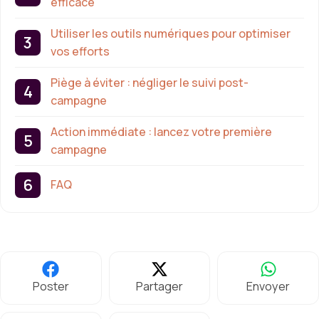
efficace
Utiliser les outils numériques pour optimiser
vos efforts
Piège à éviter : négliger le suivi post-
campagne
Action immédiate : lancez votre première
campagne
FAQ
Poster
Partager
Envoyer