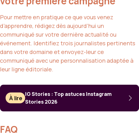
votre première campagne
Pour mettre en pratique ce que vous venez
d’apprendre, rédigez dès aujourd’hui un
communiqué sur votre dernière actualité ou
événement. Identifiez trois journalistes pertinents
dans votre domaine et envoyez-leur ce
communiqué avec une personnalisation adaptée à
leur ligne éditoriale.
IG Stories : Top astuces Instagram
À lire
Stories 2026
FAQ