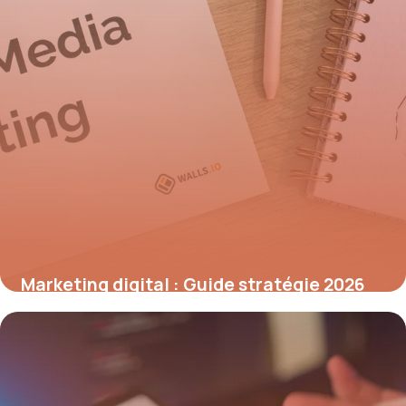
Marketing digital : Guide stratégie 2026
7 juillet 2026