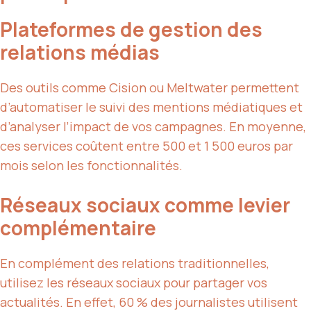
Plateformes de gestion des
relations médias
Des outils comme Cision ou Meltwater permettent
d’automatiser le suivi des mentions médiatiques et
d’analyser l’impact de vos campagnes. En moyenne,
ces services coûtent entre 500 et 1 500 euros par
mois selon les fonctionnalités.
Réseaux sociaux comme levier
complémentaire
En complément des relations traditionnelles,
utilisez les réseaux sociaux pour partager vos
actualités. En effet, 60 % des journalistes utilisent