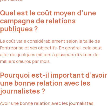
Quel est le coût moyen d’une
campagne de relations
publiques ?
Le coût varie considérablement selon la taille de
l’entreprise et ses objectifs. En général, cela peut
aller de quelques milliers à plusieurs dizaines de
milliers d’euros par mois.
Pourquoi est-il important d’avoir
une bonne relation avec les
journalistes ?
Avoir une bonne relation avec les journalistes