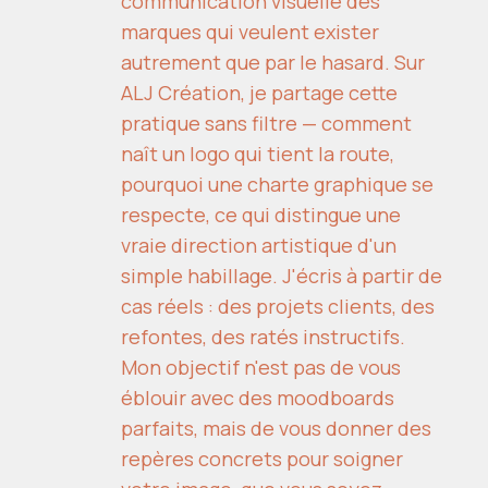
communication visuelle des
marques qui veulent exister
autrement que par le hasard. Sur
ALJ Création, je partage cette
pratique sans filtre — comment
naît un logo qui tient la route,
pourquoi une charte graphique se
respecte, ce qui distingue une
vraie direction artistique d'un
simple habillage. J'écris à partir de
cas réels : des projets clients, des
refontes, des ratés instructifs.
Mon objectif n'est pas de vous
éblouir avec des moodboards
parfaits, mais de vous donner des
repères concrets pour soigner