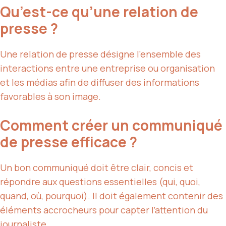
Qu’est-ce qu’une relation de
presse ?
Une relation de presse désigne l’ensemble des
interactions entre une entreprise ou organisation
et les médias afin de diffuser des informations
favorables à son image.
Comment créer un communiqué
de presse efficace ?
Un bon communiqué doit être clair, concis et
répondre aux questions essentielles (qui, quoi,
quand, où, pourquoi). Il doit également contenir des
éléments accrocheurs pour capter l’attention du
journaliste.