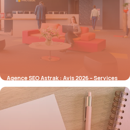
Agence SEO Astrak : Avis 2026 – Services
Référencement
8 juillet 2026