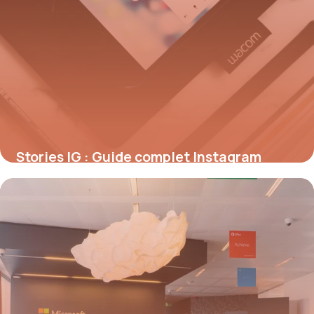
Stories IG : Guide complet Instagram
Stories 2026
9 juillet 2026