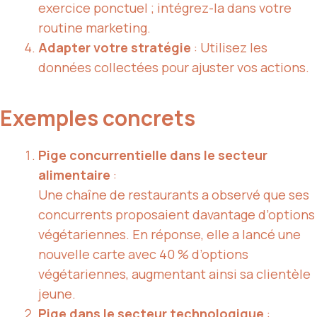
exercice ponctuel ; intégrez-la dans votre
routine marketing.
Adapter votre stratégie
: Utilisez les
données collectées pour ajuster vos actions.
Exemples concrets
Pige concurrentielle dans le secteur
alimentaire
:
Une chaîne de restaurants a observé que ses
concurrents proposaient davantage d’options
végétariennes. En réponse, elle a lancé une
nouvelle carte avec 40 % d’options
végétariennes, augmentant ainsi sa clientèle
jeune.
Pige dans le secteur technologique
: