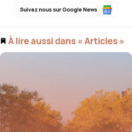
Suivez nous sur Google News
À lire aussi dans « Articles »