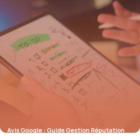
Avis Google : Guide Gestion Réputation
2026