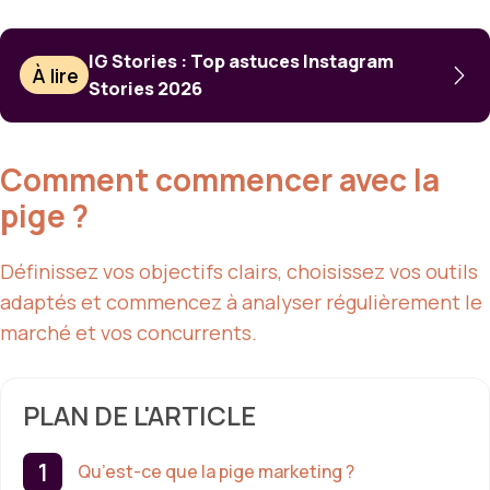
IG Stories : Top astuces Instagram
À lire
Stories 2026
Comment commencer avec la
pige ?
Définissez vos objectifs clairs, choisissez vos outils
adaptés et commencez à analyser régulièrement le
marché et vos concurrents.
PLAN DE L'ARTICLE
Qu’est-ce que la pige marketing ?