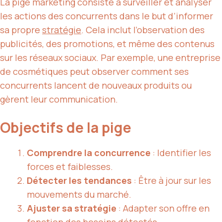
La pige marketing consiste à surveiller et analyser
les actions des concurrents dans le but d’informer
sa propre
stratégie
. Cela inclut l’observation des
publicités, des promotions, et même des contenus
sur les réseaux sociaux. Par exemple, une entreprise
de cosmétiques peut observer comment ses
concurrents lancent de nouveaux produits ou
gèrent leur communication.
Objectifs de la pige
Comprendre la concurrence
: Identifier les
forces et faiblesses.
Détecter les tendances
: Être à jour sur les
mouvements du marché.
Ajuster sa stratégie
: Adapter son offre en
fonction des besoins détectés.