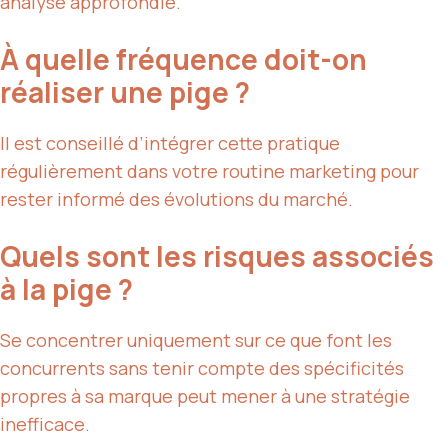
analyse approfondie.
À quelle fréquence doit-on
réaliser une pige ?
Il est conseillé d’intégrer cette pratique
régulièrement dans votre routine marketing pour
rester informé des évolutions du marché.
Quels sont les risques associés
à la pige ?
Se concentrer uniquement sur ce que font les
concurrents sans tenir compte des spécificités
propres à sa marque peut mener à une stratégie
inefficace.