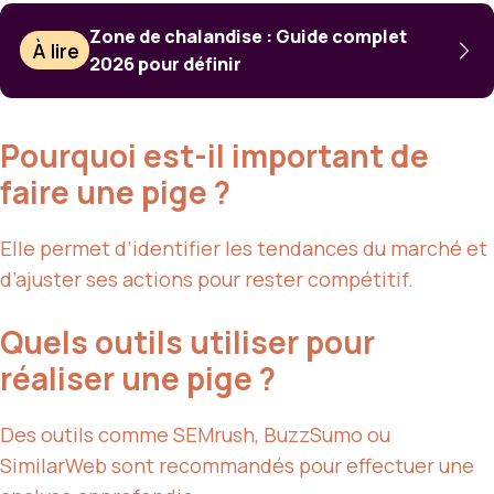
Zone de chalandise : Guide complet
À lire
2026 pour définir
Pourquoi est-il important de
faire une pige ?
Elle permet d’identifier les tendances du marché et
d’ajuster ses actions pour rester compétitif.
Quels outils utiliser pour
réaliser une pige ?
Des outils comme SEMrush, BuzzSumo ou
SimilarWeb sont recommandés pour effectuer une