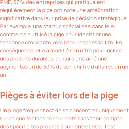
PME, 67 % des entreprises qui pratiquaient
régulièrement la pige ont noté une amélioration
significative dans leur prise de décision stratégique.
Par exemple, une startup spécialisée dans le e-
commerce a utilisé la pige pour identifier une
tendance croissante vers l’éco-responsabilité. En
conséquence, elle a modifié son offre pour inclure
des produits durables, ce qui a entraîné une
augmentation de 30 % de son chiffre d’affaires en un
an.
Pièges à éviter lors de la pige
Un piège fréquent est de se concentrer uniquement
sur ce que font les concurrents sans tenir compte
des spécificités propres à son entreprise. Il est