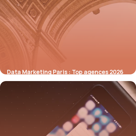
Data Marketing Paris : Top agences 2026
10 juillet 2026