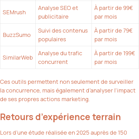
Analyse SEO et
À partir de 99€
SEMrush
publicitaire
par mois
Suivi des contenus
À partir de 79€
BuzzSumo
populaires
par mois
Analyse du trafic
À partir de 199€
SimilarWeb
concurrent
par mois
Ces outils permettent non seulement de surveiller
la concurrence, mais également d’analyser l’impact
de ses propres actions marketing.
Retours d’expérience terrain
Lors d’une étude réalisée en 2025 auprès de 150