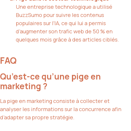
Une entreprise technologique a utilisé
BuzzSumo pour suivre les contenus
populaires sur l’IA, ce qui lui a permis
d’augmenter son trafic web de 50 % en
quelques mois grâce à des articles ciblés.
FAQ
Qu’est-ce qu’une pige en
marketing ?
La pige en marketing consiste à collecter et
analyser les informations sur la concurrence afin
d’adapter sa propre stratégie.