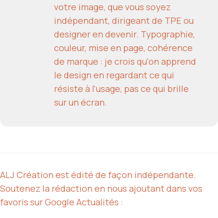
votre image, que vous soyez
indépendant, dirigeant de TPE ou
designer en devenir. Typographie,
couleur, mise en page, cohérence
de marque : je crois qu'on apprend
le design en regardant ce qui
résiste à l'usage, pas ce qui brille
sur un écran.
ALJ Création est édité de façon indépendante.
Soutenez la rédaction en nous ajoutant dans vos
favoris sur Google Actualités :