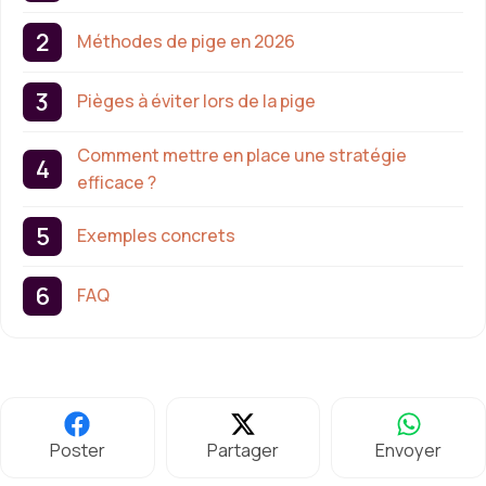
Méthodes de pige en 2026
Pièges à éviter lors de la pige
Comment mettre en place une stratégie
efficace ?
Exemples concrets
FAQ
Poster
Partager
Envoyer