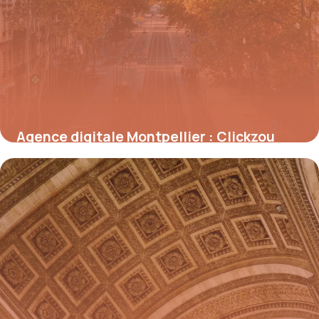
Agence digitale Montpellier : Clickzou
2026
11 juillet 2026