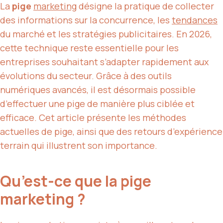
La
pige
marketing
désigne la pratique de collecter
des informations sur la concurrence, les
tendances
du marché et les stratégies publicitaires. En 2026,
cette technique reste essentielle pour les
entreprises souhaitant s’adapter rapidement aux
évolutions du secteur. Grâce à des outils
numériques avancés, il est désormais possible
d’effectuer une pige de manière plus ciblée et
efficace. Cet article présente les méthodes
actuelles de pige, ainsi que des retours d’expérience
terrain qui illustrent son importance.
Qu’est-ce que la pige
marketing ?