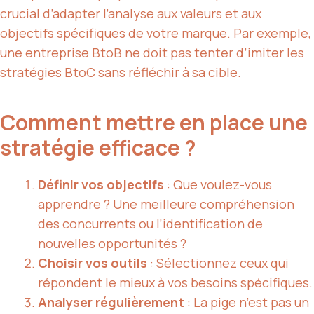
crucial d’adapter l’analyse aux valeurs et aux
objectifs spécifiques de votre marque. Par exemple,
une entreprise BtoB ne doit pas tenter d’imiter les
stratégies BtoC sans réfléchir à sa cible.
Comment mettre en place une
stratégie efficace ?
Définir vos objectifs
: Que voulez-vous
apprendre ? Une meilleure compréhension
des concurrents ou l’identification de
nouvelles opportunités ?
Choisir vos outils
: Sélectionnez ceux qui
répondent le mieux à vos besoins spécifiques.
Analyser régulièrement
: La pige n’est pas un