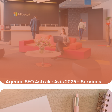
Agence SEO Astrak : Avis 2026 – Services
Référencement
8 juillet 2026