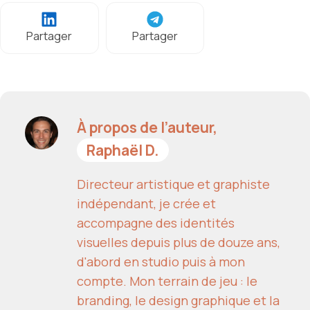
Partager
Partager
À propos de l’auteur,
Raphaël D.
Directeur artistique et graphiste
indépendant, je crée et
accompagne des identités
visuelles depuis plus de douze ans,
d'abord en studio puis à mon
compte. Mon terrain de jeu : le
branding, le design graphique et la