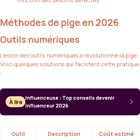
Méthodes de pige en 2026
Outils numériques
L’essor des outils numériques a révolutionné la pige.
Voici quelques solutions qui facilitent cette pratique
:
Influenceuse : Top conseils devenir
À lire
influenceur 2026
Outil
Description
Coût estimé