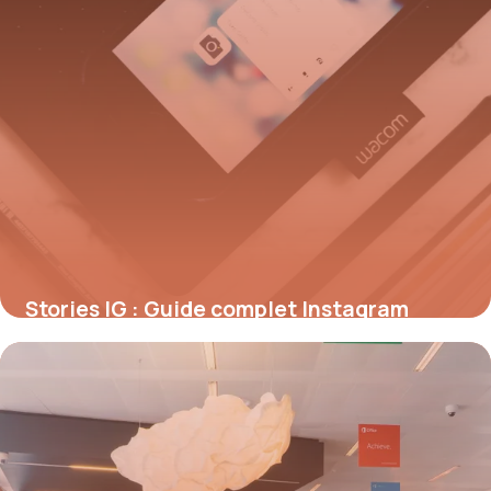
Stories IG : Guide complet Instagram
Stories 2026
9 juillet 2026