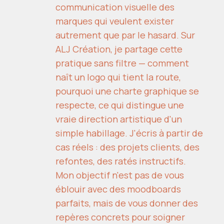
communication visuelle des
marques qui veulent exister
autrement que par le hasard. Sur
ALJ Création, je partage cette
pratique sans filtre — comment
naît un logo qui tient la route,
pourquoi une charte graphique se
respecte, ce qui distingue une
vraie direction artistique d'un
simple habillage. J'écris à partir de
cas réels : des projets clients, des
refontes, des ratés instructifs.
Mon objectif n'est pas de vous
éblouir avec des moodboards
parfaits, mais de vous donner des
repères concrets pour soigner