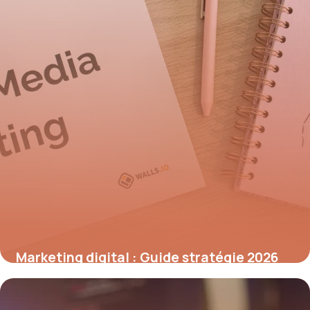
Marketing digital : Guide stratégie 2026
7 juillet 2026