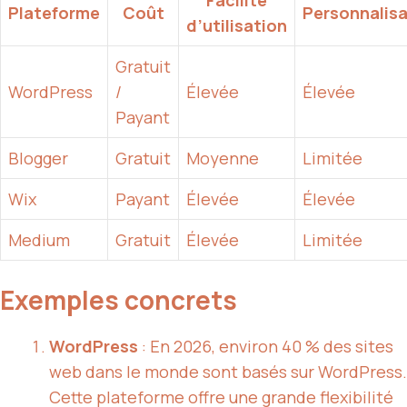
Facilité
Plateforme
Coût
Personnalisa
d’utilisation
Gratuit
WordPress
/
Élevée
Élevée
Payant
Blogger
Gratuit
Moyenne
Limitée
Wix
Payant
Élevée
Élevée
Medium
Gratuit
Élevée
Limitée
Exemples concrets
WordPress
: En 2026, environ 40 % des sites
web dans le monde sont basés sur WordPress.
Cette plateforme offre une grande flexibilité