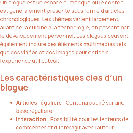
Un blogue est un espace numérique où le contenu
est généralement présenté sous forme d’articles
chronologiques. Les thèmes varient largement,
allant de la cuisine à la technologie, en passant par
le développement personnel. Les blogues peuvent
également inclure des éléments multimédias tels
que des vidéos et des images pour enrichir
l’expérience utilisateur.
Les caractéristiques clés d’un
blogue
Articles réguliers
: Contenu publié sur une
base régulière.
Interaction
: Possibilité pour les lecteurs de
commenter et d’interagir avec l’auteur.