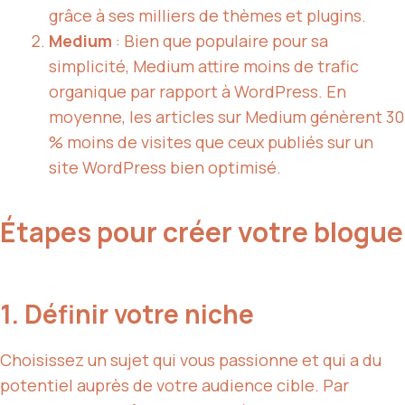
grâce à ses milliers de thèmes et plugins.
Medium
: Bien que populaire pour sa
simplicité, Medium attire moins de trafic
organique par rapport à WordPress. En
moyenne, les articles sur Medium génèrent 30
% moins de visites que ceux publiés sur un
site WordPress bien optimisé.
Étapes pour créer votre blogue
1. Définir votre niche
Choisissez un sujet qui vous passionne et qui a du
potentiel auprès de votre audience cible. Par