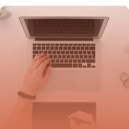
Stories 2026
9 juillet 2026