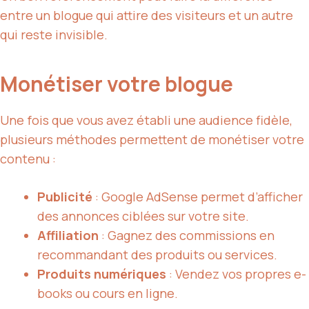
entre un blogue qui attire des visiteurs et un autre
qui reste invisible.
Monétiser votre blogue
Une fois que vous avez établi une audience fidèle,
plusieurs méthodes permettent de monétiser votre
contenu :
Publicité
: Google AdSense permet d’afficher
des annonces ciblées sur votre site.
Affiliation
: Gagnez des commissions en
recommandant des produits ou services.
Produits numériques
: Vendez vos propres e-
books ou cours en ligne.