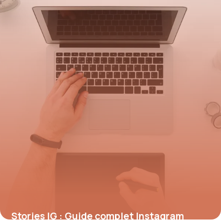
Stories IG : Guide complet Instagram