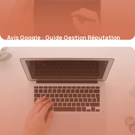
Avis Google : Guide Gestion Réputation
2026
6 juillet 2026