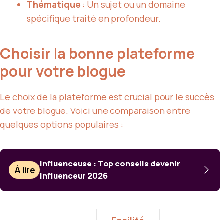
Thématique
: Un sujet ou un domaine
spécifique traité en profondeur.
Choisir la bonne plateforme
pour votre blogue
Le choix de la
plateforme
est crucial pour le succès
de votre blogue. Voici une comparaison entre
quelques options populaires :
Influenceuse : Top conseils devenir
À lire
influenceur 2026