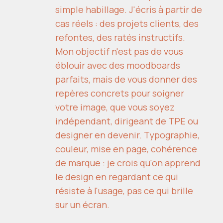
simple habillage. J'écris à partir de
cas réels : des projets clients, des
refontes, des ratés instructifs.
Mon objectif n'est pas de vous
éblouir avec des moodboards
parfaits, mais de vous donner des
repères concrets pour soigner
votre image, que vous soyez
indépendant, dirigeant de TPE ou
designer en devenir. Typographie,
couleur, mise en page, cohérence
de marque : je crois qu'on apprend
le design en regardant ce qui
résiste à l'usage, pas ce qui brille
sur un écran.