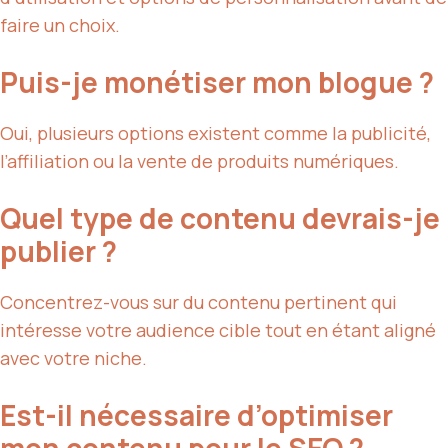
faire un choix.
Puis-je monétiser mon blogue ?
Oui, plusieurs options existent comme la publicité,
l’affiliation ou la vente de produits numériques.
Quel type de contenu devrais-je
publier ?
Concentrez-vous sur du contenu pertinent qui
intéresse votre audience cible tout en étant aligné
avec votre niche.
Est-il nécessaire d’optimiser