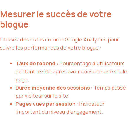
Mesurer le succès de votre
blogue
Utilisez des outils comme Google Analytics pour
suivre les performances de votre blogue :
Taux de rebond
: Pourcentage d’utilisateurs
quittant le site après avoir consulté une seule
page.
Durée moyenne des sessions
: Temps passé
par visiteur sur le site.
Pages vues par session
: Indicateur
important du niveau d’engagement.