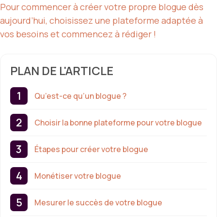
Pour commencer à créer votre propre blogue dès
aujourd’hui, choisissez une plateforme adaptée à
vos besoins et commencez à rédiger !
PLAN DE L'ARTICLE
Qu’est-ce qu’un blogue ?
Choisir la bonne plateforme pour votre blogue
Étapes pour créer votre blogue
Monétiser votre blogue
Mesurer le succès de votre blogue