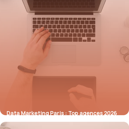
Data Marketing Paris : Top agences 2026
10 juillet 2026