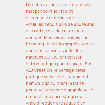
Directeur artistique et graphiste
indépendant, je crée et
accompagne des identités
visuelles depuis plus de douze ans,
d'abord en studio puis à mon
compte. Mon terrain de jeu : le
branding, le design graphique et la
communication visuelle des
marques qui veulent exister
autrement que par le hasard. Sur
ALJ Création, je partage cette
pratique sans filtre — comment
naît un logo qui tient la route,
pourquoi une charte graphique se
respecte, ce qui distingue une
vraie direction artistique d'un