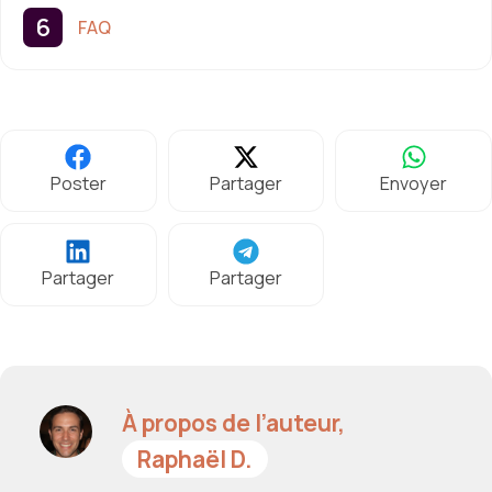
FAQ
Poster
Partager
Envoyer
Partager
Partager
À propos de l’auteur,
Raphaël D.