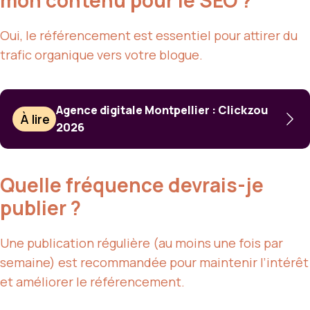
mon contenu pour le SEO ?
Oui, le référencement est essentiel pour attirer du
trafic organique vers votre blogue.
Agence digitale Montpellier : Clickzou
À lire
2026
Quelle fréquence devrais-je
publier ?
Une publication régulière (au moins une fois par
semaine) est recommandée pour maintenir l’intérêt
et améliorer le référencement.