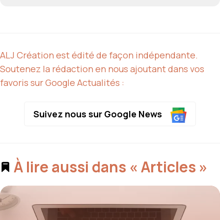
ALJ Création est édité de façon indépendante.
Soutenez la rédaction en nous ajoutant dans vos
favoris sur Google Actualités :
Suivez nous sur Google News
À lire aussi dans « Articles »