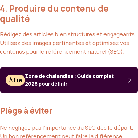
4. Produire du contenu de
qualité
Rédigez des articles bien structurés et engageants.
Utilisez des images pertinentes et optimisez vos
contenus pour le référencement naturel (SEO).
Zone de chalandise : Guide complet
À lire
2026 pour définir
Piège à éviter
Ne négligez pas l’importance du SEO dès le départ.
Un bon référencement peut faire la différence