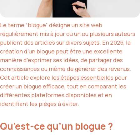
Le terme “blogue” désigne un site web
régulièrement mis à jour où un ou plusieurs auteurs
publient des articles sur divers sujets. En 2026, la
création d’un blogue peut être une excellente
manière d’exprimer ses idées, de partager des
connaissances ou même de générer des revenus.
Cet article explore
les
étapes essentielles
pour
créer un blogue efficace, tout en comparant les
différentes plateformes disponibles et en
identifiant les pièges à éviter.
Qu’est-ce qu’un blogue ?