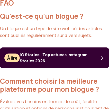
FAQ
Qu’est-ce qu’un blogue ?
Un blogue est un type de site web où des articles
sont publiés régulièrement sur divers sujets.
IG Stories : Top astuces Instagram
À lire
Stories 2026
Comment choisir la meilleure
plateforme pour mon blogue ?
Évaluez vos besoins en termes de coût, facilité
d’utilisation et options de personnalisation avant de