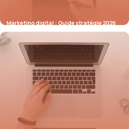
Marketing digital : Guide stratégie 2026
7 juillet 2026