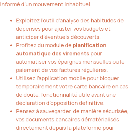
informé d’un mouvement inhabituel.
Exploitez l’outil d’analyse des habitudes de
dépenses pour ajuster vos budgets et
anticiper d’éventuels découverts.
Profitez du module de
planification
automatique des virements
pour
automatiser vos épargnes mensuelles ou le
paiement de vos factures régulières.
Utilisez l’application mobile pour bloquer
temporairement votre carte bancaire en cas
de doute, fonctionnalité utile avant une
déclaration d’opposition définitive.
Pensez à sauvegarder, de manière sécurisée,
vos documents bancaires dématérialisés
directement depuis la plateforme pour