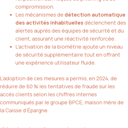
compromission.
Les mécanismes de
détection automatique
des activités inhabituelles
déclenchent des
alertes auprès des équipes de sécurité et du
client, assurant une réactivité renforcée.
L’activation de la biométrie ajoute un niveau
de sécurité supplémentaire tout en offrant
une expérience utilisateur fluide.
L’adoption de ces mesures a permis, en 2024, de
réduire de 60 % les tentatives de fraude sur les
accès clients selon les chiffres internes
communiqués par le groupe BPCE, maison mère de
la Caisse d’Épargne.