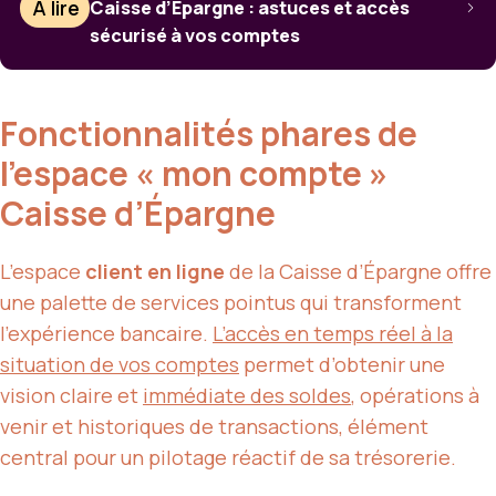
À lire
Caisse d’Épargne : astuces et accès
sécurisé à vos comptes
Fonctionnalités phares de
l’espace « mon compte »
Caisse d’Épargne
L’espace
client en ligne
de la Caisse d’Épargne offre
une palette de services pointus qui transforment
l’expérience bancaire.
L’accès en temps réel à la
situation de vos comptes
permet d’obtenir une
vision claire et
immédiate des soldes
, opérations à
venir et historiques de transactions, élément
central pour un pilotage réactif de sa trésorerie.