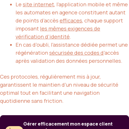
Le
site internet
, l’application mobile et même
les automates en agence constituent autant
de points d’accès
efficaces
, chaque support
imposant
les mêmes exigences de
vérification d’identité
.
En cas d’oubli, l’assistance dédiée permet une
régénération
sécurisée des codes d
’accès
après validation des données personnelles.
Ces protocoles, régulièrement mis à jour,
garantissent le maintien d’un niveau de sécurité
optimal tout en facilitant une navigation
quotidienne sans friction.
Gérer efficacement mon espace client