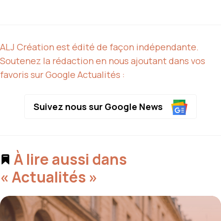
ALJ Création est édité de façon indépendante.
Soutenez la rédaction en nous ajoutant dans vos
favoris sur Google Actualités :
Suivez nous sur Google News
À lire aussi dans
« Actualités »