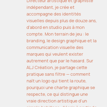
Directeur artistique et graphiste
indépendant, je crée et
accompagne des identités
visuelles depuis plus de douze ans,
d'abord en studio puis à mon
compte. Mon terrain de jeu : le
branding, le design graphique et la
communication visuelle des
marques qui veulent exister
autrement que par le hasard. Sur
ALJ Création, je partage cette
pratique sans filtre — comment
naît un logo qui tient la route,
pourquoi une charte graphique se
respecte, ce qui distingue une
vraie direction artistique d'un