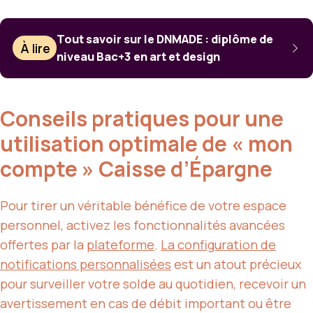
Tout savoir sur le DNMADE : diplôme de
À lire
niveau Bac+3 en art et design
Conseils pratiques pour une
utilisation optimale de « mon
compte » Caisse d’Épargne
Pour tirer un véritable bénéfice de votre espace
personnel, activez les fonctionnalités avancées
offertes par la
plateforme
.
La configuration de
notifications personnalisées
est un atout précieux
pour surveiller votre solde au quotidien, recevoir un
avertissement en cas de débit important ou être