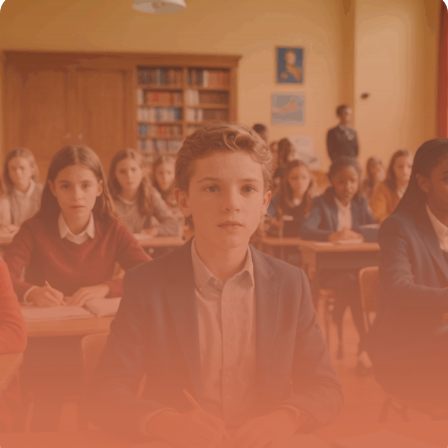
11 septembre 2025