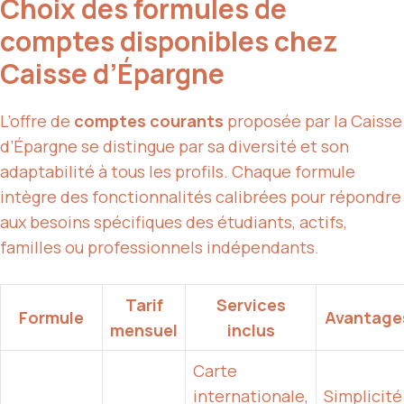
Choix des formules de
comptes disponibles chez
Caisse d’Épargne
L’offre de
comptes courants
proposée par la Caisse
d’Épargne se distingue par sa diversité et son
adaptabilité à tous les profils. Chaque formule
intègre des fonctionnalités calibrées pour répondre
aux besoins spécifiques des étudiants, actifs,
familles ou professionnels indépendants.
Tarif
Services
Formule
Avantage
mensuel
inclus
Carte
internationale,
Simplicité