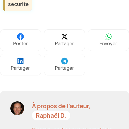
securite
Poster
Partager
Envoyer
Partager
Partager
À propos de l’auteur,
Raphaël D.