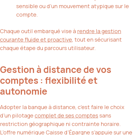
sensible ou d’un mouvement atypique sur le
compte.
Chaque outil embarqué vise à
rendre la gestion
courante fluide et proactive
, tout en sécurisant
chaque étape du parcours utilisateur.
Gestion à distance de vos
comptes : flexibilité et
autonomie
Adopter la banque à distance, c’est faire le choix
d’un pilotage
complet de ses comptes
sans
restriction géographique ni contrainte horaire.
L’offre numérique Caisse d’Épargne s’appuie sur une