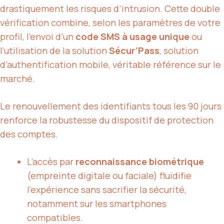
drastiquement les risques d’intrusion. Cette double
vérification combine, selon les paramètres de votre
profil, l’envoi d’un
code SMS à usage unique
ou
l’utilisation de la solution
Sécur’Pass
, solution
d’authentification mobile, véritable référence sur le
marché.
Le renouvellement des identifiants tous les 90 jours
renforce la robustesse du dispositif de protection
des comptes.
L’accès par
reconnaissance biométrique
(empreinte digitale ou faciale) fluidifie
l’expérience sans sacrifier la sécurité,
notamment sur les smartphones
compatibles.