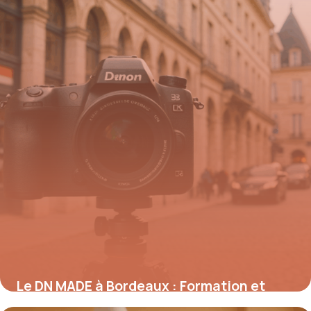
Le DN MADE à Bordeaux : Formation et
perspectives dans le design