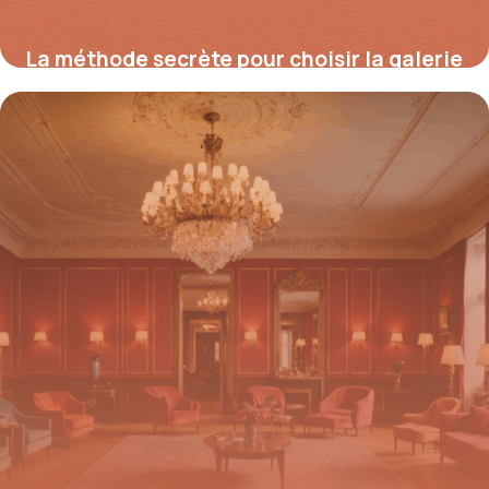
La méthode secrète pour choisir la galerie
de toit idéale pour votre Mercedes Vito et
booster votre productivité sofort
25 août 2025