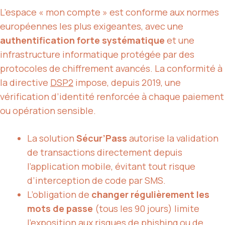
L’espace « mon compte » est conforme aux normes
européennes les plus exigeantes, avec une
authentification forte systématique
et une
infrastructure informatique protégée par des
protocoles de chiffrement avancés. La conformité à
la directive
DSP2
impose, depuis 2019, une
vérification d’identité renforcée à chaque paiement
ou opération sensible.
La solution
Sécur’Pass
autorise la validation
de transactions directement depuis
l’application mobile, évitant tout risque
d’interception de code par SMS.
L’obligation de
changer régulièrement les
mots de passe
(tous les 90 jours) limite
l’exposition aux risques de phishing ou de