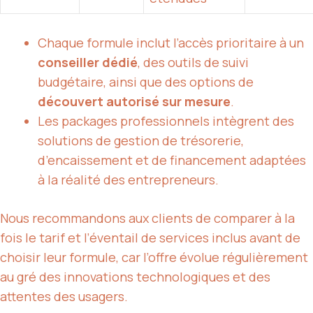
Chaque formule inclut l’accès prioritaire à un
conseiller dédié
, des outils de suivi
budgétaire, ainsi que des options de
découvert autorisé sur mesure
.
Les packages professionnels intègrent des
solutions de gestion de trésorerie,
d’encaissement et de financement adaptées
à la réalité des entrepreneurs.
Nous recommandons aux clients de comparer à la
fois le tarif et l’éventail de services inclus avant de
choisir leur formule, car l’offre évolue régulièrement
au gré des innovations technologiques et des
attentes des usagers.