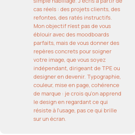
simple habillage. J'écris à partir de
cas réels : des projets clients, des
refontes, des ratés instructifs.
Mon objectif n'est pas de vous
éblouir avec des moodboards
parfaits, mais de vous donner des
repères concrets pour soigner
votre image, que vous soyez
indépendant, dirigeant de TPE ou
designer en devenir. Typographie,
couleur, mise en page, cohérence
de marque : je crois qu'on apprend
le design en regardant ce qui
résiste à l'usage, pas ce qui brille
sur un écran.