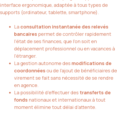
interface ergonomique, adaptée à tous types de
supports (ordinateur, tablette, smartphone).
La
consultation instantanée des relevés
bancaires
permet de contrôler rapidement
l’état de ses finances, que l’on soit en
déplacement professionnel ou en vacances à
l’étranger.
La gestion autonome des
modifications de
coordonnées
ou de l’ajout de bénéficiaires de
virement se fait sans nécessité de se rendre
en agence.
La possibilité d’effectuer des
transferts de
fonds
nationaux et internationaux à tout
moment élimine tout délai d’attente.