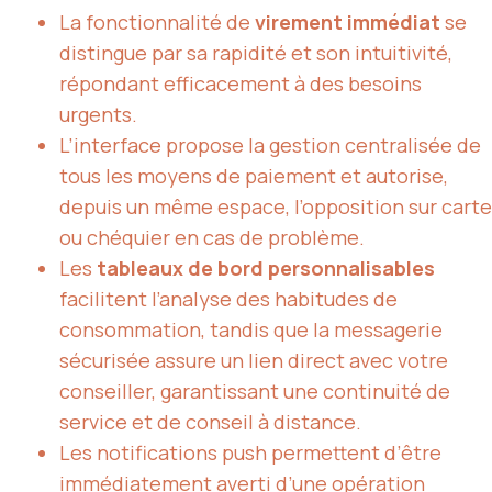
La fonctionnalité de
virement immédiat
se
distingue par sa rapidité et son intuitivité,
répondant efficacement à des besoins
urgents.
L’interface propose la gestion centralisée de
tous les moyens de paiement et autorise,
depuis un même espace, l’opposition sur carte
ou chéquier en cas de problème.
Les
tableaux de bord personnalisables
facilitent l’analyse des habitudes de
consommation, tandis que la messagerie
sécurisée assure un lien direct avec votre
conseiller, garantissant une continuité de
service et de conseil à distance.
Les notifications push permettent d’être
immédiatement averti d’une opération