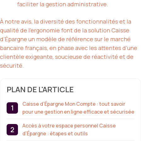
faciliter la gestion administrative.
À notre avis, la diversité des fonctionnalités et la
qualité de l’ergonomie font de la solution Caisse
d’Épargne un modèle de référence sur le marché
bancaire français, en phase avec les attentes d’une
clientèle exigeante, soucieuse de réactivité et de
sécurité.
PLAN DE L'ARTICLE
Caisse d’Épargne Mon Compte : tout savoir
pour une gestion en ligne efficace et sécurisée
Accès à votre espace personnel Caisse
d’Épargne : étapes et outils