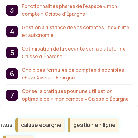
Fonctionnalités phares de l’espace « mon
compte » Caisse d’Épargne
Gestion à distance de vos comptes : flexibilité
et autonomie
Optimisation de la sécurité sur la plateforme
Caisse d’Épargne
Choix des formules de comptes disponibles
chez Caisse d’Épargne
Conseils pratiques pour une utilisation
optimale de « mon compte » Caisse d’Épargne
Étiquettes
caisse epargne
gestion en ligne