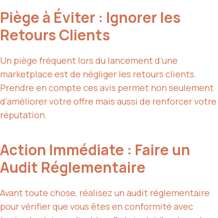
Piège à Éviter : Ignorer les
Retours Clients
Un piège fréquent lors du lancement d’une
marketplace est de négliger les retours clients.
Prendre en compte ces avis permet non seulement
d’améliorer votre offre mais aussi de renforcer votre
réputation.
Action Immédiate : Faire un
Audit Réglementaire
Avant toute chose, réalisez un audit réglementaire
pour vérifier que vous êtes en conformité avec