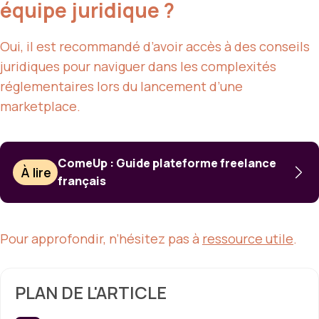
équipe juridique ?
Oui, il est recommandé d’avoir accès à des conseils
juridiques pour naviguer dans les complexités
réglementaires lors du lancement d’une
marketplace.
ComeUp : Guide plateforme freelance
À lire
français
Pour approfondir, n’hésitez pas à
ressource utile
.
PLAN DE L'ARTICLE