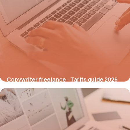
Copywriter freelance : Tarifs guide 2026
19 mai 2026