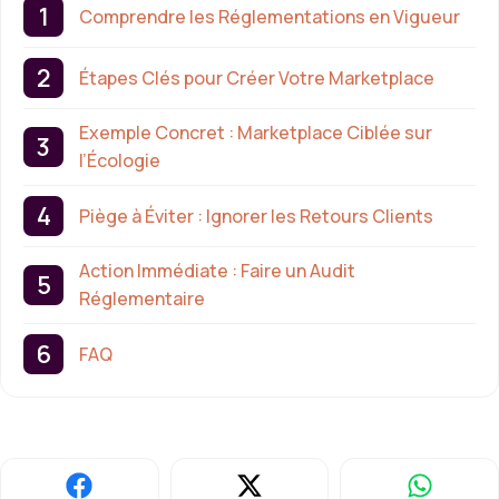
Comprendre les Réglementations en Vigueur
Étapes Clés pour Créer Votre Marketplace
Exemple Concret : Marketplace Ciblée sur
l’Écologie
Piège à Éviter : Ignorer les Retours Clients
Action Immédiate : Faire un Audit
Réglementaire
FAQ