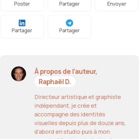
Poster
Partager
Envoyer
Partager
Partager
À propos de l’auteur,
Raphaël D.
Directeur artistique et graphiste
indépendant, je crée et
accompagne des identités
visuelles depuis plus de douze ans,
d'abord en studio puis à mon