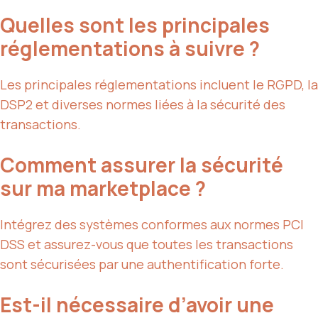
Quelles sont les principales
réglementations à suivre ?
Les principales réglementations incluent le RGPD, la
DSP2 et diverses normes liées à la sécurité des
transactions.
Comment assurer la sécurité
sur ma marketplace ?
Intégrez des systèmes conformes aux normes PCI
DSS et assurez-vous que toutes les transactions
sont sécurisées par une authentification forte.
Est-il nécessaire d’avoir une