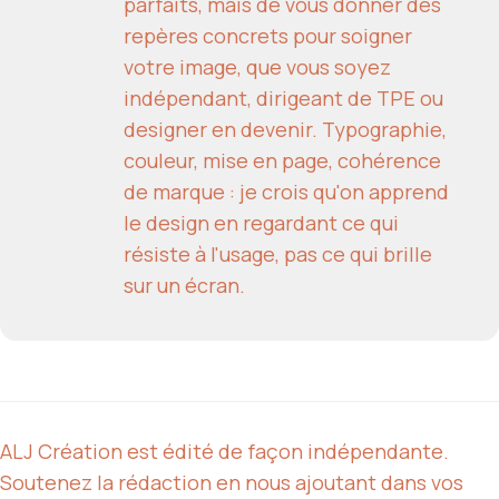
parfaits, mais de vous donner des
repères concrets pour soigner
votre image, que vous soyez
indépendant, dirigeant de TPE ou
designer en devenir. Typographie,
couleur, mise en page, cohérence
de marque : je crois qu'on apprend
le design en regardant ce qui
résiste à l'usage, pas ce qui brille
sur un écran.
ALJ Création est édité de façon indépendante.
Soutenez la rédaction en nous ajoutant dans vos