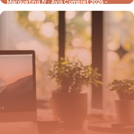
Marqueting.fr : Avis Complet 2026 –
Plateforme Marketing
7 mai 2026