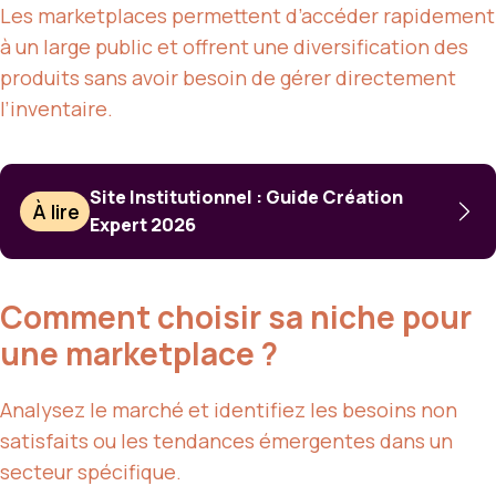
Les marketplaces permettent d’accéder rapidement
à un large public et offrent une diversification des
produits sans avoir besoin de gérer directement
l’inventaire.
Site Institutionnel : Guide Création
À lire
Expert 2026
Comment choisir sa niche pour
une marketplace ?
Analysez le marché et identifiez les besoins non
satisfaits ou les tendances émergentes dans un
secteur spécifique.