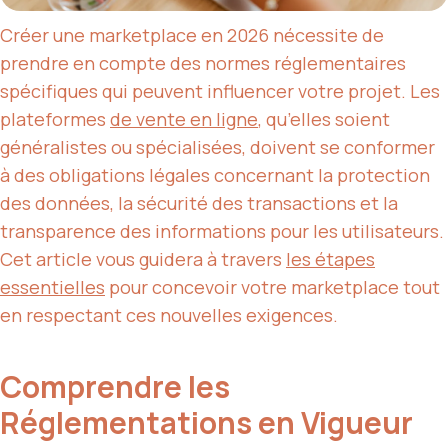
Créer une marketplace en 2026 nécessite de
prendre en compte des normes réglementaires
spécifiques qui peuvent influencer votre projet. Les
plateformes
de vente en ligne
, qu’elles soient
généralistes ou spécialisées, doivent se conformer
à des obligations légales concernant la protection
des données, la sécurité des transactions et la
transparence des informations pour les utilisateurs.
Cet article vous guidera à travers
les
étapes
essentielles
pour concevoir votre marketplace tout
en respectant ces nouvelles exigences.
Comprendre les
Réglementations en Vigueur