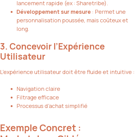
lancement rapide (ex : Sharetribe).
Développement sur mesure
: Permet une
personnalisation poussée, mais coûteux et
long.
3. Concevoir l’Expérience
Utilisateur
L’expérience utilisateur doit être fluide et intuitive :
Navigation claire
Filtrage efficace
Processus d’achat simplifié
Exemple Concret :