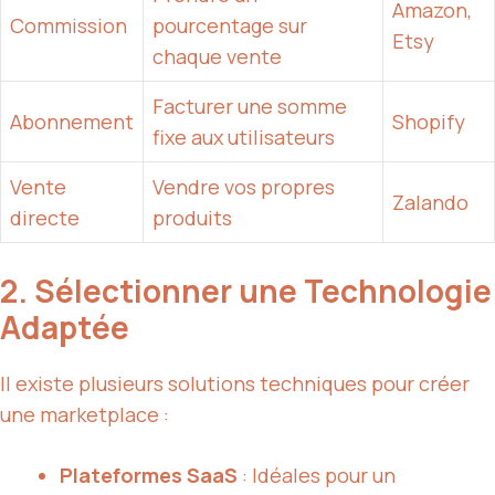
Amazon,
Commission
pourcentage sur
Etsy
chaque vente
Facturer une somme
Abonnement
Shopify
fixe aux utilisateurs
Vente
Vendre vos propres
Zalando
directe
produits
2. Sélectionner une Technologie
Adaptée
Il existe plusieurs solutions techniques pour créer
une marketplace :
Plateformes SaaS
: Idéales pour un