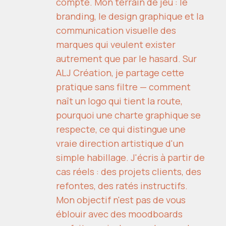
compte. Mon terrain de jeu : le
branding, le design graphique et la
communication visuelle des
marques qui veulent exister
autrement que par le hasard. Sur
ALJ Création, je partage cette
pratique sans filtre — comment
naît un logo qui tient la route,
pourquoi une charte graphique se
respecte, ce qui distingue une
vraie direction artistique d'un
simple habillage. J'écris à partir de
cas réels : des projets clients, des
refontes, des ratés instructifs.
Mon objectif n'est pas de vous
éblouir avec des moodboards