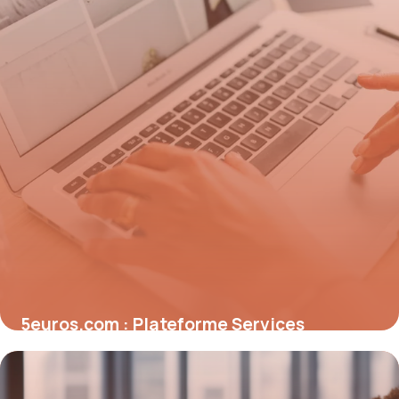
5euros.com : Plateforme Services
Freelance
10 mai 2026