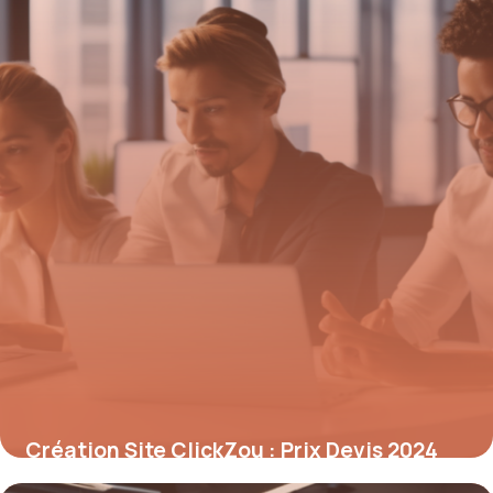
Création Site ClickZou : Prix Devis 2024
8 mai 2026