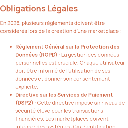
Obligations Légales
En 2026, plusieurs règlements doivent être
considérés lors de la création d’une marketplace :
Règlement Général sur la Protection des
Données (RGPD)
: La gestion des données
personnelles est cruciale. Chaque utilisateur
doit être informé de l’utilisation de ses
données et donner son consentement
explicite.
Directive sur les Services de Paiement
(DSP2)
: Cette directive impose un niveau de
sécurité élevé pour les transactions
financières. Les marketplaces doivent
intégrer des systèmes d’authentification