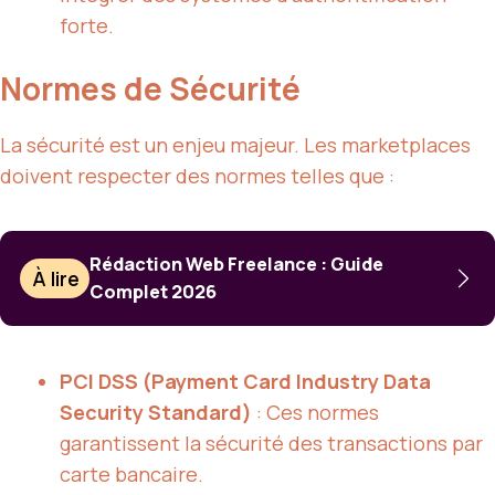
forte.
Normes de Sécurité
La sécurité est un enjeu majeur. Les marketplaces
doivent respecter des normes telles que :
Rédaction Web Freelance : Guide
À lire
Complet 2026
PCI DSS (Payment Card Industry Data
Security Standard)
: Ces normes
garantissent la sécurité des transactions par
carte bancaire.