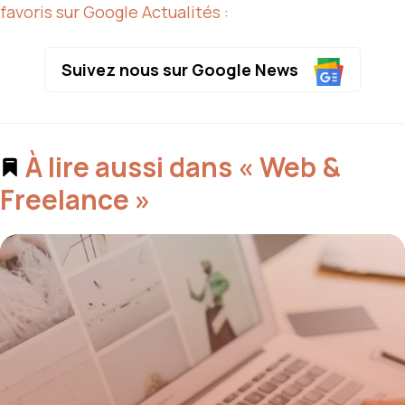
favoris sur Google Actualités :
Suivez nous sur Google News
À lire aussi dans « Web &
Freelance »