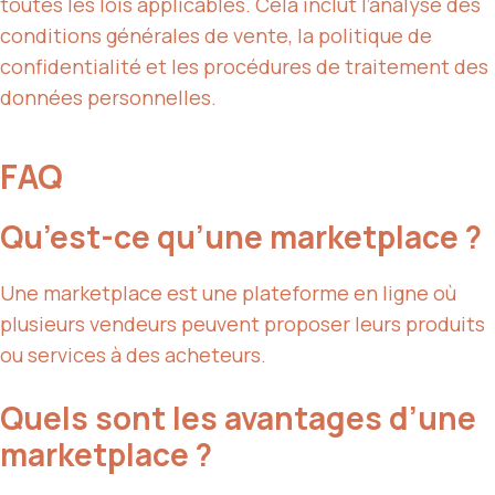
toutes les lois applicables. Cela inclut l’analyse des
conditions générales de vente, la politique de
confidentialité et les procédures de traitement des
données personnelles.
FAQ
Qu’est-ce qu’une marketplace ?
Une marketplace est une plateforme en ligne où
plusieurs vendeurs peuvent proposer leurs produits
ou services à des acheteurs.
Quels sont les avantages d’une
marketplace ?