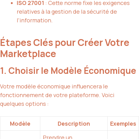
ISO 27001
: Cette norme fixe les exigences
relatives à la gestion de la sécurité de
l’information.
Étapes Clés pour Créer Votre
Marketplace
1. Choisir le Modèle Économique
Votre modèle économique influencera le
fonctionnement de votre plateforme. Voici
quelques options :
Modèle
Description
Exemples
Prendre un