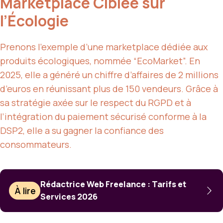
Marketplace Ciblée sur
l’Écologie
Prenons l’exemple d’une marketplace dédiée aux
produits écologiques, nommée “EcoMarket”. En
2025, elle a généré un chiffre d’affaires de 2 millions
d’euros en réunissant plus de 150 vendeurs. Grâce à
sa stratégie axée sur le respect du RGPD et à
l’intégration du paiement sécurisé conforme à la
DSP2, elle a su gagner la confiance des
consommateurs.
Rédactrice Web Freelance : Tarifs et
À lire
Services 2026