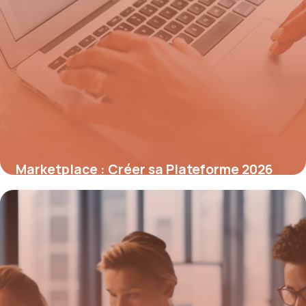
Marketplace : Créer sa Plateforme 2026
9 mai 2026