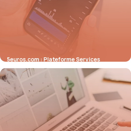
5euros.com : Plateforme Services
Freelance
10 mai 2026