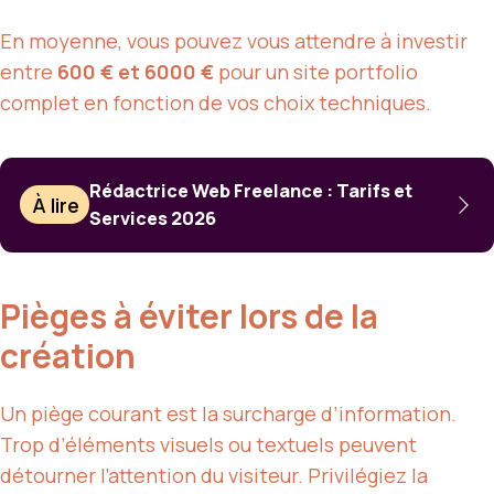
En moyenne, vous pouvez vous attendre à investir
entre
600 € et 6000 €
pour un site portfolio
complet en fonction de vos choix techniques.
Rédactrice Web Freelance : Tarifs et
À lire
Services 2026
Pièges à éviter lors de la
création
Un piège courant est la surcharge d’information.
Trop d’éléments visuels ou textuels peuvent
détourner l’attention du visiteur. Privilégiez la