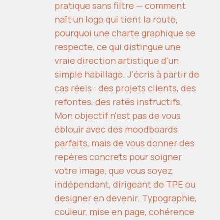
pratique sans filtre — comment
naît un logo qui tient la route,
pourquoi une charte graphique se
respecte, ce qui distingue une
vraie direction artistique d'un
simple habillage. J'écris à partir de
cas réels : des projets clients, des
refontes, des ratés instructifs.
Mon objectif n'est pas de vous
éblouir avec des moodboards
parfaits, mais de vous donner des
repères concrets pour soigner
votre image, que vous soyez
indépendant, dirigeant de TPE ou
designer en devenir. Typographie,
couleur, mise en page, cohérence