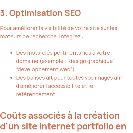
3. Optimisation SEO
Pour améliorer la visibilité de votre site sur les
moteurs de recherche, intégrez :
Des mots-clés pertinents liés à votre
domaine (exemple : “design graphique”,
“développement web”).
Des balises alt pour toutes vos images afin
d’améliorer l’accessibilité et le
référencement.
Coûts associés à la création
d’un site internet portfolio en