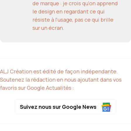
de marque : je crois qu'on apprend
le design en regardant ce qui
résiste à l'usage, pas ce qui brille
sur un écran.
ALJ Création est édité de façon indépendante.
Soutenez la rédaction en nous ajoutant dans vos
favoris sur Google Actualités :
Suivez nous sur Google News