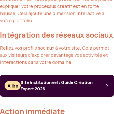
expliquer votre processus créatif est en forte
hausse. Cela ajoute une dimension interactive à
votre portfolio.
Intégration des réseaux sociaux
Reliez vos profils sociaux à votre site. Cela permet
aux visiteurs d’explorer davantage vos activités et
interactions dans votre domaine.
Site Institutionnel : Guide Création
À lire
Expert 2026
Action immédiate