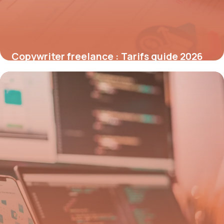
Copywriter freelance : Tarifs guide 2026
19 mai 2026