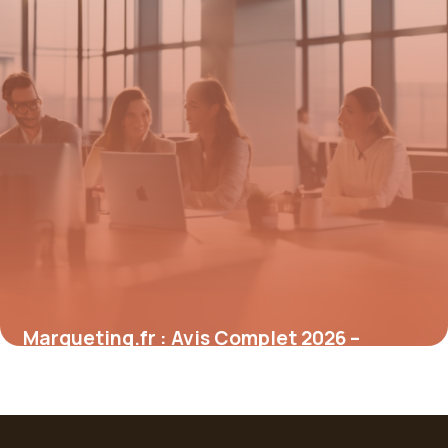
Marqueting.fr : Avis Complet 2026 –
Plateforme Marketing
7 mai 2026