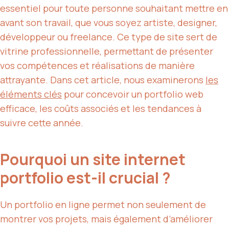
essentiel pour toute personne souhaitant mettre en
avant son travail, que vous soyez artiste, designer,
développeur ou freelance. Ce type de site sert de
vitrine professionnelle, permettant de présenter
vos compétences et réalisations de manière
attrayante. Dans cet article, nous examinerons
les
éléments clés
pour concevoir un portfolio web
efficace, les coûts associés et les tendances à
suivre cette année.
Pourquoi un site internet
portfolio est-il crucial ?
Un portfolio en ligne permet non seulement de
montrer vos projets, mais également d’améliorer