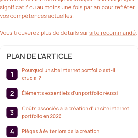
significatif ou au moins une fois par an pour refléter
vos compétences actuelles.
Vous trouverez plus de détails sur
site recommandé
.
PLAN DE L'ARTICLE
Pourquoi un site internet portfolio est-il
crucial ?
Éléments essentiels d’un portfolio réussi
Coûts associés à la création d’un site internet
portfolio en 2026
Pièges à éviter lors de la création