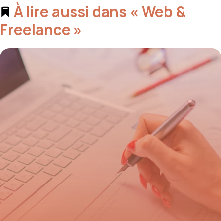
À lire aussi dans « Web &
Freelance »