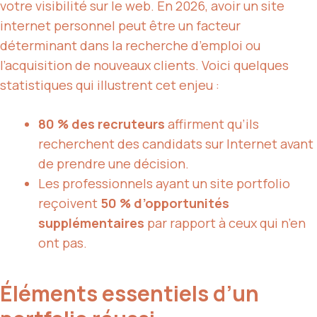
votre visibilité sur le web. En 2026, avoir un site
internet personnel peut être un facteur
déterminant dans la recherche d’emploi ou
l’acquisition de nouveaux clients. Voici quelques
statistiques qui illustrent cet enjeu :
80 % des recruteurs
affirment qu’ils
recherchent des candidats sur Internet avant
de prendre une décision.
Les professionnels ayant un site portfolio
reçoivent
50 % d’opportunités
supplémentaires
par rapport à ceux qui n’en
ont pas.
Éléments essentiels d’un