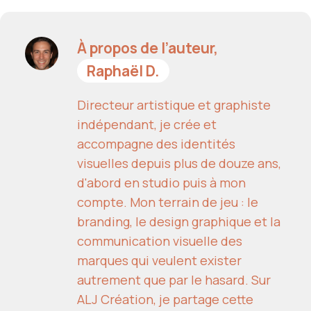
À propos de l’auteur,
Raphaël D.
Directeur artistique et graphiste
indépendant, je crée et
accompagne des identités
visuelles depuis plus de douze ans,
d'abord en studio puis à mon
compte. Mon terrain de jeu : le
branding, le design graphique et la
communication visuelle des
marques qui veulent exister
autrement que par le hasard. Sur
ALJ Création, je partage cette