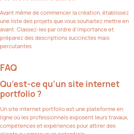
Avant même de commencer la création, établissez
une liste des projets que vous souhaitez mettre en
avant. Classez-les par ordre d’importance et
préparez des descriptions succinctes mais
percutantes.
FAQ
Qu’est-ce qu’un site internet
portfolio ?
Un site internet portfolio est une plateforme en
ligne où les professionnels exposent leurs travaux,
compétences et expériences pour attirer des
clients ou employeurs potentiels.