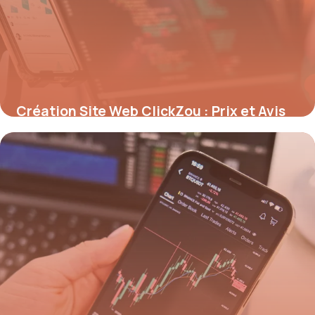
Création Site Web ClickZou : Prix et Avis
2026
15 mai 2026