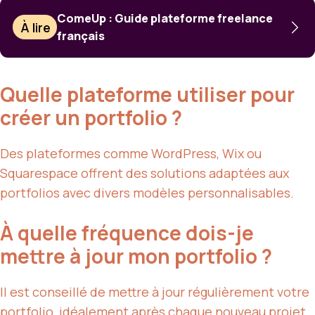
ComeUp : Guide plateforme freelance
À lire
français
Quelle plateforme utiliser pour
créer un portfolio ?
Des plateformes comme WordPress, Wix ou
Squarespace offrent des solutions adaptées aux
portfolios avec divers modèles personnalisables.
À quelle fréquence dois-je
mettre à jour mon portfolio ?
Il est conseillé de mettre à jour régulièrement votre
portfolio, idéalement après chaque nouveau projet