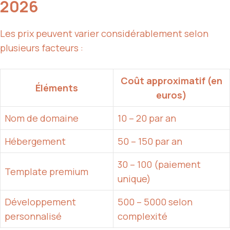
2026
Les prix peuvent varier considérablement selon
plusieurs facteurs :
Coût approximatif (en
Éléments
euros)
Nom de domaine
10 – 20 par an
Hébergement
50 – 150 par an
30 – 100 (paiement
Template premium
unique)
Développement
500 – 5000 selon
personnalisé
complexité