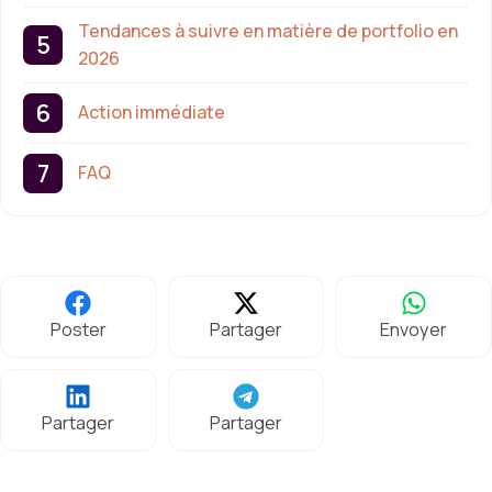
Tendances à suivre en matière de portfolio en
2026
Action immédiate
FAQ
Poster
Partager
Envoyer
Partager
Partager