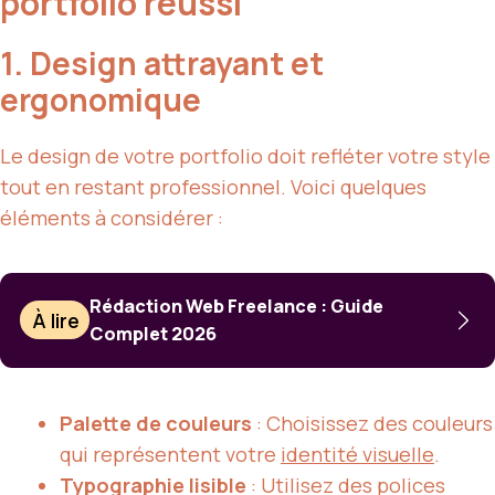
portfolio réussi
1. Design attrayant et
ergonomique
Le design de votre portfolio doit refléter votre style
tout en restant professionnel. Voici quelques
éléments à considérer :
Rédaction Web Freelance : Guide
À lire
Complet 2026
Palette de couleurs
: Choisissez des couleurs
qui représentent votre
identité visuelle
.
Typographie lisible
: Utilisez des polices