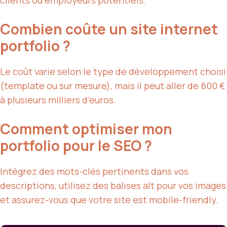
Combien coûte un site internet
portfolio ?
Le coût varie selon le type de développement choisi
(template ou sur mesure), mais il peut aller de 600 €
à plusieurs milliers d’euros.
Comment optimiser mon
portfolio pour le SEO ?
Intégrez des mots-clés pertinents dans vos
descriptions, utilisez des balises alt pour vos images
et assurez-vous que votre site est mobile-friendly.