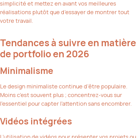
simplicité et mettez en avant vos meilleures
réalisations plutôt que d’essayer de montrer tout
votre travail.
Tendances à suivre en matière
de portfolio en 2026
Minimalisme
Le design minimaliste continue d’être populaire.
Moins c’est souvent plus ; concentrez-vous sur
l’essentiel pour capter l’attention sans encombrer.
Vidéos intégrées
L’utilisation de vidéos pour présenter vos projets ou