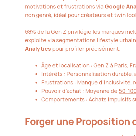
motivations et frustrations via
Google Ana
non genré, idéal pour créateurs et twin loo
68% de la Gen Z
privilégie les marques incl
exploite via segmentations lifestyle urbai
Analytics
pour profiler précisément.
Âge et localisation : Gen Z à Paris, 
Intérêts : Personnalisation durable,
Frustrations : Manque d’inclusivité, 
Pouvoir d’achat : Moyenne de
50-100
Comportements : Achats impulsifs su
Forger une Proposition