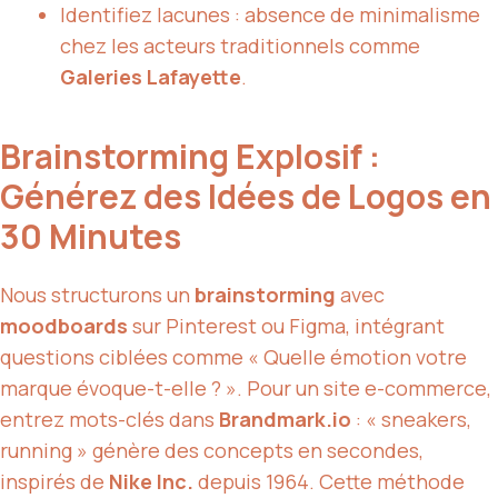
Identifiez lacunes : absence de minimalisme
chez les acteurs traditionnels comme
Galeries Lafayette
.
Brainstorming Explosif :
Générez des Idées de Logos en
30 Minutes
Nous structurons un
brainstorming
avec
moodboards
sur Pinterest ou Figma, intégrant
questions ciblées comme « Quelle émotion votre
marque évoque-t-elle ? ». Pour un site e-commerce,
entrez mots-clés dans
Brandmark.io
: « sneakers,
running » génère des concepts en secondes,
inspirés de
Nike Inc.
depuis 1964. Cette méthode