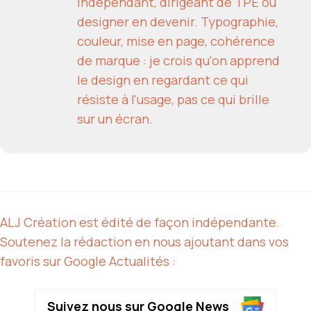
indépendant, dirigeant de TPE ou
designer en devenir. Typographie,
couleur, mise en page, cohérence
de marque : je crois qu'on apprend
le design en regardant ce qui
résiste à l'usage, pas ce qui brille
sur un écran.
ALJ Création est édité de façon indépendante.
Soutenez la rédaction en nous ajoutant dans vos
favoris sur Google Actualités :
Suivez nous sur Google News