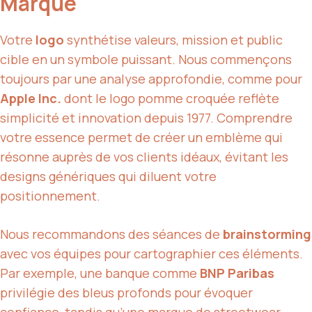
Marque
Votre
logo
synthétise valeurs, mission et public
cible en un symbole puissant. Nous commençons
toujours par une analyse approfondie, comme pour
Apple Inc.
dont le logo pomme croquée reflète
simplicité et innovation depuis 1977. Comprendre
votre essence permet de créer un emblème qui
résonne auprès de vos clients idéaux, évitant les
designs génériques qui diluent votre
positionnement.
Nous recommandons des séances de
brainstorming
avec vos équipes pour cartographier ces éléments.
Par exemple, une banque comme
BNP Paribas
privilégie des bleus profonds pour évoquer
confiance, tandis qu’une marque de streetwear