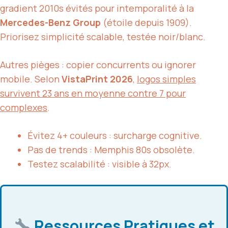
gradient 2010s évités pour intemporalité à la
Mercedes-Benz Group
(étoile depuis 1909).
Priorisez simplicité scalable, testée noir/blanc.
Autres pièges : copier concurrents ou ignorer
mobile. Selon
VistaPrint 2026
,
logos simples
survivent 23 ans en moyenne contre 7 pour
complexes
.
Évitez 4+ couleurs : surcharge cognitive.
Pas de trends : Memphis 80s obsolète.
Testez scalabilité : visible à 32px.
Ressources Pratiques et