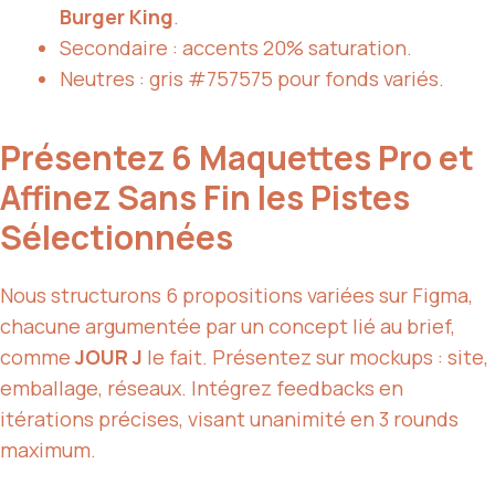
Burger King
.
Secondaire : accents 20% saturation.
Neutres : gris #757575 pour fonds variés.
Présentez 6 Maquettes Pro et
Affinez Sans Fin les Pistes
Sélectionnées
Nous structurons 6 propositions variées sur Figma,
chacune argumentée par un concept lié au brief,
comme
JOUR J
le fait. Présentez sur mockups : site,
emballage, réseaux. Intégrez feedbacks en
itérations précises, visant unanimité en 3 rounds
maximum.