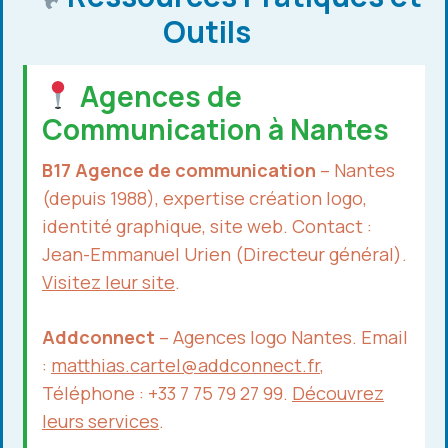
Outils
Agences de
Communication à Nantes
B17 Agence de communication
– Nantes
(depuis 1988), expertise création logo,
identité graphique, site web. Contact :
Jean-Emmanuel Urien (Directeur général).
Visitez leur site
.
Addconnect
– Agences logo Nantes. Email
:
matthias.cartel@addconnect.fr
,
Téléphone : +33 7 75 79 27 99.
Découvrez
leurs services
.