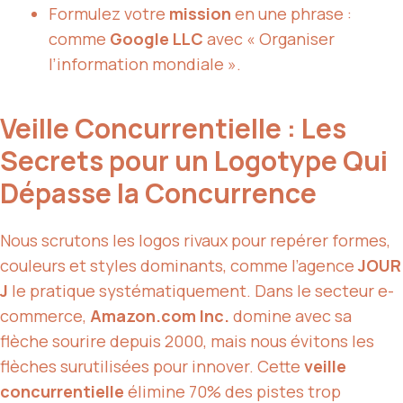
Formulez votre
mission
en une phrase :
comme
Google LLC
avec « Organiser
l’information mondiale ».
Veille Concurrentielle : Les
Secrets pour un Logotype Qui
Dépasse la Concurrence
Nous scrutons les logos rivaux pour repérer formes,
couleurs et styles dominants, comme l’agence
JOUR
J
le pratique systématiquement. Dans le secteur e-
commerce,
Amazon.com Inc.
domine avec sa
flèche sourire depuis 2000, mais nous évitons les
flèches surutilisées pour innover. Cette
veille
concurrentielle
élimine 70% des pistes trop