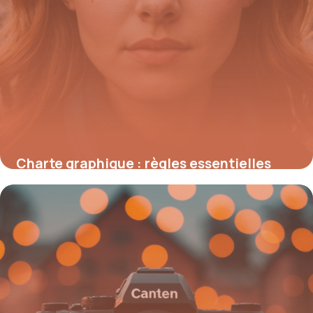
Charte graphique : règles essentielles
pour créer une identité visuelle cohérente
18 mai 2026