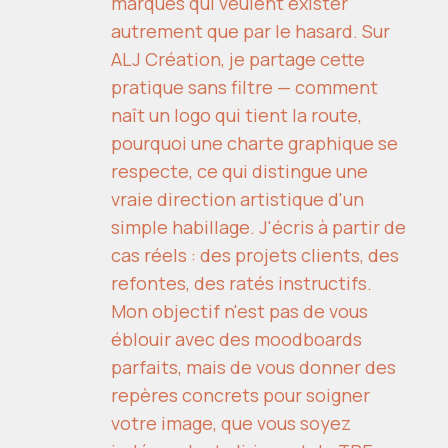
marques qui veulent exister
autrement que par le hasard. Sur
ALJ Création, je partage cette
pratique sans filtre — comment
naît un logo qui tient la route,
pourquoi une charte graphique se
respecte, ce qui distingue une
vraie direction artistique d'un
simple habillage. J'écris à partir de
cas réels : des projets clients, des
refontes, des ratés instructifs.
Mon objectif n'est pas de vous
éblouir avec des moodboards
parfaits, mais de vous donner des
repères concrets pour soigner
votre image, que vous soyez