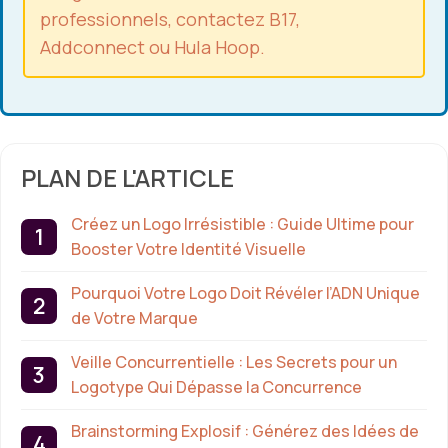
professionnels, contactez B17,
Addconnect ou Hula Hoop.
PLAN DE L'ARTICLE
Créez un Logo Irrésistible : Guide Ultime pour
Booster Votre Identité Visuelle
Pourquoi Votre Logo Doit Révéler l’ADN Unique
de Votre Marque
Veille Concurrentielle : Les Secrets pour un
Logotype Qui Dépasse la Concurrence
Brainstorming Explosif : Générez des Idées de