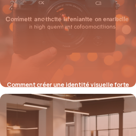
Comment créer une identité visuelle forte
en 5 questions clés
14 mai 2026