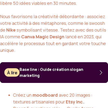
libère 50 idées viables en 30 minutes.
Nous favorisons la créativité débordante : associez
votre activité à des métaphores, comme le swoosh
de
Nike
symbolisant vitesse. Testez avec des outils
IA comme
Canva Magic Design
lancé en 2023, qui
accélère le processus tout en gardant votre touche
unique.
Base line : Guide création slogan
À lire
marketing
Créez un
moodboard
avec 20 images :
textures artisanales pour
Etsy Inc.
.