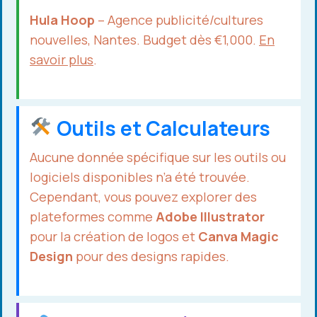
Hula Hoop
– Agence publicité/cultures
nouvelles, Nantes. Budget dès €1,000.
En
savoir plus
.
Outils et Calculateurs
Aucune donnée spécifique sur les outils ou
logiciels disponibles n’a été trouvée.
Cependant, vous pouvez explorer des
plateformes comme
Adobe Illustrator
pour la création de logos et
Canva Magic
Design
pour des designs rapides.