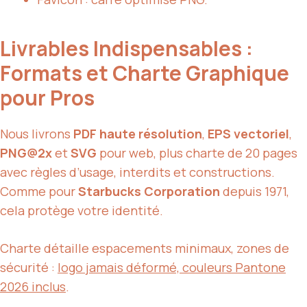
Livrables Indispensables :
Formats et Charte Graphique
pour Pros
Nous livrons
PDF haute résolution
,
EPS vectoriel
,
PNG@2x
et
SVG
pour web, plus charte de 20 pages
avec règles d’usage, interdits et constructions.
Comme pour
Starbucks Corporation
depuis 1971,
cela protège votre identité.
Charte détaille espacements minimaux, zones de
sécurité :
logo jamais déformé, couleurs Pantone
2026 inclus
.