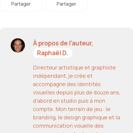
Partager
Partager
À propos de l’auteur,
Raphaël D.
Directeur artistique et graphiste
indépendant, je crée et
accompagne des identités
visuelles depuis plus de douze ans,
d'abord en studio puis à mon
compte. Mon terrain de jeu : le
branding, le design graphique et la
communication visuelle des