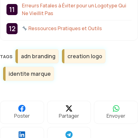
Erreurs Fatales à Éviter pour un Logotype Qui
Ne Vieillit Pas
Ressources Pratiques et Outils
Étiquettes
adn branding
creation logo
identite marque
Poster
Partager
Envoyer