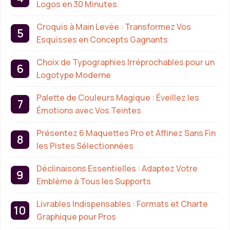
Logos en 30 Minutes
Croquis à Main Levée : Transformez Vos
Esquisses en Concepts Gagnants
Choix de Typographies Irréprochables pour un
Logotype Moderne
Palette de Couleurs Magique : Éveillez les
Émotions avec Vos Teintes
Présentez 6 Maquettes Pro et Affinez Sans Fin
les Pistes Sélectionnées
Déclinaisons Essentielles : Adaptez Votre
Emblème à Tous les Supports
Livrables Indispensables : Formats et Charte
Graphique pour Pros