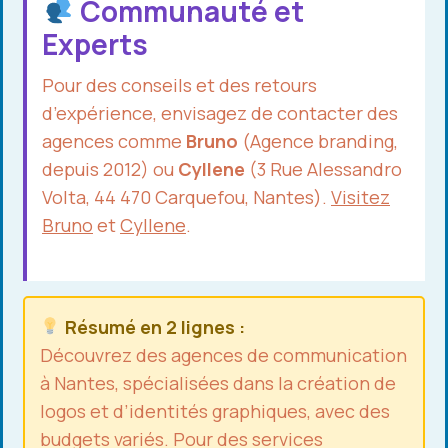
Communauté et
Experts
Pour des conseils et des retours
d’expérience, envisagez de contacter des
agences comme
Bruno
(Agence branding,
depuis 2012) ou
Cyllene
(3 Rue Alessandro
Volta, 44 470 Carquefou, Nantes).
Visitez
Bruno
et
Cyllene
.
Résumé en 2 lignes :
Découvrez des agences de communication
à Nantes, spécialisées dans la création de
logos et d’identités graphiques, avec des
budgets variés. Pour des services