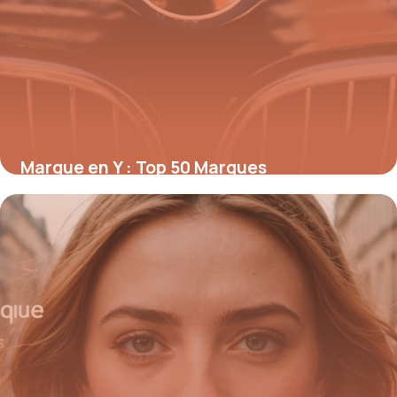
Marque en Y : Top 50 Marques
Commençant par Y
20 mai 2026