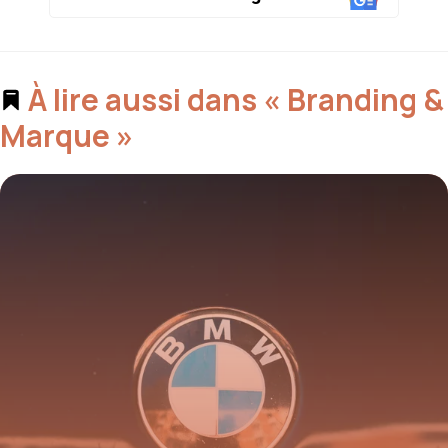
À lire aussi dans « Branding &
Marque »