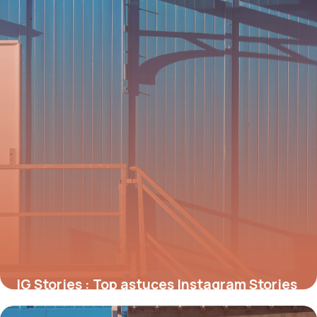
IG Stories : Top astuces Instagram Stories
2026