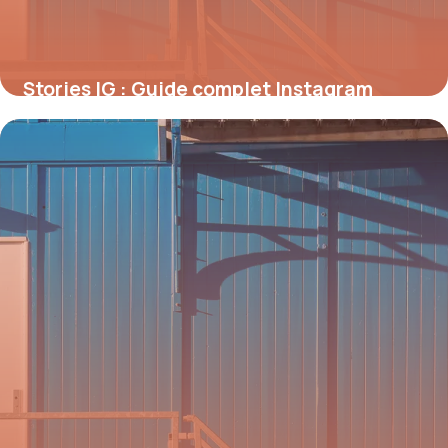
Stories IG : Guide complet Instagram
Stories 2026
9 juillet 2026