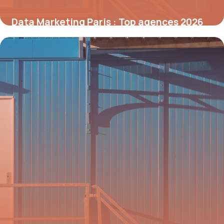
Data Marketing Paris : Top agences 2026
10 juillet 2026