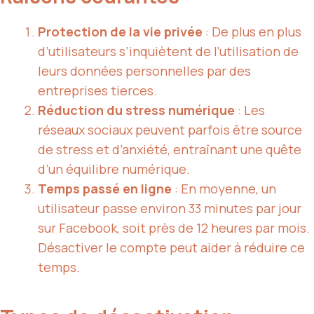
Protection de la vie privée
: De plus en plus
d’utilisateurs s’inquiètent de l’utilisation de
leurs données personnelles par des
entreprises tierces.
Réduction du stress numérique
: Les
réseaux sociaux peuvent parfois être source
de stress et d’anxiété, entraînant une quête
d’un équilibre numérique.
Temps passé en ligne
: En moyenne, un
utilisateur passe environ 33 minutes par jour
sur Facebook, soit près de 12 heures par mois.
Désactiver le compte peut aider à réduire ce
temps.