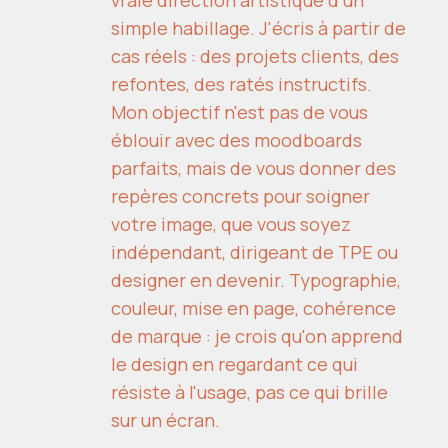
simple habillage. J'écris à partir de
cas réels : des projets clients, des
refontes, des ratés instructifs.
Mon objectif n'est pas de vous
éblouir avec des moodboards
parfaits, mais de vous donner des
repères concrets pour soigner
votre image, que vous soyez
indépendant, dirigeant de TPE ou
designer en devenir. Typographie,
couleur, mise en page, cohérence
de marque : je crois qu'on apprend
le design en regardant ce qui
résiste à l'usage, pas ce qui brille
sur un écran.