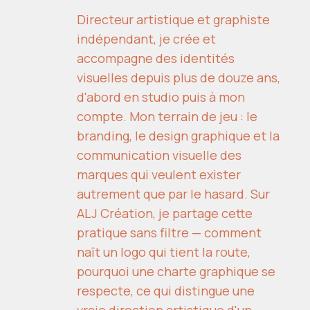
Directeur artistique et graphiste
indépendant, je crée et
accompagne des identités
visuelles depuis plus de douze ans,
d'abord en studio puis à mon
compte. Mon terrain de jeu : le
branding, le design graphique et la
communication visuelle des
marques qui veulent exister
autrement que par le hasard. Sur
ALJ Création, je partage cette
pratique sans filtre — comment
naît un logo qui tient la route,
pourquoi une charte graphique se
respecte, ce qui distingue une
vraie direction artistique d'un