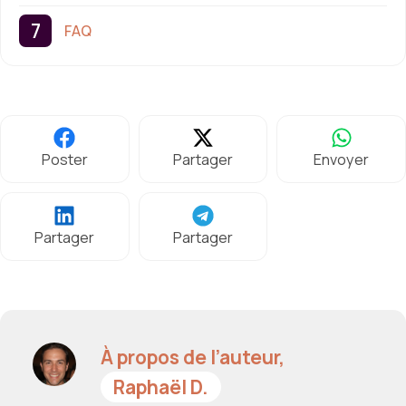
FAQ
Poster
Partager
Envoyer
Partager
Partager
À propos de l’auteur,
Raphaël D.