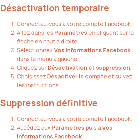
Désactivation temporaire
Connectez-vous à votre compte Facebook.
Allez dans les
Paramètres
en cliquant sur la
flèche en haut à droite.
Sélectionnez
Vos informations Facebook
dans le menu à gauche.
Cliquez sur
Désactivation et suppression
.
Choisissez
Désactiver le compte
et suivez
les instructions.
Suppression définitive
Connectez-vous à votre compte Facebook.
Accédez aux
Paramètres
puis à
Vos
informations Facebook
.