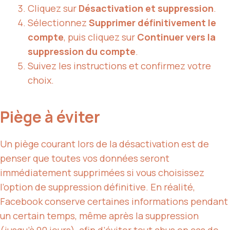
Cliquez sur
Désactivation et suppression
.
Sélectionnez
Supprimer définitivement le
compte
, puis cliquez sur
Continuer vers la
suppression du compte
.
Suivez les instructions et confirmez votre
choix.
Piège à éviter
Un piège courant lors de la désactivation est de
penser que toutes vos données seront
immédiatement supprimées si vous choisissez
l’option de suppression définitive. En réalité,
Facebook conserve certaines informations pendant
un certain temps, même après la suppression