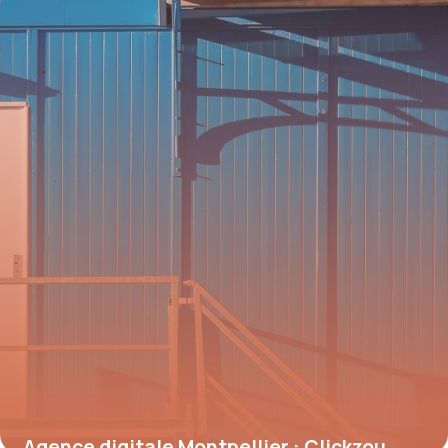
12 juillet 2026
Agence digitale Montpellier : Clickzou