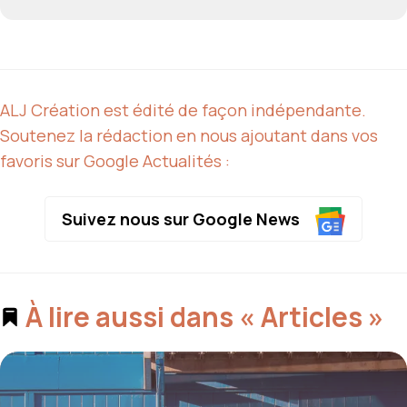
ALJ Création est édité de façon indépendante.
Soutenez la rédaction en nous ajoutant dans vos
favoris sur Google Actualités :
Suivez nous sur Google News
À lire aussi dans « Articles »