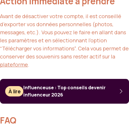
Action immédiate à prendre
Avant de désactiver votre compte, il est conseillé
d’exporter vos données personnelles (photos,
messages, etc.). Vous pouvez le faire en allant dans
les paramètres et en sélectionnant l’option
“Télécharger vos informations”. Cela vous permet de
conserver des souvenirs sans rester actif sur la
plateforme
.
Influenceuse : Top conseils devenir
À lire
influenceur 2026
FAQ