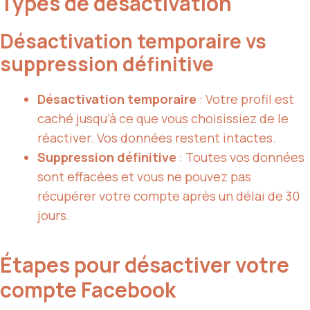
Types de désactivation
Désactivation temporaire vs
suppression définitive
Désactivation temporaire
: Votre profil est
caché jusqu’à ce que vous choisissiez de le
réactiver. Vos données restent intactes.
Suppression définitive
: Toutes vos données
sont effacées et vous ne pouvez pas
récupérer votre compte après un délai de 30
jours.
Étapes pour désactiver votre
compte Facebook