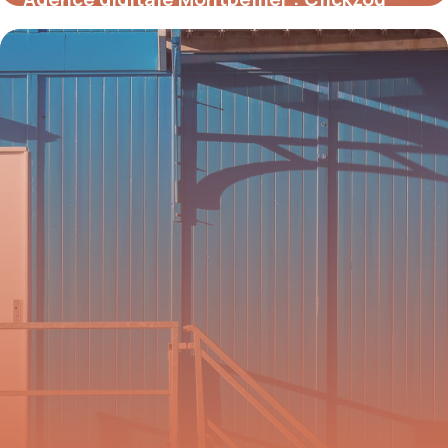
2026
11 juillet 2026