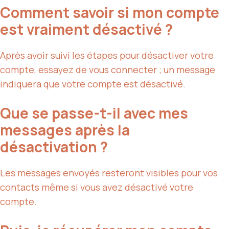
Comment savoir si mon compte
est vraiment désactivé ?
Après avoir suivi les étapes pour désactiver votre
compte, essayez de vous connecter ; un message
indiquera que votre compte est désactivé.
Que se passe-t-il avec mes
messages après la
désactivation ?
Les messages envoyés resteront visibles pour vos
contacts même si vous avez désactivé votre
compte.