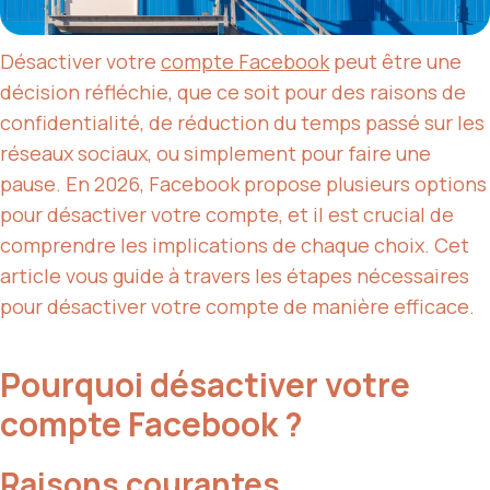
Désactiver votre
compte Facebook
peut être une
décision réfléchie, que ce soit pour des raisons de
confidentialité, de réduction du temps passé sur les
réseaux sociaux, ou simplement pour faire une
pause. En 2026, Facebook propose plusieurs options
pour désactiver votre compte, et il est crucial de
comprendre les implications de chaque choix. Cet
article vous guide à travers les étapes nécessaires
pour désactiver votre compte de manière efficace.
Pourquoi désactiver votre
compte Facebook ?
Raisons courantes