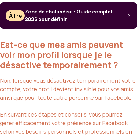
Zone de chalandise : Guide complet
À lire
2026 pour définir
Est-ce que mes amis peuvent
voir mon profil lorsque je le
désactive temporairement ?
Non, lorsque vous désactivez temporairement votre
compte, votre profil devient invisible pour vos amis
ainsi que pour toute autre personne sur Facebook.
En suivant ces étapes et conseils, vous pourrez
gérer efficacement votre présence sur Facebook
selon vos besoins personnels et professionnels en