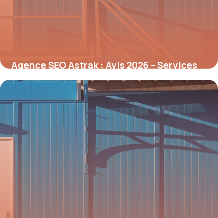
Agence SEO Astrak : Avis 2026 – Services
Référencement
8 juillet 2026