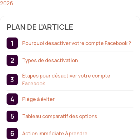
2026.
PLAN DE L'ARTICLE
Pourquoi désactiver votre compte Facebook ?
Types de désactivation
Étapes pour désactiver votre compte
Facebook
Piège à éviter
Tableau comparatif des options
Action immédiate à prendre