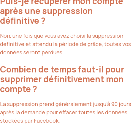
Puis-je récupérer mon compte
après une suppression
définitive ?
Non, une fois que vous avez choisi la suppression
définitive et attendu la période de grâce, toutes vos
données seront perdues.
Combien de temps faut-il pour
supprimer définitivement mon
compte ?
La suppression prend généralement jusqu’à 90 jours
après la demande pour effacer toutes les données
stockées par Facebook.