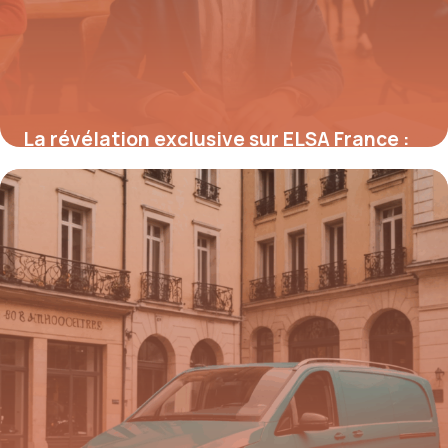
La révélation exclusive sur ELSA France :
comment ce réseau révolutionne
l’enseignement bilingue et booste la
croissance des écoles en un temps record
28 août 2025