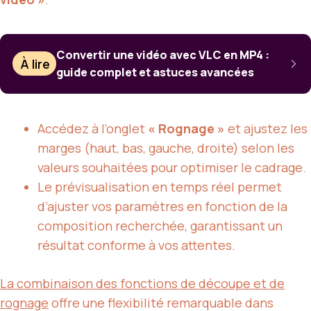
Convertir une vidéo avec VLC en MP4 :
À lire
guide complet et astuces avancées
Accédez à l’onglet
« Rognage »
et ajustez les
marges (haut, bas, gauche, droite) selon les
valeurs souhaitées pour optimiser le cadrage.
Le prévisualisation en temps réel permet
d’ajuster vos paramètres en fonction de la
composition recherchée, garantissant un
résultat conforme à vos attentes.
La combinaison des fonctions de découpe et de
rognage
offre une flexibilité remarquable dans