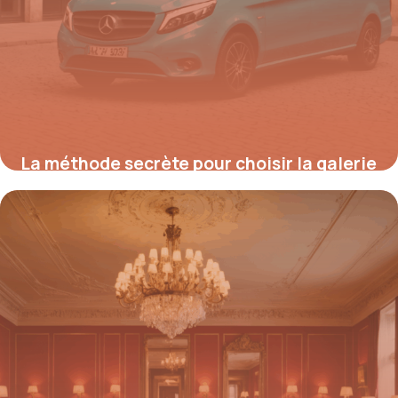
La méthode secrète pour choisir la galerie
de toit idéale pour votre Mercedes Vito et
booster votre productivité sofort
25 août 2025