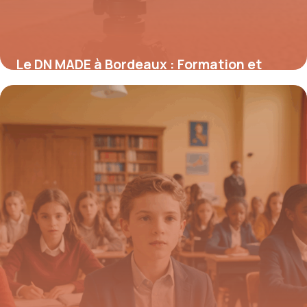
Le DN MADE à Bordeaux : Formation et
perspectives dans le design
11 septembre 2025