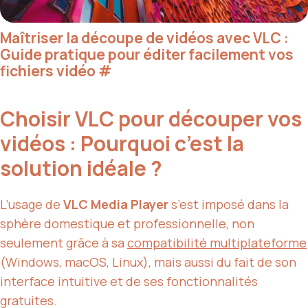
Maîtriser la découpe de vidéos avec VLC :
Guide pratique pour éditer facilement vos
fichiers vidéo
#
Choisir VLC pour découper vos
vidéos : Pourquoi c’est la
solution idéale ?
L’usage de
VLC Media Player
s’est imposé dans la
sphère domestique et professionnelle, non
seulement grâce à sa
compatibilité multiplateforme
(Windows, macOS, Linux), mais aussi du fait de son
interface intuitive et de ses fonctionnalités
gratuites.