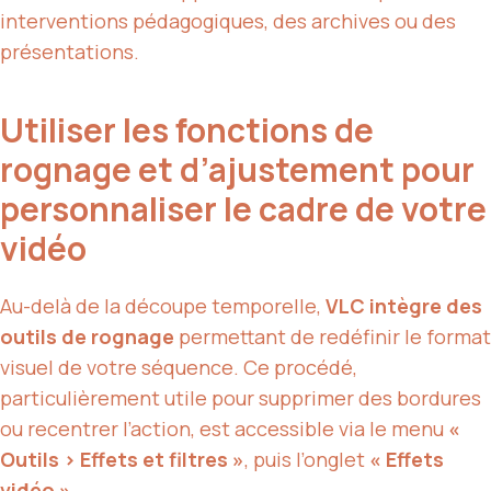
interventions pédagogiques, des archives ou des
présentations.
Utiliser les fonctions de
rognage et d’ajustement pour
personnaliser le cadre de votre
vidéo
Au-delà de la découpe temporelle,
VLC intègre des
outils de rognage
permettant de redéfinir le format
visuel de votre séquence. Ce procédé,
particulièrement utile pour supprimer des bordures
ou recentrer l’action, est accessible via le menu
«
Outils > Effets et filtres »
, puis l’onglet
« Effets
vidéo »
.