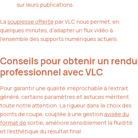
sur leurs publications.
La
souplesse offerte
par VLC nous permet, en
quelques minutes, d’adapter un flux vidéo à
l’ensemble des supports numériques actuels.
Conseils pour obtenir un rendu
professionnel avec VLC
Pour garantir une qualité irréprochable à l’extrait
généré, certains paramètres et astuces méritent
toute notre attention. La rigueur dans le choix des
points de coupe, couplée à une gestion
avisée du
format de
sortie, améliore sensiblement la fluidité
et l’esthétique du résultat final.