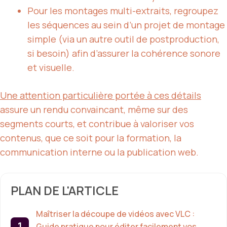
Pour les montages multi-extraits, regroupez
les séquences au sein d’un projet de montage
simple (via un autre outil de postproduction,
si besoin) afin d’assurer la cohérence sonore
et visuelle.
Une attention particulière portée à ces détails
assure un rendu convaincant, même sur des
segments courts, et contribue à valoriser vos
contenus, que ce soit pour la formation, la
communication interne ou la publication web.
PLAN DE L'ARTICLE
Maîtriser la découpe de vidéos avec VLC :
Guide pratique pour éditer facilement vos