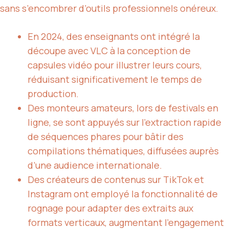
sans s’encombrer d’outils professionnels onéreux.
En 2024, des enseignants ont intégré la
découpe avec VLC à la conception de
capsules vidéo pour illustrer leurs cours,
réduisant significativement le temps de
production.
Des monteurs amateurs, lors de festivals en
ligne, se sont appuyés sur l’extraction rapide
de séquences phares pour bâtir des
compilations thématiques, diffusées auprès
d’une audience internationale.
Des créateurs de contenus sur TikTok et
Instagram ont employé la fonctionnalité de
rognage pour adapter des extraits aux
formats verticaux, augmentant l’engagement