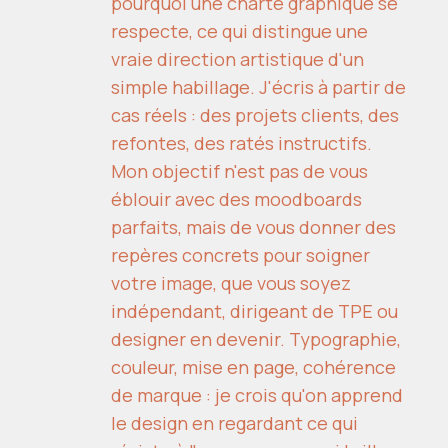
pourquoi une charte graphique se
respecte, ce qui distingue une
vraie direction artistique d'un
simple habillage. J'écris à partir de
cas réels : des projets clients, des
refontes, des ratés instructifs.
Mon objectif n'est pas de vous
éblouir avec des moodboards
parfaits, mais de vous donner des
repères concrets pour soigner
votre image, que vous soyez
indépendant, dirigeant de TPE ou
designer en devenir. Typographie,
couleur, mise en page, cohérence
de marque : je crois qu'on apprend
le design en regardant ce qui