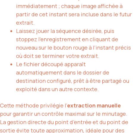
immédiatement ; chaque image affichée à
partir de cet instant sera incluse dans le futur
extrait.
Laissez jouer la séquence désirée, puis
stoppez l’enregistrement en cliquant de
nouveau sur le bouton rouge à l’instant précis
où doit se terminer votre extrait.
Le fichier découpé apparaît
automatiquement dans le dossier de
destination configuré, prêt à être partagé ou
exploité dans un autre contexte.
Cette méthode privilégie l’
extraction manuelle
pour garantir un contrôle maximal sur le minutage.
La gestion directe du point d’entrée et du point de
sortie évite toute approximation, idéale pour des