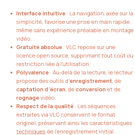
Interface intuitive
: La navigation, axée sur la
simplicité, favorise une prise en main rapide,
même sans expérience préalable en montage
vidéo.
Gratuité absolue
: VLC repose sur une
licence open source, supprimant tout coût ou
restriction liée à l’utilisation.
Polyvalence
: Au-delà de la lecture, le lecteur
propose des outils d’
enregistrement
, de
captation d’écran
, de
conversion
et de
rognage
vidéo.
Respect de la qualité
: Les séquences
extraites via VLC conservent le format
originel, préservant ainsi les caractéristiques
techniques
de l’enregistrement initial.