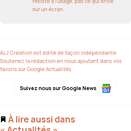
résiste à l'usage, pas ce qui brille
sur un écran.
ALJ Création est édité de façon indépendante.
Soutenez la rédaction en nous ajoutant dans vos
favoris sur Google Actualités :
Suivez nous sur Google News
À lire aussi dans
« Actualités »