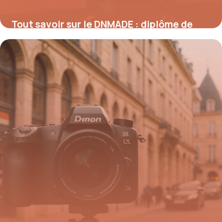
Tout savoir sur le DNMADE : diplôme de
niveau Bac+3 en art et design
6 octobre 2025