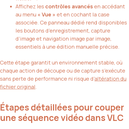
Affichez les
contrôles avancés
en accédant
au menu
« Vue »
et en cochant la case
associée. Ce panneau dédié rend disponibles
les boutons d’enregistrement, capture
d’image et navigation image par image,
essentiels à une édition manuelle précise.
Cette étape garantit un environnement stable, où
chaque action de découpe ou de capture s’exécute
sans perte de performance ni risque d’
altération du
fichier original
.
Étapes détaillées pour couper
une séquence vidéo dans VLC