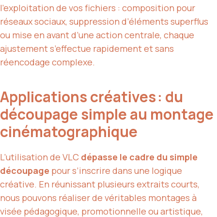
l’exploitation de vos fichiers : composition pour
réseaux sociaux, suppression d’éléments superflus
ou mise en avant d’une action centrale, chaque
ajustement s’effectue rapidement et sans
réencodage complexe.
Applications créatives : du
découpage simple au montage
cinématographique
L’utilisation de VLC
dépasse le cadre du simple
découpage
pour s’inscrire dans une logique
créative. En réunissant plusieurs extraits courts,
nous pouvons réaliser de véritables montages à
visée pédagogique, promotionnelle ou artistique,