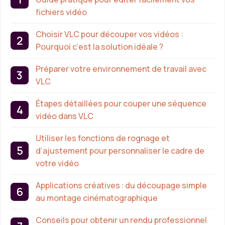
fichiers vidéo
Choisir VLC pour découper vos vidéos :
Pourquoi c’est la solution idéale ?
Préparer votre environnement de travail avec
VLC
Étapes détaillées pour couper une séquence
vidéo dans VLC
Utiliser les fonctions de rognage et
d’ajustement pour personnaliser le cadre de
votre vidéo
Applications créatives : du découpage simple
au montage cinématographique
Conseils pour obtenir un rendu professionnel