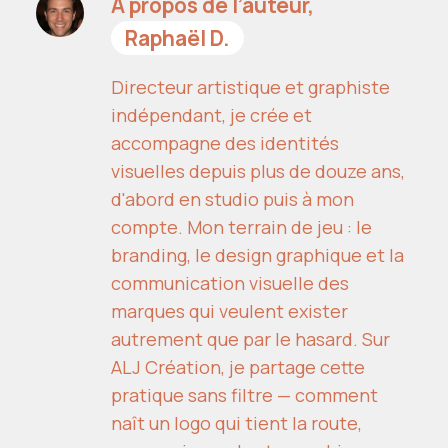
À propos de l’auteur,
Raphaël D.
Directeur artistique et graphiste
indépendant, je crée et
accompagne des identités
visuelles depuis plus de douze ans,
d'abord en studio puis à mon
compte. Mon terrain de jeu : le
branding, le design graphique et la
communication visuelle des
marques qui veulent exister
autrement que par le hasard. Sur
ALJ Création, je partage cette
pratique sans filtre — comment
naît un logo qui tient la route,