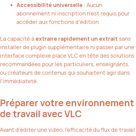
Accessibilité universelle
: Aucun
abonnement ni inscription n’est requis pour
accéder aux fonctions d’édition.
La capacité à
extraire rapidement un extrait
sans
installer de plugin supplémentaire ni passer par une
interface complexe place VLC en tête des solutions
recommandées pour les particuliers, enseignants,
ou créateurs de contenus qui souhaitent agir dans
l’immédiateté.
Préparer votre environnement
de travail avec VLC
Avant d’éditer une vidéo, l’efficacité du flux de travail