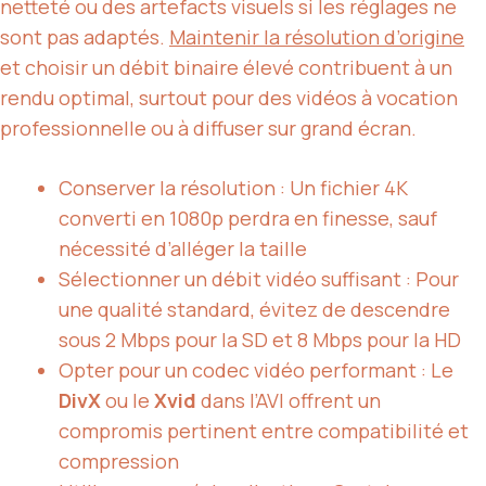
netteté ou des artefacts visuels si les réglages ne
sont pas adaptés.
Maintenir la résolution d’origine
et choisir un débit binaire élevé contribuent à un
rendu optimal, surtout pour des vidéos à vocation
professionnelle ou à diffuser sur grand écran.
Conserver la résolution : Un fichier 4K
converti en 1080p perdra en finesse, sauf
nécessité d’alléger la taille
Sélectionner un débit vidéo suffisant : Pour
une qualité standard, évitez de descendre
sous 2 Mbps pour la SD et 8 Mbps pour la HD
Opter pour un codec vidéo performant : Le
DivX
ou le
Xvid
dans l’AVI offrent un
compromis pertinent entre compatibilité et
compression