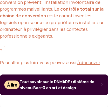
conversion prévient l’installation involontaire de
programmes malveillants. Le
contrôle total sur la
chaîne de conversion
reste garanti avec les
logiciels open source ou propriétaires installés sur
ordinateur, à privilégier dans les contextes
professionnels exigeants.
« `
Pour aller plus loin, vous pouvez aussi
à découvrir
.
Tout savoir sur le DNMADE : diplôme de
À lire
niveau Bac+3 en art et design