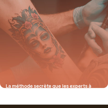
La méthode secrète que les experts à
Nantes utilisent pour effacer n’importe
quel tatouage rapidement et en toute
sécurité