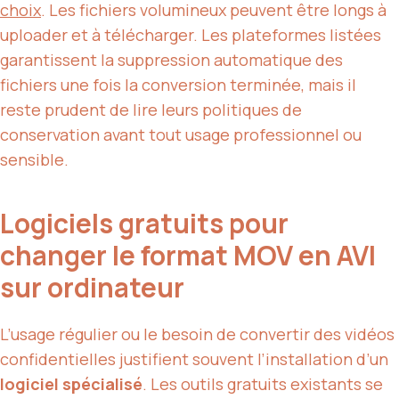
choix
. Les fichiers volumineux peuvent être longs à
uploader et à télécharger. Les plateformes listées
garantissent la suppression automatique des
fichiers une fois la conversion terminée, mais il
reste prudent de lire leurs politiques de
conservation avant tout usage professionnel ou
sensible.
Logiciels gratuits pour
changer le format MOV en AVI
sur ordinateur
L’usage régulier ou le besoin de convertir des vidéos
confidentielles justifient souvent l’installation d’un
logiciel spécialisé
. Les outils gratuits existants se