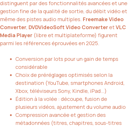
distinguent par des fonctionnalités avancées et une
gestion fine de la qualité de sortie, du débit vidéo et
même des pistes audio multiples.
Freemake Video
Converter
,
DVDVideoSoft Video Converter
et
VLC
Media Player
(libre et multiplateforme) figurent
parmi les références éprouvées en 2025.
Conversion par lots pour un gain de temps
considérable
Choix de préréglages optimisés selon la
destination (YouTube, smartphones Android,
Xbox, téléviseurs Sony, Kindle, iPad…)
Édition à la volée : découpe, fusion de
plusieurs vidéos, ajustement du volume audio
Compression avancée et gestion des
métadonnées (titres, chapitres, sous-titres