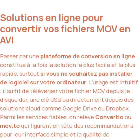
Solutions en ligne pour
convertir vos fichiers MOV en
AVI
Passer par une
plateforme
de conversion en ligne
constitue à la fois la solution la plus facile et la plus
rapide, surtout
si vous ne souhaitez pas installer
de logiciel sur votre ordinateur
. L’usage est intuitif
: il suffit de téléverser votre fichier MOV depuis le
disque dur, une clé USB ou directement depuis des
solutions cloud comme Google Drive ou Dropbox.
Parmi les services fiables, on relève
Convertio
ou
mov.to
qui figurent en tête des recommandations
pour leur
interface simple
et la qualité de