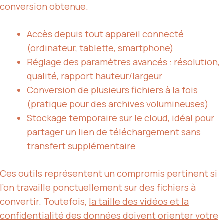
conversion obtenue.
Accès depuis tout appareil connecté
(ordinateur, tablette, smartphone)
Réglage des paramètres avancés : résolution,
qualité, rapport hauteur/largeur
Conversion de plusieurs fichiers à la fois
(pratique pour des archives volumineuses)
Stockage temporaire sur le cloud, idéal pour
partager un lien de téléchargement sans
transfert supplémentaire
Ces outils représentent un compromis pertinent si
l’on travaille ponctuellement sur des fichiers à
convertir. Toutefois,
la taille des vidéos et la
confidentialité des données doivent orienter votre