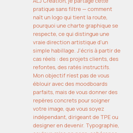
ALJ Création, je partage cette
pratique sans filtre — comment
naît un logo qui tient la route,
pourquoi une charte graphique se
respecte, ce qui distingue une
vraie direction artistique d'un
simple habillage. J'écris à partir de
cas réels : des projets clients, des
refontes, des ratés instructifs.
Mon objectif n'est pas de vous
éblouir avec des moodboards
parfaits, mais de vous donner des
repères concrets pour soigner
votre image, que vous soyez
indépendant, dirigeant de TPE ou
designer en devenir. Typographie,