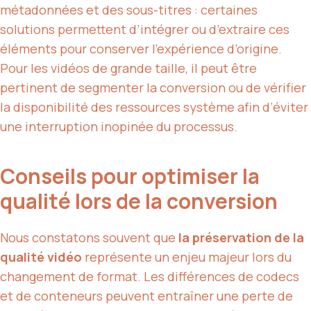
métadonnées et des sous-titres : certaines
solutions permettent d’intégrer ou d’extraire ces
éléments pour conserver l’expérience d’origine.
Pour les vidéos de grande taille, il peut être
pertinent de segmenter la conversion ou de vérifier
la disponibilité des ressources système afin d’éviter
une interruption inopinée du processus.
Conseils pour optimiser la
qualité lors de la conversion
Nous constatons souvent que
la préservation de la
qualité vidéo
représente un enjeu majeur lors du
changement de format. Les différences de codecs
et de conteneurs peuvent entraîner une perte de