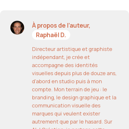
À propos de l’auteur,
Raphaël D.
Directeur artistique et graphiste
indépendant, je crée et
accompagne des identités
visuelles depuis plus de douze ans,
d'abord en studio puis à mon
compte. Mon terrain de jeu : le
branding, le design graphique et la
communication visuelle des
marques qui veulent exister
autrement que par le hasard. Sur