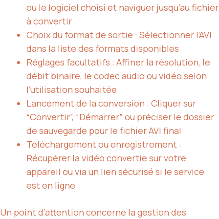
ou le logiciel choisi et naviguer jusqu’au fichier
à convertir
Choix du format de sortie : Sélectionner l’AVI
dans la liste des formats disponibles
Réglages facultatifs : Affiner la résolution, le
débit binaire, le codec audio ou vidéo selon
l’utilisation souhaitée
Lancement de la conversion : Cliquer sur
“Convertir”, “Démarrer” ou préciser le dossier
de sauvegarde pour le fichier AVI final
Téléchargement ou enregistrement :
Récupérer la vidéo convertie sur votre
appareil ou via un lien sécurisé si le service
est en ligne
Un point d’attention concerne la gestion des