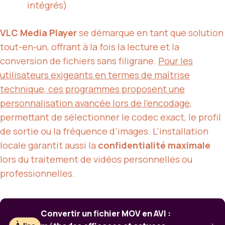
intégrés)
VLC Media Player
se démarque en tant que solution
tout-en-un, offrant à la fois la lecture et la
conversion de fichiers sans filigrane.
Pour les
utilisateurs exigeants en termes de maîtrise
technique, ces programmes proposent une
personnalisation avancée lors de l’encodage
,
permettant de sélectionner le codec exact, le profil
de sortie ou la fréquence d’images. L’installation
locale garantit aussi la
confidentialité maximale
lors du traitement de vidéos personnelles ou
professionnelles.
Convertir un fichier MOV en AVI :