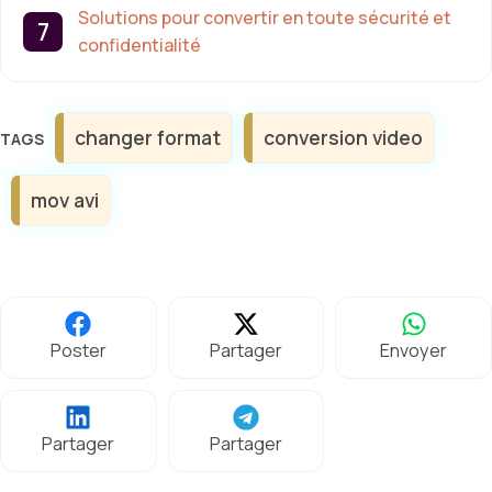
Solutions pour convertir en toute sécurité et
confidentialité
Étiquettes
changer format
conversion video
mov avi
Poster
Partager
Envoyer
Partager
Partager