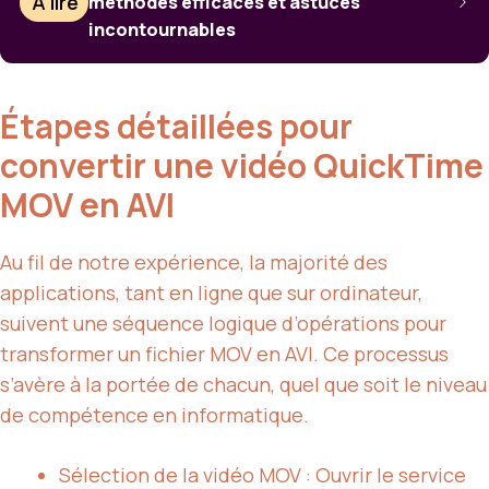
À lire
méthodes efficaces et astuces
incontournables
Étapes détaillées pour
convertir une vidéo QuickTime
MOV en AVI
Au fil de notre expérience, la majorité des
applications, tant en ligne que sur ordinateur,
suivent une séquence logique d’opérations pour
transformer un fichier MOV en AVI. Ce processus
s’avère à la portée de chacun, quel que soit le niveau
de compétence en informatique.
Sélection de la vidéo MOV : Ouvrir le service