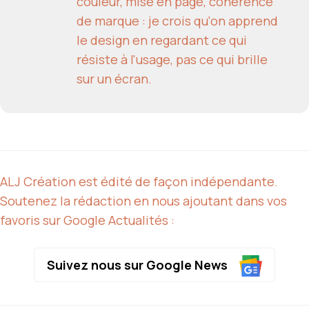
couleur, mise en page, cohérence
de marque : je crois qu'on apprend
le design en regardant ce qui
résiste à l'usage, pas ce qui brille
sur un écran.
ALJ Création est édité de façon indépendante.
Soutenez la rédaction en nous ajoutant dans vos
favoris sur Google Actualités :
Suivez nous sur Google News