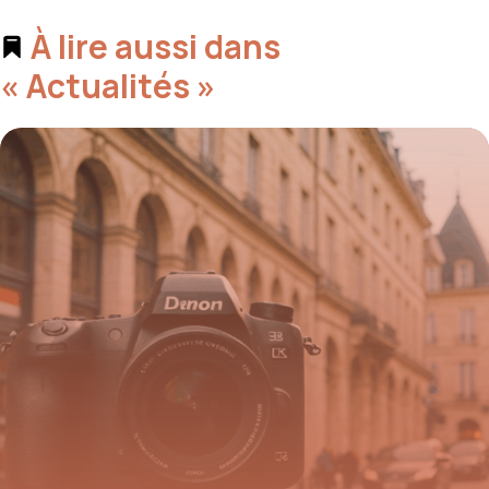
À lire aussi dans
« Actualités »