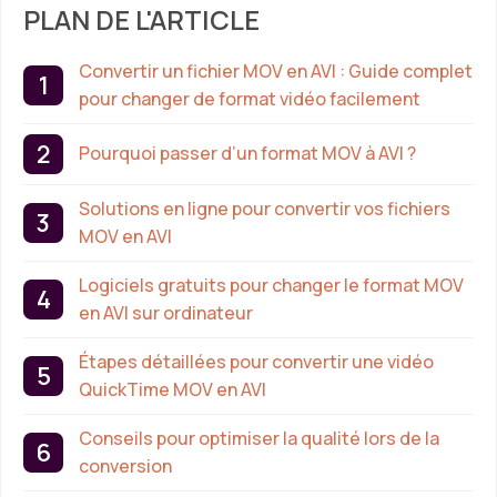
PLAN DE L'ARTICLE
Convertir un fichier MOV en AVI : Guide complet
pour changer de format vidéo facilement
Pourquoi passer d’un format MOV à AVI ?
Solutions en ligne pour convertir vos fichiers
MOV en AVI
Logiciels gratuits pour changer le format MOV
en AVI sur ordinateur
Étapes détaillées pour convertir une vidéo
QuickTime MOV en AVI
Conseils pour optimiser la qualité lors de la
conversion