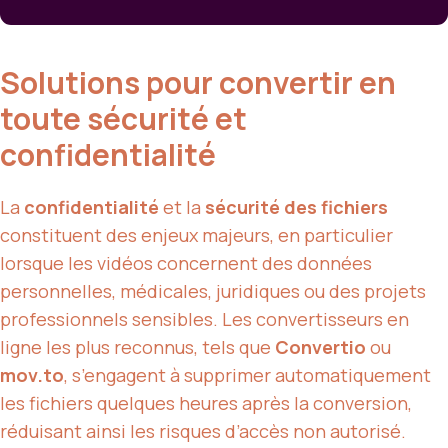
Solutions pour convertir en
toute sécurité et
confidentialité
La
confidentialité
et la
sécurité des fichiers
constituent des enjeux majeurs, en particulier
lorsque les vidéos concernent des données
personnelles, médicales, juridiques ou des projets
professionnels sensibles. Les convertisseurs en
ligne les plus reconnus, tels que
Convertio
ou
mov.to
, s’engagent à supprimer automatiquement
les fichiers quelques heures après la conversion,
réduisant ainsi les risques d’accès non autorisé.