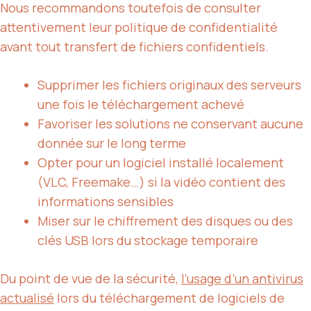
Nous recommandons toutefois de consulter
attentivement leur politique de confidentialité
avant tout transfert de fichiers confidentiels.
Supprimer les fichiers originaux des serveurs
une fois le téléchargement achevé
Favoriser les solutions ne conservant aucune
donnée sur le long terme
Opter pour un logiciel installé localement
(VLC, Freemake…) si la vidéo contient des
informations sensibles
Miser sur le chiffrement des disques ou des
clés USB lors du stockage temporaire
Du point de vue de la sécurité,
l’usage d’un antivirus
actualisé
lors du téléchargement de logiciels de