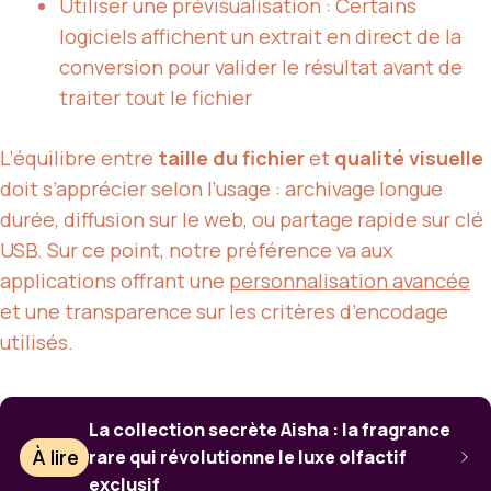
Utiliser une prévisualisation : Certains
logiciels affichent un extrait en direct de la
conversion pour valider le résultat avant de
traiter tout le fichier
L’équilibre entre
taille du fichier
et
qualité visuelle
doit s’apprécier selon l’usage : archivage longue
durée, diffusion sur le web, ou partage rapide sur clé
USB. Sur ce point, notre préférence va aux
applications offrant une
personnalisation avancée
et une transparence sur les critères d’encodage
utilisés.
La collection secrète Aisha : la fragrance
À lire
rare qui révolutionne le luxe olfactif
exclusif