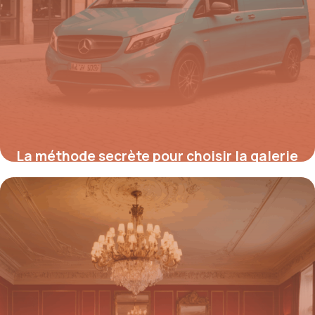
La méthode secrète pour choisir la galerie
de toit idéale pour votre Mercedes Vito et
booster votre productivité sofort
25 août 2025