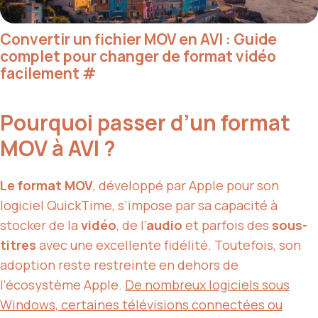
Convertir un fichier MOV en AVI : Guide
complet pour changer de format vidéo
facilement
#
Pourquoi passer d’un format
MOV à AVI ?
Le format MOV
, développé par Apple pour son
logiciel QuickTime, s’impose par sa capacité à
stocker de la
vidéo
, de l’
audio
et parfois des
sous-
titres
avec une excellente fidélité. Toutefois, son
adoption reste restreinte en dehors de
l’écosystème Apple.
De nombreux logiciels sous
Windows, certaines télévisions connectées ou