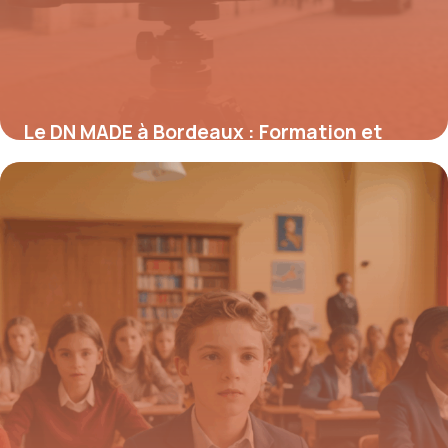
Le DN MADE à Bordeaux : Formation et
perspectives dans le design
11 septembre 2025