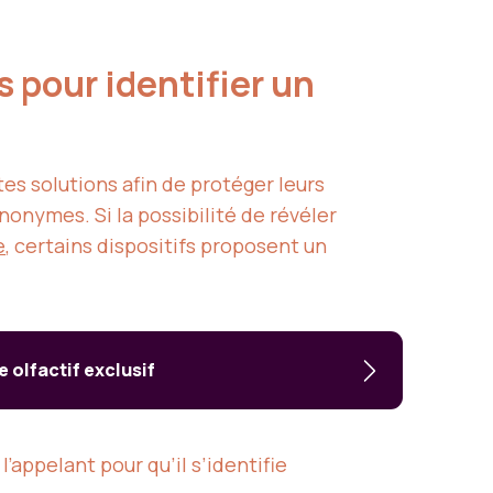
 pour identifier un
es solutions afin de protéger leurs
nonymes. Si la possibilité de révéler
e
, certains dispositifs proposent un
e olfactif exclusif
 l’appelant pour qu’il s’identifie