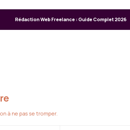
Rédaction Web Freelance : Guide Complet 2026
ire
on à ne pas se tromper.