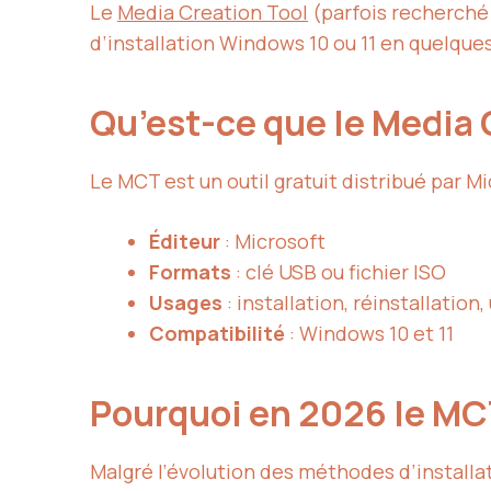
Le
Media Creation Tool
(parfois recherché 
d’installation Windows 10 ou 11 en quelques
Qu’est-ce que le Media 
Le MCT est un outil gratuit distribué par M
Éditeur
: Microsoft
Formats
: clé USB ou fichier ISO
Usages
: installation, réinstallatio
Compatibilité
: Windows 10 et 11
Pourquoi en 2026 le MCT
Malgré l’évolution des méthodes d’installat