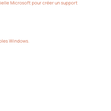
cielle Microsoft pour créer un support
tables Windows.