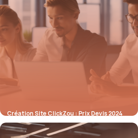
Création Site ClickZou : Prix Devis 2024
8 mai 2026