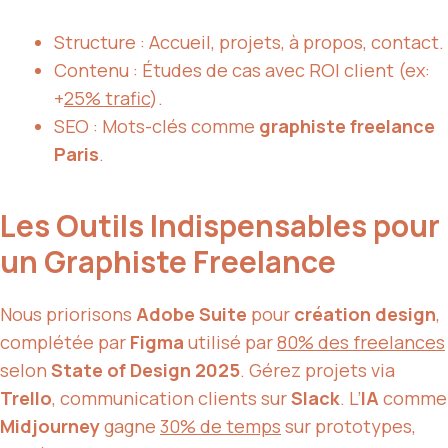
Structure : Accueil, projets, à propos, contact.
Contenu : Études de cas avec ROI client (ex:
+
25% trafic
).
SEO : Mots-clés comme
graphiste freelance
Paris
.
Les Outils Indispensables pour
un Graphiste Freelance
Nous priorisons
Adobe Suite
pour
création design
,
complétée par
Figma
utilisé par
80% des freelances
selon
State of Design 2025
. Gérez projets via
Trello
, communication clients sur
Slack
. L’
IA
comme
Midjourney
gagne
30% de temps
sur prototypes,