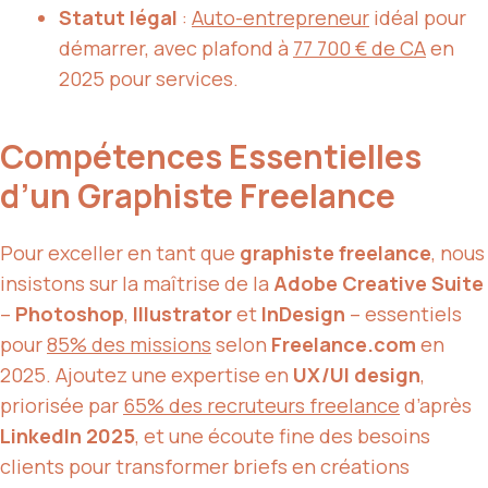
Statut légal
:
Auto-entrepreneur
idéal pour
démarrer, avec plafond à
77 700 € de CA
en
2025 pour services.
Compétences Essentielles
d’un Graphiste Freelance
Pour exceller en tant que
graphiste freelance
, nous
insistons sur la maîtrise de la
Adobe Creative Suite
–
Photoshop
,
Illustrator
et
InDesign
– essentiels
pour
85% des missions
selon
Freelance.com
en
2025. Ajoutez une expertise en
UX/UI design
,
priorisée par
65% des recruteurs freelance
d’après
LinkedIn 2025
, et une écoute fine des besoins
clients pour transformer briefs en créations