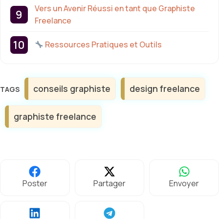
Vers un Avenir Réussi en tant que Graphiste
Freelance
Ressources Pratiques et Outils
Étiquettes
conseils graphiste
design freelance
graphiste freelance
Poster
Partager
Envoyer