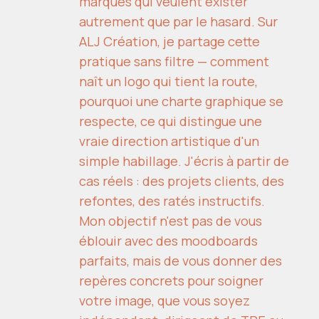
marques qui veulent exister
autrement que par le hasard. Sur
ALJ Création, je partage cette
pratique sans filtre — comment
naît un logo qui tient la route,
pourquoi une charte graphique se
respecte, ce qui distingue une
vraie direction artistique d'un
simple habillage. J'écris à partir de
cas réels : des projets clients, des
refontes, des ratés instructifs.
Mon objectif n'est pas de vous
éblouir avec des moodboards
parfaits, mais de vous donner des
repères concrets pour soigner
votre image, que vous soyez