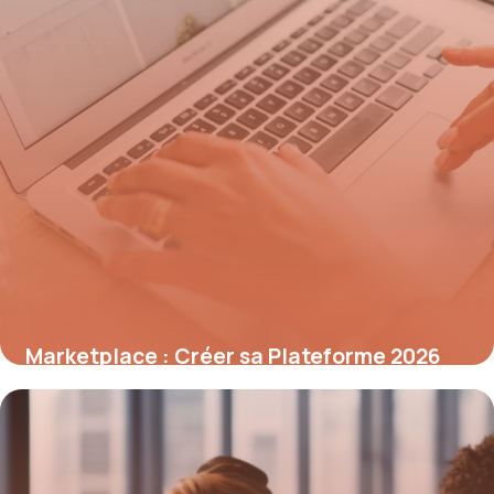
Marketplace : Créer sa Plateforme 2026
9 mai 2026