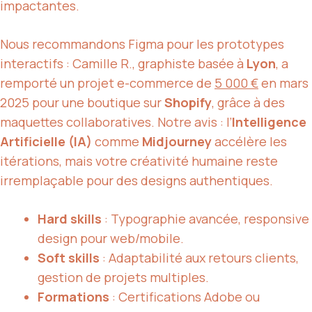
impactantes.
Nous recommandons Figma pour les prototypes
interactifs : Camille R., graphiste basée à
Lyon
, a
remporté un projet e-commerce de
5 000 €
en mars
2025 pour une boutique sur
Shopify
, grâce à des
maquettes collaboratives. Notre avis : l’
Intelligence
Artificielle (IA)
comme
Midjourney
accélère les
itérations, mais votre créativité humaine reste
irremplaçable pour des designs authentiques.
Hard skills
: Typographie avancée, responsive
design pour web/mobile.
Soft skills
: Adaptabilité aux retours clients,
gestion de projets multiples.
Formations
: Certifications Adobe ou