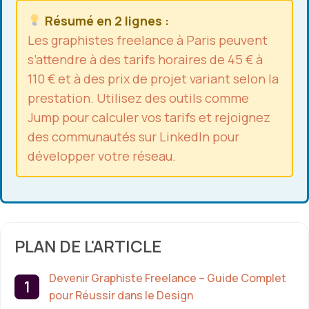
Résumé en 2 lignes :
Les graphistes freelance à Paris peuvent
s’attendre à des tarifs horaires de 45 € à
110 € et à des prix de projet variant selon la
prestation. Utilisez des outils comme
Jump pour calculer vos tarifs et rejoignez
des communautés sur LinkedIn pour
développer votre réseau.
PLAN DE L'ARTICLE
Devenir Graphiste Freelance – Guide Complet
pour Réussir dans le Design