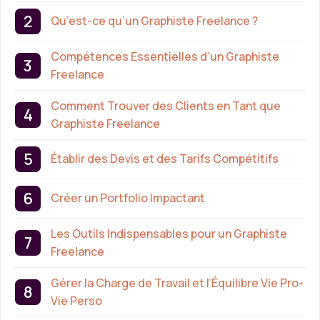
Qu’est-ce qu’un Graphiste Freelance ?
Compétences Essentielles d’un Graphiste
Freelance
Comment Trouver des Clients en Tant que
Graphiste Freelance
Établir des Devis et des Tarifs Compétitifs
Créer un Portfolio Impactant
Les Outils Indispensables pour un Graphiste
Freelance
Gérer la Charge de Travail et l’Équilibre Vie Pro-
Vie Perso