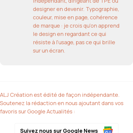
indépendant, dirigeant de TPE ou
designer en devenir. Typographie,
couleur, mise en page, cohérence
de marque : je crois qu'on apprend
le design en regardant ce qui
résiste à l'usage, pas ce qui brille
sur un écran.
ALJ Création est édité de façon indépendante.
Soutenez la rédaction en nous ajoutant dans vos
favoris sur Google Actualités :
Suivez nous sur Google News