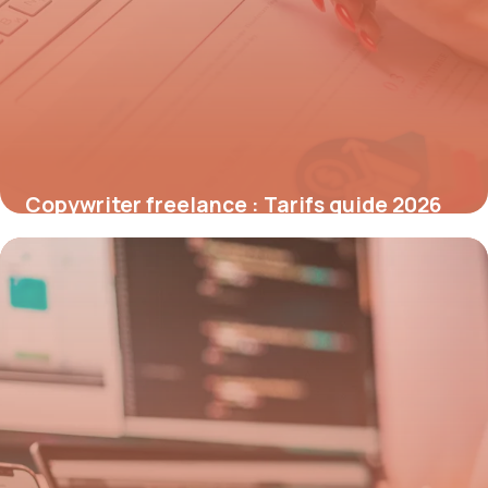
Copywriter freelance : Tarifs guide 2026
19 mai 2026