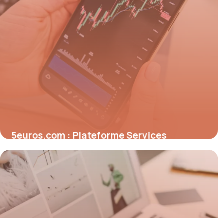
5euros.com : Plateforme Services
Freelance
10 mai 2026