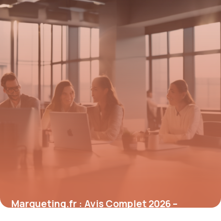
Marqueting.fr : Avis Complet 2026 –
Plateforme Marketing