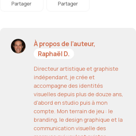
Partager
Partager
À propos de l’auteur,
Raphaël D.
Directeur artistique et graphiste
indépendant, je crée et
accompagne des identités
visuelles depuis plus de douze ans,
d'abord en studio puis à mon
compte. Mon terrain de jeu : le
branding, le design graphique et la
communication visuelle des