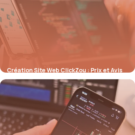
Création Site Web ClickZou : Prix et Avis
2026
15 mai 2026