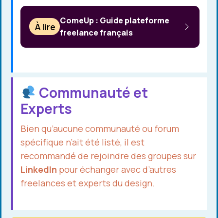
ComeUp : Guide plateforme
À lire
freelance français
Communauté et
Experts
Bien qu’aucune communauté ou forum
spécifique n’ait été listé, il est
recommandé de rejoindre des groupes sur
LinkedIn
pour échanger avec d’autres
freelances et experts du design.