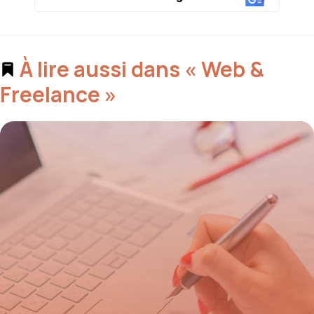
À lire aussi dans « Web &
Freelance »