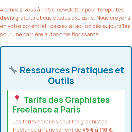
Abonnez-vous à notre newsletter pour templates
devis
gratuits et cas études exclusifs. Nous croyons
en votre potentiel ; passez à l’action dès aujourd’hui
pour une carrière autonome florissante.
Ressources Pratiques et
Outils
Tarifs des Graphistes
Freelance à Paris
Les tarifs horaires pour les graphistes
freelance à Paris varient de
45 € à 110 €
,