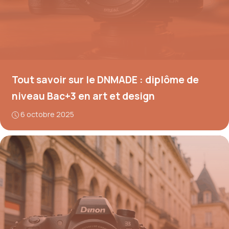
Tout savoir sur le DNMADE : diplôme de
niveau Bac+3 en art et design
6 octobre 2025