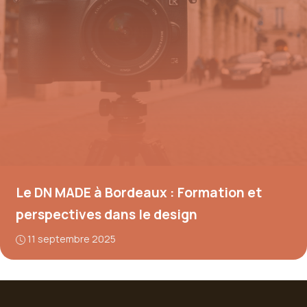
Le DN MADE à Bordeaux : Formation et
perspectives dans le design
11 septembre 2025