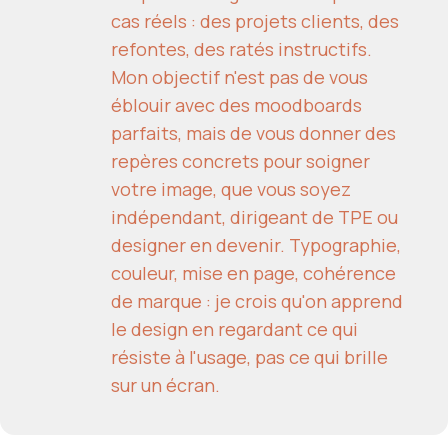
cas réels : des projets clients, des
refontes, des ratés instructifs.
Mon objectif n'est pas de vous
éblouir avec des moodboards
parfaits, mais de vous donner des
repères concrets pour soigner
votre image, que vous soyez
indépendant, dirigeant de TPE ou
designer en devenir. Typographie,
couleur, mise en page, cohérence
de marque : je crois qu'on apprend
le design en regardant ce qui
résiste à l'usage, pas ce qui brille
sur un écran.