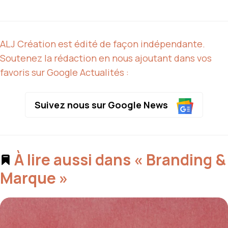
ALJ Création est édité de façon indépendante.
Soutenez la rédaction en nous ajoutant dans vos
favoris sur Google Actualités :
Suivez nous sur Google News
À lire aussi dans « Branding &
Marque »