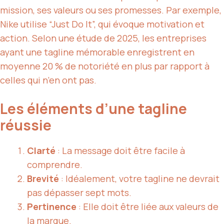
mission, ses valeurs ou ses promesses. Par exemple,
Nike utilise “Just Do It”, qui évoque motivation et
action. Selon une étude de 2025, les entreprises
ayant une tagline mémorable enregistrent en
moyenne 20 % de notoriété en plus par rapport à
celles qui n’en ont pas.
Les éléments d’une tagline
réussie
Clarté
: La message doit être facile à
comprendre.
Brevité
: Idéalement, votre tagline ne devrait
pas dépasser sept mots.
Pertinence
: Elle doit être liée aux valeurs de
la marque.