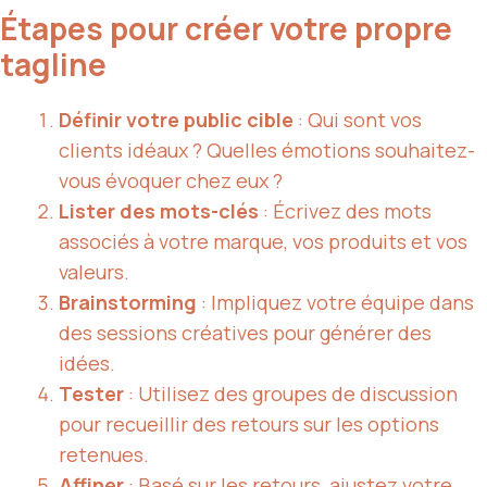
Étapes pour créer votre propre
tagline
Définir votre public cible
: Qui sont vos
clients idéaux ? Quelles émotions souhaitez-
vous évoquer chez eux ?
Lister des mots-clés
: Écrivez des mots
associés à votre marque, vos produits et vos
valeurs.
Brainstorming
: Impliquez votre équipe dans
des sessions créatives pour générer des
idées.
Tester
: Utilisez des groupes de discussion
pour recueillir des retours sur les options
retenues.
Affiner
: Basé sur les retours, ajustez votre