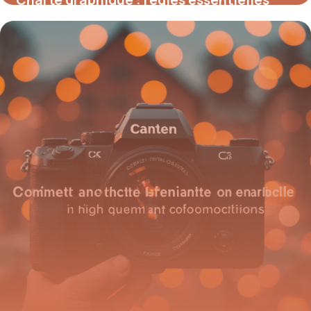
pour créer une identité visuelle cohérente
18 mai 2026