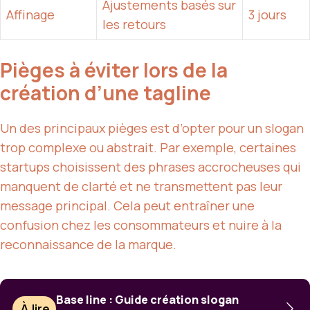
Ajustements basés sur
Affinage
3 jours
les retours
Pièges à éviter lors de la
création d’une tagline
Un des principaux pièges est d’opter pour un slogan
trop complexe ou abstrait. Par exemple, certaines
startups choisissent des phrases accrocheuses qui
manquent de clarté et ne transmettent pas leur
message principal. Cela peut entraîner une
confusion chez les consommateurs et nuire à la
reconnaissance de la marque.
Base line : Guide création slogan
À lire