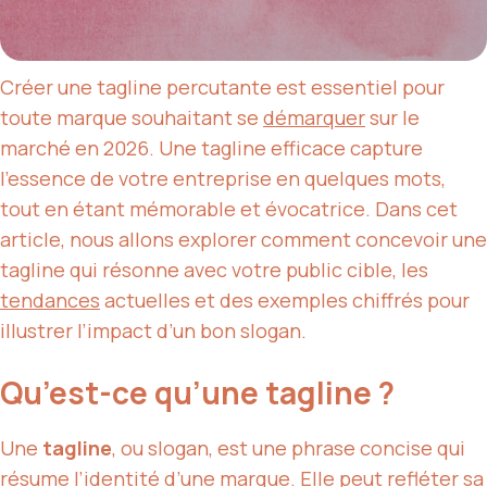
Créer une tagline percutante est essentiel pour
toute marque souhaitant se
démarquer
sur le
marché en 2026. Une tagline efficace capture
l’essence de votre entreprise en quelques mots,
tout en étant mémorable et évocatrice. Dans cet
article, nous allons explorer comment concevoir une
tagline qui résonne avec votre public cible, les
tendances
actuelles et des exemples chiffrés pour
illustrer l’impact d’un bon slogan.
Qu’est-ce qu’une tagline ?
Une
tagline
, ou slogan, est une phrase concise qui
résume l’identité d’une marque. Elle peut refléter sa