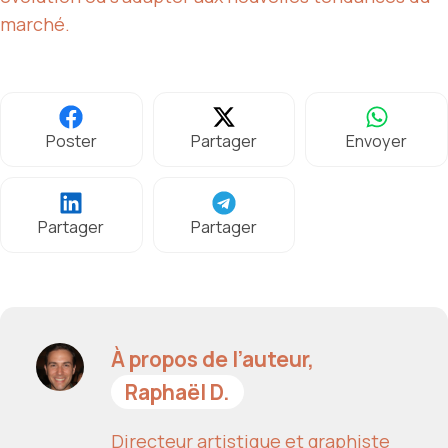
marché.
Poster
Partager
Envoyer
Partager
Partager
À propos de l’auteur,
Raphaël D.
Directeur artistique et graphiste