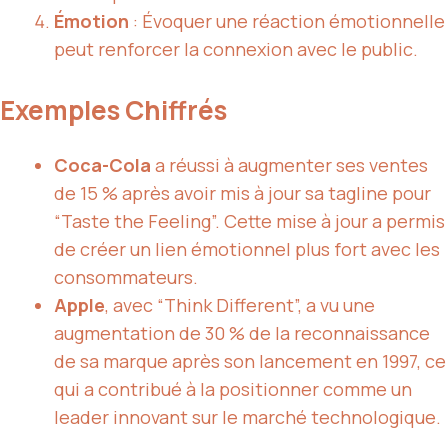
Émotion
: Évoquer une réaction émotionnelle
peut renforcer la connexion avec le public.
Exemples Chiffrés
Coca-Cola
a réussi à augmenter ses ventes
de 15 % après avoir mis à jour sa tagline pour
“Taste the Feeling”. Cette mise à jour a permis
de créer un lien émotionnel plus fort avec les
consommateurs.
Apple
, avec “Think Different”, a vu une
augmentation de 30 % de la reconnaissance
de sa marque après son lancement en 1997, ce
qui a contribué à la positionner comme un
leader innovant sur le marché technologique.