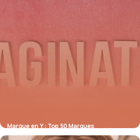
Marque en Y : Top 50 Marques
Commençant par Y