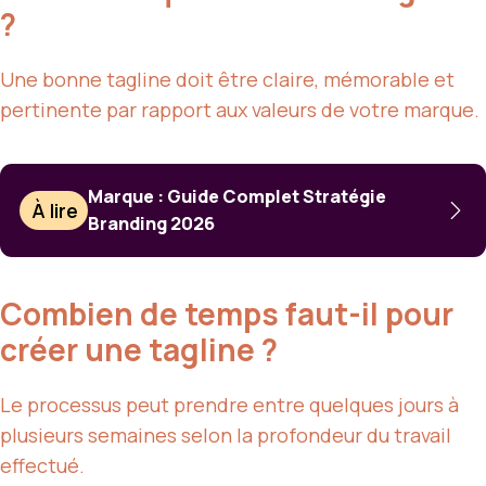
?
Une bonne tagline doit être claire, mémorable et
pertinente par rapport aux valeurs de votre marque.
Marque : Guide Complet Stratégie
À lire
Branding 2026
Combien de temps faut-il pour
créer une tagline ?
Le processus peut prendre entre quelques jours à
plusieurs semaines selon la profondeur du travail
effectué.