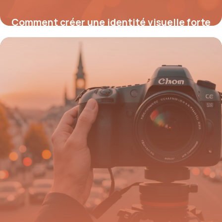
Comment créer une identité visuelle forte
en 5 questions clés
14 mai 2026