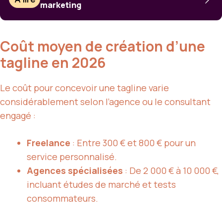
marketing
Coût moyen de création d’une
tagline en 2026
Le coût pour concevoir une tagline varie
considérablement selon l’agence ou le consultant
engagé :
Freelance
: Entre 300 € et 800 € pour un
service personnalisé.
Agences spécialisées
: De 2 000 € à 10 000 €,
incluant études de marché et tests
consommateurs.