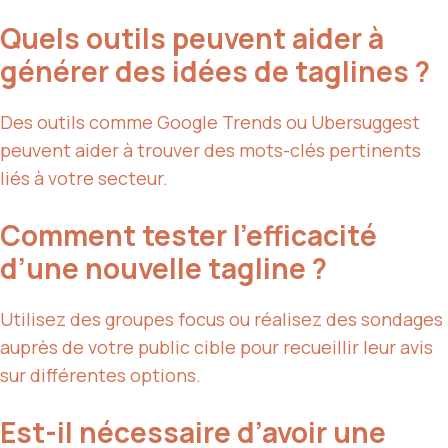
Quels outils peuvent aider à
générer des idées de taglines ?
Des outils comme Google Trends ou Ubersuggest
peuvent aider à trouver des mots-clés pertinents
liés à votre secteur.
Comment tester l’efficacité
d’une nouvelle tagline ?
Utilisez des groupes focus ou réalisez des sondages
auprès de votre public cible pour recueillir leur avis
sur différentes options.
Est-il nécessaire d’avoir une