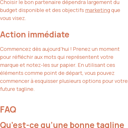
Choisir le bon partenaire dépendra largement du
budget disponible et des objectifs
marketing
que
vous visez.
Action immédiate
Commencez dès aujourd’hui ! Prenez un moment
pour réfléchir aux mots qui représentent votre
marque et notez-les sur papier. En utilisant ces
éléments comme point de départ, vous pouvez
commencer à esquisser plusieurs options pour votre
future tagline.
FAQ
Qu’est-ce qu’une bonne tagline