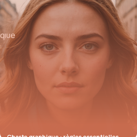
20 mai 2026
Charte graphique : règles essentielles