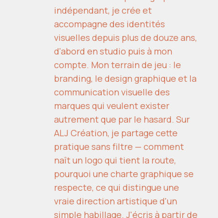
indépendant, je crée et
accompagne des identités
visuelles depuis plus de douze ans,
d'abord en studio puis à mon
compte. Mon terrain de jeu : le
branding, le design graphique et la
communication visuelle des
marques qui veulent exister
autrement que par le hasard. Sur
ALJ Création, je partage cette
pratique sans filtre — comment
naît un logo qui tient la route,
pourquoi une charte graphique se
respecte, ce qui distingue une
vraie direction artistique d'un
simple habillage. J'écris à partir de