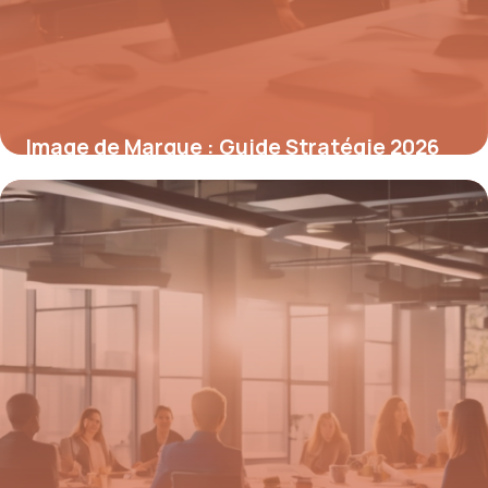
Image de Marque : Guide Stratégie 2026
4 mai 2026