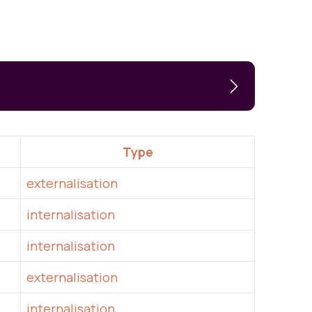
Type
externalisation
internalisation
internalisation
externalisation
internalisation