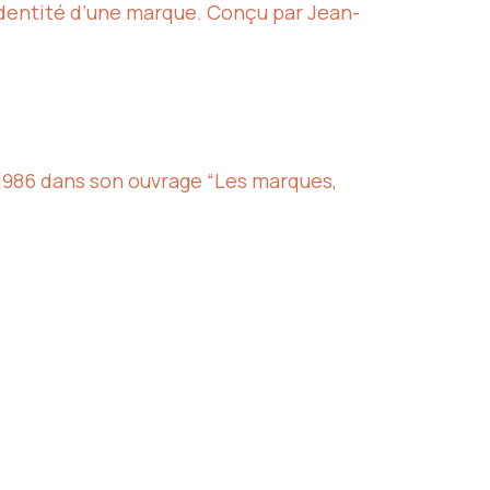
identité d’une marque. Conçu par Jean-
 1986 dans son ouvrage “Les marques,