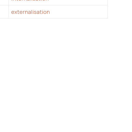
externalisation