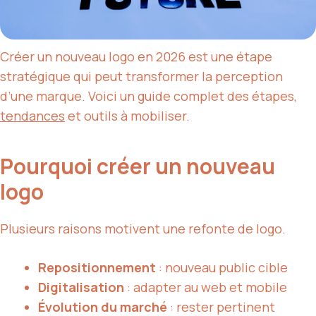
Créer un nouveau logo en 2026 est une étape
stratégique qui peut transformer la perception
d’une marque. Voici un guide complet des étapes,
tendances
et outils à mobiliser.
Pourquoi créer un nouveau
logo
Plusieurs raisons motivent une refonte de logo.
Repositionnement
: nouveau public cible
Digitalisation
: adapter au web et mobile
Évolution du marché
: rester pertinent