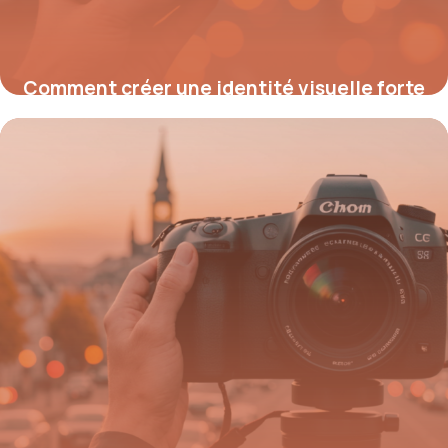
Comment créer une identité visuelle forte
en 5 questions clés
14 mai 2026