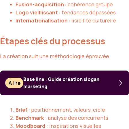
Fusion-acquisition
: cohérence groupe
Logo vieillissant
: tendances dépassées
Internationalisation
: lisibilité culturelle
Étapes clés du processus
La création suit une méthodologie éprouvée.
Base line : Guide création slogan
À lire
marketing
Brief
: positionnement, valeurs, cible
Benchmark
: analyse des concurrents
Moodboard
: inspirations visuelles