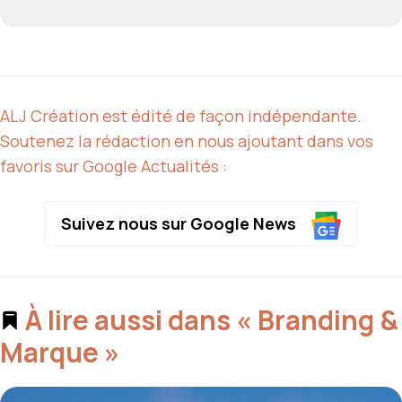
ALJ Création est édité de façon indépendante.
Soutenez la rédaction en nous ajoutant dans vos
favoris sur Google Actualités :
Suivez nous sur Google News
À lire aussi dans « Branding &
Marque »