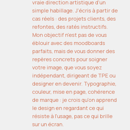
vraie direction artistique d'un
simple habillage. J'écris à partir de
cas réels : des projets clients, des
refontes, des ratés instructifs.
Mon objectif n'est pas de vous
éblouir avec des moodboards
parfaits, mais de vous donner des
repères concrets pour soigner
votre image, que vous soyez
indépendant, dirigeant de TPE ou
designer en devenir. Typographie,
couleur, mise en page, cohérence
de marque : je crois qu'on apprend
le design en regardant ce qui
résiste à l'usage, pas ce qui brille
sur un écran.