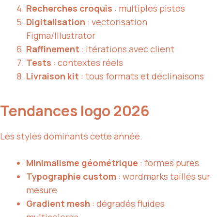
Recherches croquis
: multiples pistes
Digitalisation
: vectorisation
Figma/Illustrator
Raffinement
: itérations avec client
Tests
: contextes réels
Livraison kit
: tous formats et déclinaisons
Tendances logo 2026
Les styles dominants cette année.
Minimalisme géométrique
: formes pures
Typographie custom
: wordmarks taillés sur
mesure
Gradient mesh
: dégradés fluides