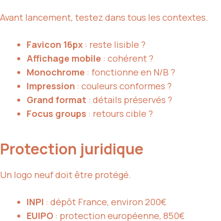
Avant lancement, testez dans tous les contextes.
Favicon 16px
: reste lisible ?
Affichage mobile
: cohérent ?
Monochrome
: fonctionne en N/B ?
Impression
: couleurs conformes ?
Grand format
: détails préservés ?
Focus groups
: retours cible ?
Protection juridique
Un logo neuf doit être protégé.
INPI
: dépôt France, environ 200€
EUIPO
: protection européenne, 850€