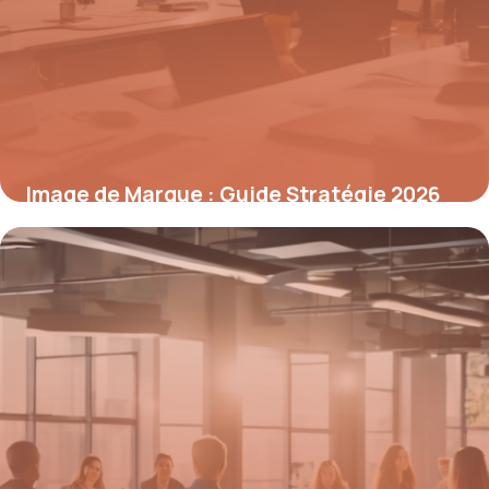
Image de Marque : Guide Stratégie 2026
4 mai 2026