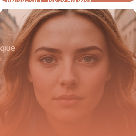
Commençant par Y
20 mai 2026