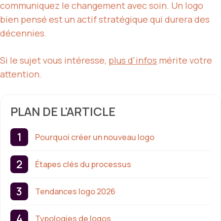
communiquez le changement avec soin. Un logo
bien pensé est un actif stratégique qui durera des
décennies.
Si le sujet vous intéresse,
plus d'infos
mérite votre
attention.
PLAN DE L'ARTICLE
Pourquoi créer un nouveau logo
Étapes clés du processus
Tendances logo 2026
Typologies de logos