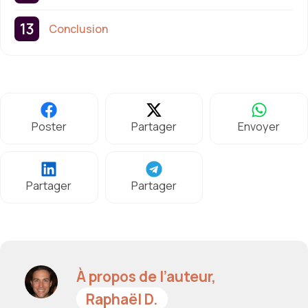
Conclusion
Poster
Partager
Envoyer
Partager
Partager
À propos de l’auteur,
Raphaël D.