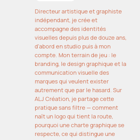
Directeur artistique et graphiste
indépendant, je crée et
accompagne des identités
visuelles depuis plus de douze ans,
d'abord en studio puis à mon
compte. Mon terrain de jeu : le
branding, le design graphique et la
communication visuelle des
marques qui veulent exister
autrement que par le hasard. Sur
ALJ Création, je partage cette
pratique sans filtre — comment
naît un logo qui tient la route,
pourquoi une charte graphique se
respecte, ce qui distingue une