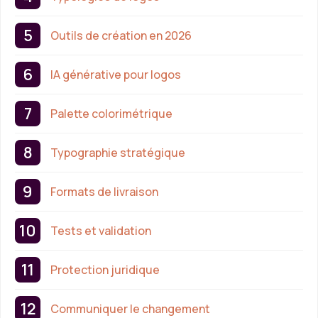
Outils de création en 2026
IA générative pour logos
Palette colorimétrique
Typographie stratégique
Formats de livraison
Tests et validation
Protection juridique
Communiquer le changement