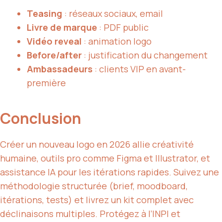
Teasing
: réseaux sociaux, email
Livre de marque
: PDF public
Vidéo reveal
: animation logo
Before/after
: justification du changement
Ambassadeurs
: clients VIP en avant-
première
Conclusion
Créer un nouveau logo en 2026 allie créativité
humaine, outils pro comme Figma et Illustrator, et
assistance IA pour les itérations rapides. Suivez une
méthodologie structurée (brief, moodboard,
itérations, tests) et livrez un kit complet avec
déclinaisons multiples. Protégez à l’INPI et